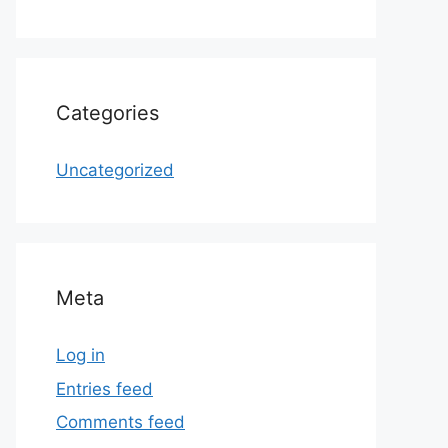
Categories
Uncategorized
Meta
Log in
Entries feed
Comments feed