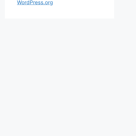
WordPress.org