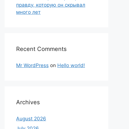
правду, которую он скрывал
много лет
Recent Comments
Mr WordPress
on
Hello world!
Archives
August 2026
July 2026