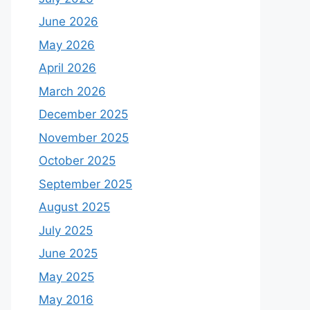
June 2026
May 2026
April 2026
March 2026
December 2025
November 2025
October 2025
September 2025
August 2025
July 2025
June 2025
May 2025
May 2016