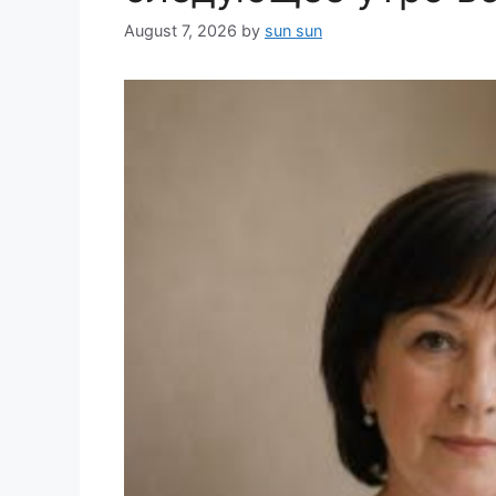
August 7, 2026
by
sun sun