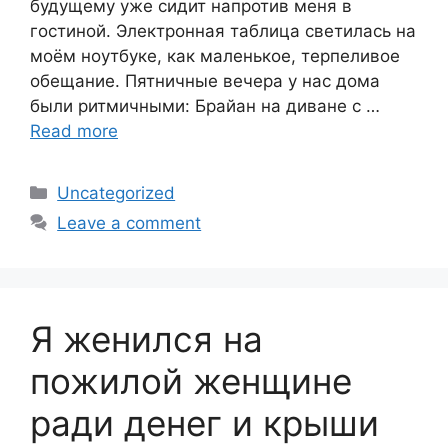
будущему уже сидит напротив меня в
гостиной. Электронная таблица светилась на
моём ноутбуке, как маленькое, терпеливое
обещание. Пятничные вечера у нас дома
были ритмичными: Брайан на диване с …
Read more
Categories
Uncategorized
Leave a comment
Я женился на
пожилой женщине
ради денег и крыши