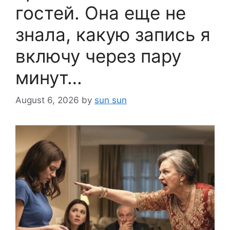
гостей. Она еще не
знала, какую запись я
включу через пару
минут…
August 6, 2026
by
sun sun