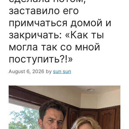
заставило его
примчаться домой и
закричать: «Как ты
могла так со мной
поступить?!»
August 6, 2026
by
sun sun