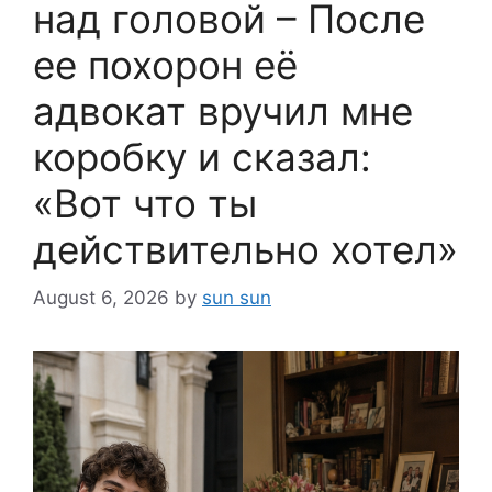
над головой – После
ее похорон её
адвокат вручил мне
коробку и сказал:
«Вот что ты
действительно хотел»
August 6, 2026
by
sun sun