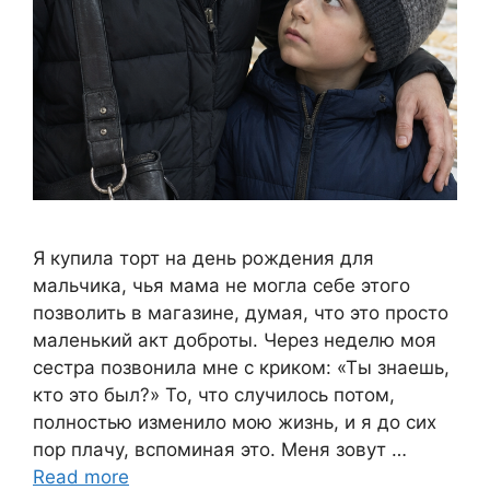
Я купила торт на день рождения для
мальчика, чья мама не могла себе этого
позволить в магазине, думая, что это просто
маленький акт доброты. Через неделю моя
сестра позвонила мне с криком: «Ты знаешь,
кто это был?» То, что случилось потом,
полностью изменило мою жизнь, и я до сих
пор плачу, вспоминая это. Меня зовут …
Read more