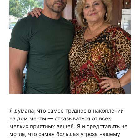
Я думала, что самое трудное в накоплении
на дом мечты — отказываться от всех
мелких приятных вещей. Я и представить не
могла, что самая большая угроза нашему