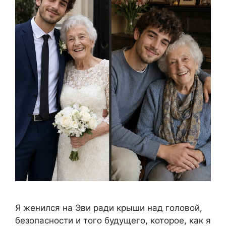
Я женился на Эви ради крыши над головой,
безопасности и того будущего, которое, как я