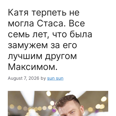
Катя терпеть не
могла Стаса. Все
семь лет, что была
замужем за его
лучшим другом
Максимом.
August 7, 2026
by
sun sun