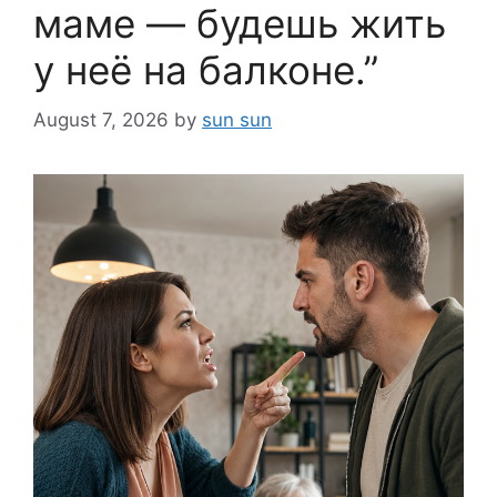
маме — будешь жить
у неё на балконе.”
August 7, 2026
by
sun sun