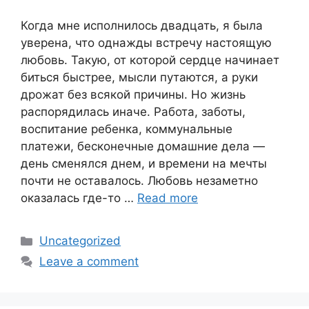
Когда мне исполнилось двадцать, я была
уверена, что однажды встречу настоящую
любовь. Такую, от которой сердце начинает
биться быстрее, мысли путаются, а руки
дрожат без всякой причины. Но жизнь
распорядилась иначе. Работа, заботы,
воспитание ребенка, коммунальные
платежи, бесконечные домашние дела —
день сменялся днем, и времени на мечты
почти не оставалось. Любовь незаметно
оказалась где-то …
Read more
Categories
Uncategorized
Leave a comment