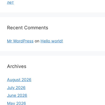
лет
Recent Comments
Mr WordPress
on
Hello world!
Archives
August 2026
July 2026
June 2026
May 2026