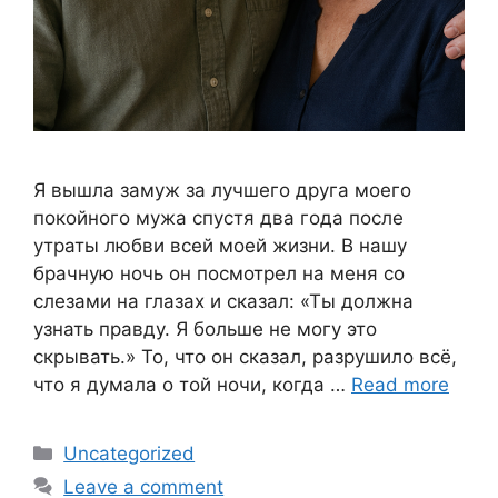
Я вышла замуж за лучшего друга моего
покойного мужа спустя два года после
утраты любви всей моей жизни. В нашу
брачную ночь он посмотрел на меня со
слезами на глазах и сказал: «Ты должна
узнать правду. Я больше не могу это
скрывать.» То, что он сказал, разрушило всё,
что я думала о той ночи, когда …
Read more
Categories
Uncategorized
Leave a comment