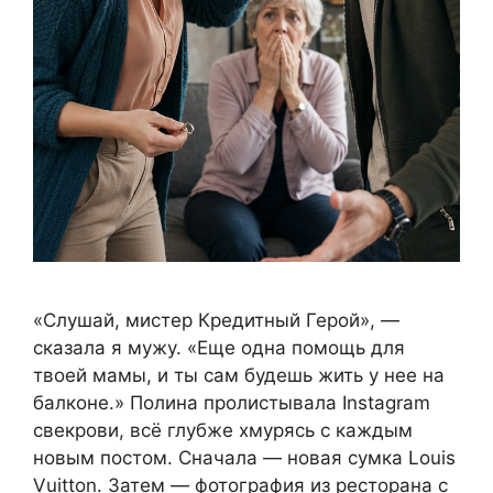
«Слушай, мистер Кредитный Герой», —
сказала я мужу. «Еще одна помощь для
твоей мамы, и ты сам будешь жить у нее на
балконе.» Полина пролистывала Instagram
свекрови, всё глубже хмурясь с каждым
новым постом. Сначала — новая сумка Louis
Vuitton. Затем — фотография из ресторана с