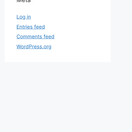
Meta
Log in
Entries feed
Comments feed
WordPress.org