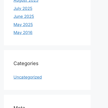
August 2025
July 2025
June 2025
May 2025
May 2016
Categories
Uncategorized