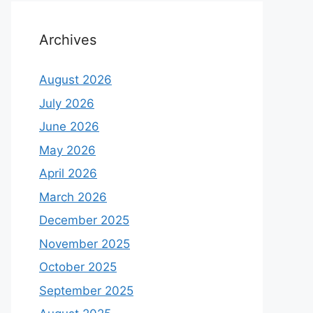
Archives
August 2026
July 2026
June 2026
May 2026
April 2026
March 2026
December 2025
November 2025
October 2025
September 2025