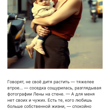
Говорят, не своё дитя растить — тяжелее
втрое… — соседка сощурилась, разглядывая
фотографии Лены на стене. — А для меня
нет своих и чужих. Есть те, кого любишь
больше собственной жизни, — спокойно