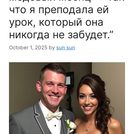
что я преподала ей
урок, который она
никогда не забудет.”
October 1, 2025
by
sun sun