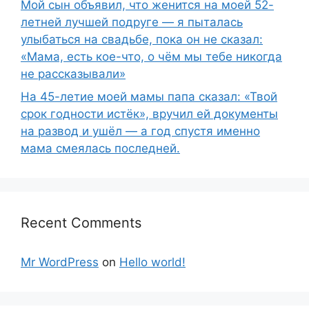
Мой сын объявил, что женится на моей 52-
летней лучшей подруге — я пыталась
улыбаться на свадьбе, пока он не сказал:
«Мама, есть кое-что, о чём мы тебе никогда
не рассказывали»
На 45-летие моей мамы папа сказал: «Твой
срок годности истёк», вручил ей документы
на развод и ушёл — а год спустя именно
мама смеялась последней.
Recent Comments
Mr WordPress
on
Hello world!