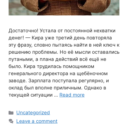
Достаточно! Устала от постоянной нехватки
денег! — Кира уже третий день повторяла
эту фразу, словно пытаясь найти в ней ключ к
решению проблемы. Но её мысли оставались
путаными, а плана действий всё ещё не
было. Кира трудилась помощником
генерального директора на щебёночном
заводе. Зарплата поступала регулярно, и
оклад был вполне приличным. Однако в
текущей ситуации …
Read more
Categories
Uncategorized
Leave a comment