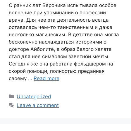
С ранних лет Вероника испытывала особое
волнение при упоминании о профессии
врача. Для нее эта деятельность всегда
оставалась чем-то таинственным и даже
несколько магическим. В детстве она могла
бесконечно наслаждаться историями о
докторе Айболите, а образ белого халата
стал для нее символом заветной мечты.
Сегодня же она работала фельдшером на
скорой помощи, полностью преданная
своему …
Read more
Categories
Uncategorized
Leave a comment