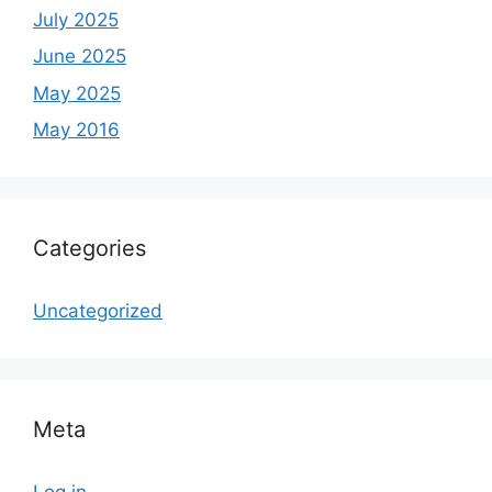
July 2025
June 2025
May 2025
May 2016
Categories
Uncategorized
Meta