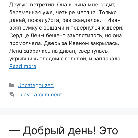
Другую встретил. Она и сына мне родит,
беременная уже, четыре месяца. Только
давай, пожалуйста, без скандалов. – Иван
взял сумку с вещами и повернулся к двери.
Сердце Лены бешено заколотилось, но она
промолчала. Дверь за Иваном закрылась.
Лена забралась на диван, свернулась,
укрывшись пледом с головой, и заплакала. …
Read more
Categories
Uncategorized
Leave a comment
— Добрый день! Это