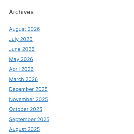
Archives
August 2026
July 2026
June 2026
May 2026
April 2026
March 2026
December 2025
November 2025
October 2025
September 2025
August 2025