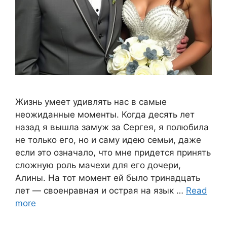
Жизнь умеет удивлять нас в самые
неожиданные моменты. Когда десять лет
назад я вышла замуж за Сергея, я полюбила
не только его, но и саму идею семьи, даже
если это означало, что мне придется принять
сложную роль мачехи для его дочери,
Алины. На тот момент ей было тринадцать
лет — своенравная и острая на язык …
Read
more