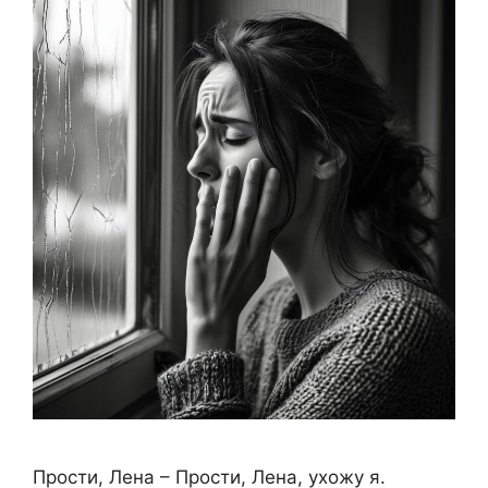
Прости, Лена – Прости, Лена, ухожу я.