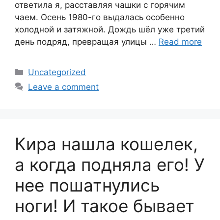
ответила я, расставляя чашки с горячим
чаем. Осень 1980-го выдалась особенно
холодной и затяжной. Дождь шёл уже третий
день подряд, превращая улицы …
Read more
Categories
Uncategorized
Leave a comment
Кира нашла кошелек,
а когда подняла его! У
нее пошатнулись
ноги! И такое бывает