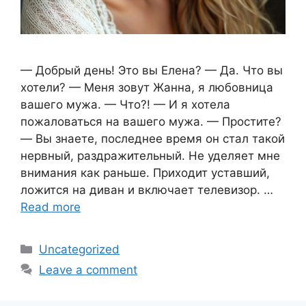
— Добрый день! Это вы Елена? — Да. Что вы
хотели? — Меня зовут Жанна, я любовница
вашего мужа. — Что?! — И я хотела
пожаловаться на вашего мужа. — Простите?
— Вы знаете, последнее время он стал такой
нервный, раздражительный. Не уделяет мне
внимания как раньше. Приходит уставший,
ложится на диван и включает телевизор. …
Read more
Categories
Uncategorized
Leave a comment