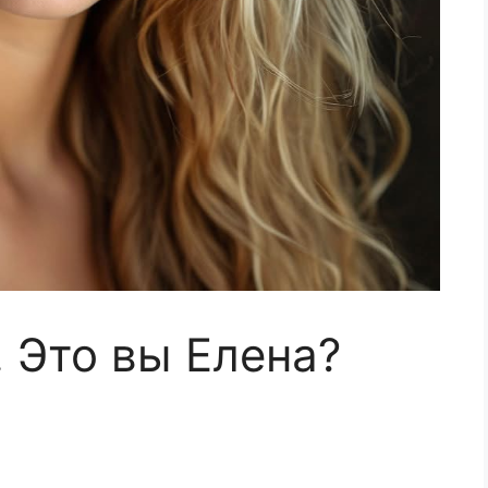
 Это вы Елена?