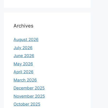
Archives
August 2026
July 2026
June 2026
May 2026
April 2026
March 2026
December 2025
November 2025
October 2025