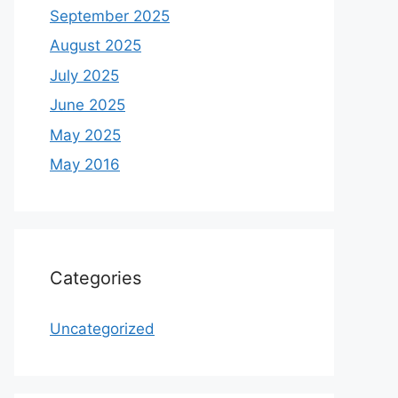
September 2025
August 2025
July 2025
June 2025
May 2025
May 2016
Categories
Uncategorized