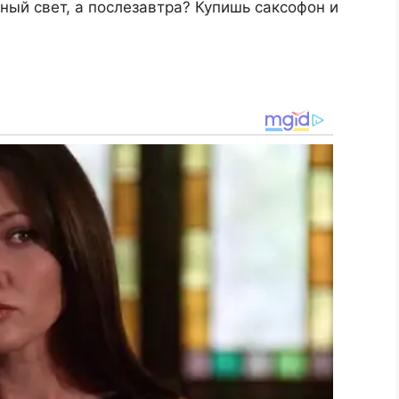
ный свет, а послезавтра? Купишь саксофон и