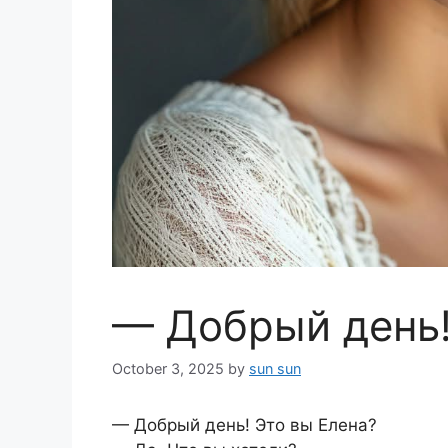
— Добрый день!
October 3, 2025
by
sun sun
— Добрый день! Это вы Елена?