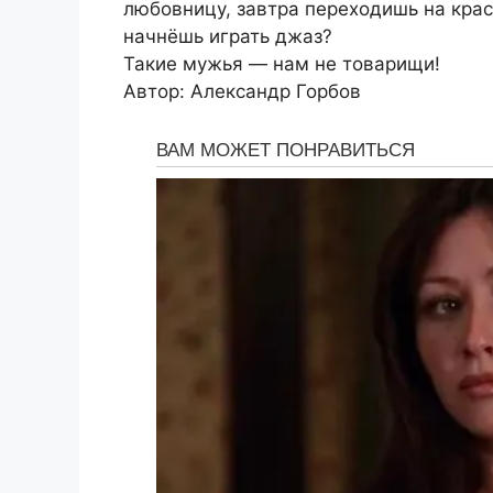
любовницу, завтра переходишь на крас
начнёшь играть джаз?
Такие мужья — нам не товарищи!
Автор: Александр Горбов