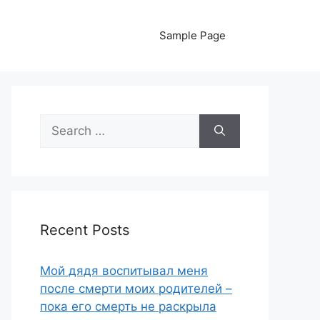
Sample Page
Search
for:
Recent Posts
Мой дядя воспитывал меня
после смерти моих родителей –
пока его смерть не раскрыла