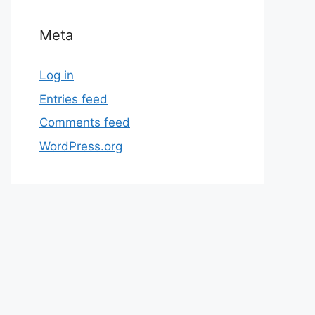
Meta
Log in
Entries feed
Comments feed
WordPress.org