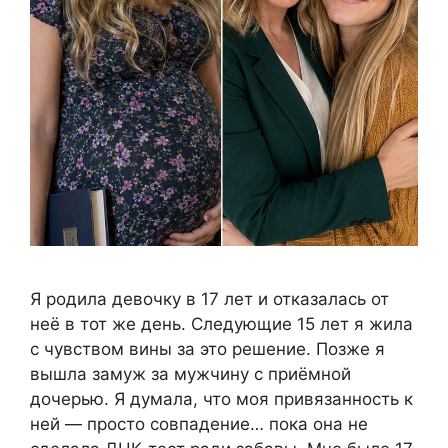
Я родила девочку в 17 лет и отказалась от
неё в тот же день. Следующие 15 лет я жила
с чувством вины за это решение. Позже я
вышла замуж за мужчину с приёмной
дочерью. Я думала, что моя привязанность к
ней — просто совпадение… пока она не