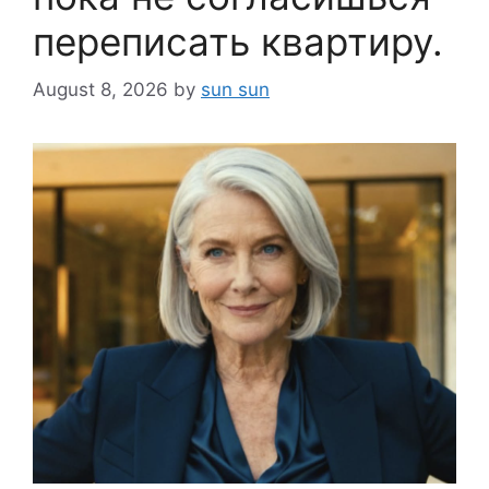
переписать квартиру.
August 8, 2026
by
sun sun