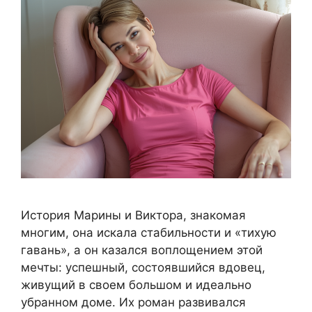
История Марины и Виктора, знакомая
многим, она искала стабильности и «тихую
гавань», а он казался воплощением этой
мечты: успешный, состоявшийся вдовец,
живущий в своем большом и идеально
убранном доме. Их роман развивался