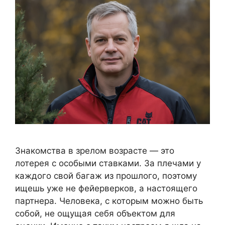
Знакомства в зрелом возрасте — это
лотерея с особыми ставками. За плечами у
каждого свой багаж из прошлого, поэтому
ищешь уже не фейерверков, а настоящего
партнера. Человека, с которым можно быть
собой, не ощущая себя объектом для