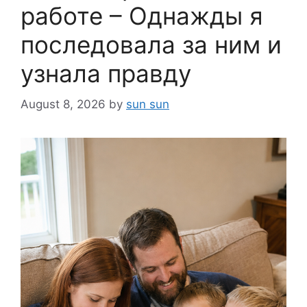
работе – Однажды я
последовала за ним и
узнала правду
August 8, 2026
by
sun sun