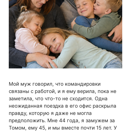
Мой муж говорил, что командировки
связаны с работой, и я ему верила, пока не
заметила, что что-то не сходится. Одна
неожиданная поездка в его офис раскрыла
правду, которую я даже не могла
предположить. Мне 44 года, я замужем за
Томом, ему 45, и мы вместе почти 15 лет. У