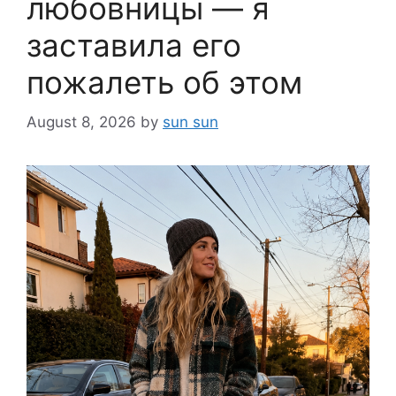
любовницы — я
заставила его
пожалеть об этом
August 8, 2026
by
sun sun