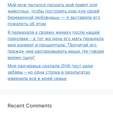
Мой муж пытался продать мой приют для
животных, чтобы построить дом для своей
беременной любовницы — я заставила его
пожалеть об этом
Я переехала к своему жениху после нашей
помолвки – в тот же день его мать передала
мне конверт и прошептала: ‘Прочитай это,
прежде чем распаковывать вещи. Не говори
моему сыну!’
Моя падчерица сделала ДНК-тест ради
забавы – но одна строка в результатах
изменила всё в моей семье
Recent Comments