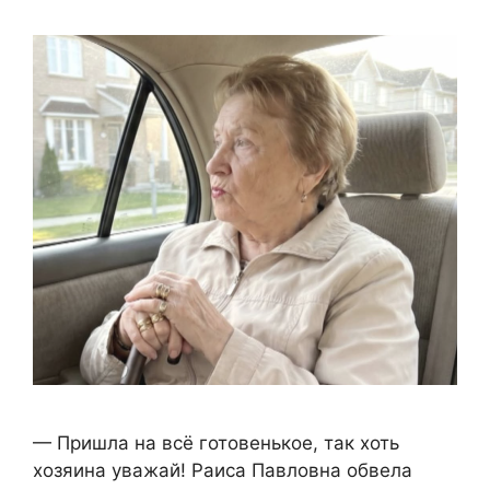
— Пришла на всё готовенькое, так хоть
хозяина уважай! Раиса Павловна обвела