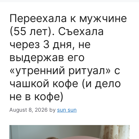
Переехала к мужчине
(55 лет). Съехала
через 3 дня, не
выдержав его
«утренний ритуал» с
чашкой кофе (и дело
не в кофе)
August 8, 2026
by
sun sun