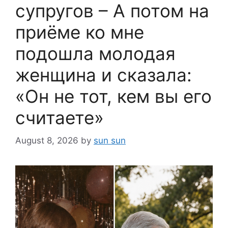
супругов – А потом на
приёме ко мне
подошла молодая
женщина и сказала:
«Он не тот, кем вы его
считаете»
August 8, 2026
by
sun sun