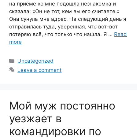
на приёме ко мне подошла незнакомка и
сказала: «Он не тот, кем вы его считаете.»
Она сунула мне адрес. На следующий день я
отправилась туда, уверенная, что вот-вот
потеряю всё, что только что нашла. Я …
Read
more
Categories
Uncategorized
Leave a comment
Мой муж постоянно
уезжает в
командировки по