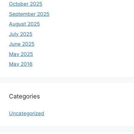
October 2025
September 2025
August 2025
July 2025
June 2025
May 2025
May 2016
Categories
Uncategorized