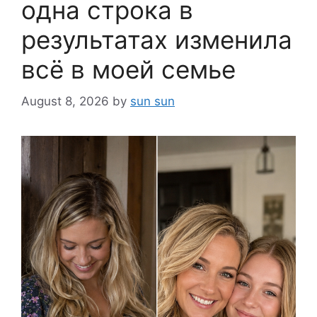
одна строка в
результатах изменила
всё в моей семье
August 8, 2026
by
sun sun