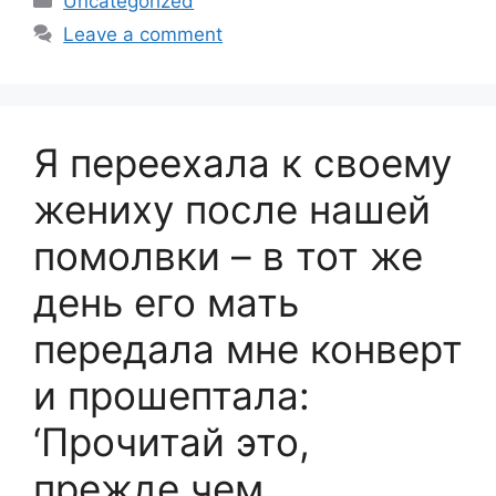
Uncategorized
Leave a comment
Я переехала к своему
жениху после нашей
помолвки – в тот же
день его мать
передала мне конверт
и прошептала:
‘Прочитай это,
прежде чем