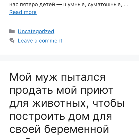
нас пятеро детей — шумные, суматошные, …
Read more
Categories
Uncategorized
Leave a comment
Мой муж пытался
продать мой приют
для животных, чтобы
построить дом для
своей беременной