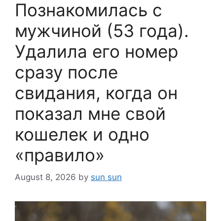
Познакомилась с
мужчиной (53 года).
Удалила его номер
сразу после
свидания, когда он
показал мне свой
кошелек и одно
«правило»
August 8, 2026
by
sun sun