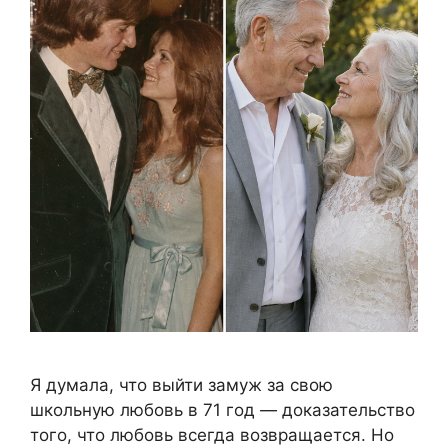
Я думала, что выйти замуж за свою
школьную любовь в 71 год — доказательство
того, что любовь всегда возвращается. Но