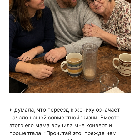
Я думала, что переезд к жениху означает
начало нашей совместной жизни. Вместо
этого его мама вручила мне конверт и
прошептала: “Прочитай это, прежде чем