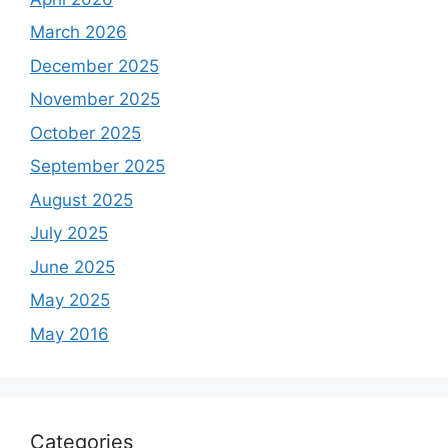
March 2026
December 2025
November 2025
October 2025
September 2025
August 2025
July 2025
June 2025
May 2025
May 2016
Categories