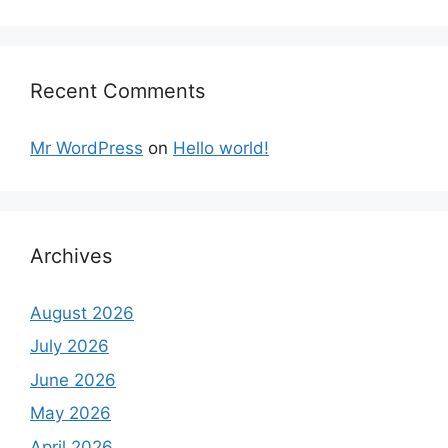
Recent Comments
Mr WordPress
on
Hello world!
Archives
August 2026
July 2026
June 2026
May 2026
April 2026