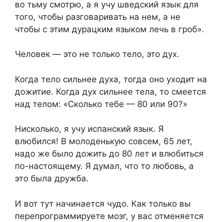
во тьму смотрю, а я учу шведский язык для
того, чтобы разговаривать на нем, а не
чтобы с этим дурацким языком лечь в гроб».
Человек — это не только тело, это дух.
Когда тело сильнее духа, тогда оно уходит на
дожитие. Когда дух сильнее тела, то смеется
над телом: «Сколько тебе — 80 или 90?»
Нисколько, я учу испанский язык. Я
влюбился! В молоденькую совсем, 65 лет,
надо же было дожить до 80 лет и влюбиться
по-настоящему. Я думал, что то любовь, а
это была дружба.
И вот тут начинается чудо. Как только вы
перепрограммируете мозг, у вас отменяется