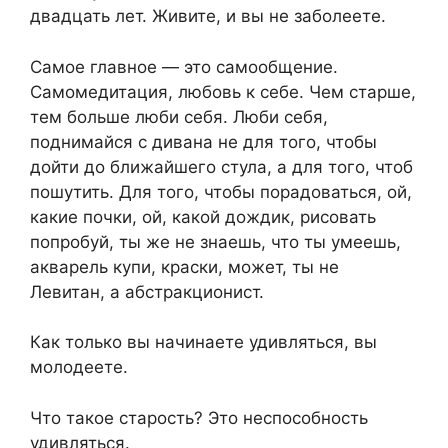
двадцать лет. Живите, и вы не заболеете.
Самое главное — это самообщение.
Самомедитация, любовь к себе. Чем старше,
тем больше люби себя. Люби себя,
поднимайся с дивана не для того, чтобы
дойти до ближайшего стула, а для того, чтоб
пошутить. Для того, чтобы порадоваться, ой,
какие почки, ой, какой дождик, рисовать
попробуй, ты же не знаешь, что ты умеешь,
акварель купи, краски, может, ты не
Левитан, а абстракционист.
Как только вы начинаете удивляться, вы
молодеете.
Что такое старость? Это неспособность
удивляться.