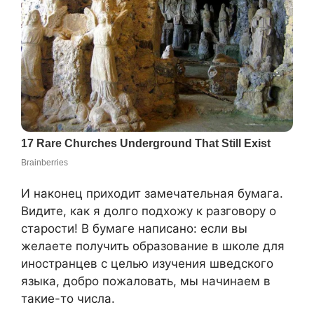
И наконец приходит замечательная бумага.
Видите, как я долго подхожу к разговору о
старости! В бумаге написано: если вы
желаете получить образование в школе для
иностранцев с целью изучения шведского
языка, добро пожаловать, мы начинаем в
такие-то числа.