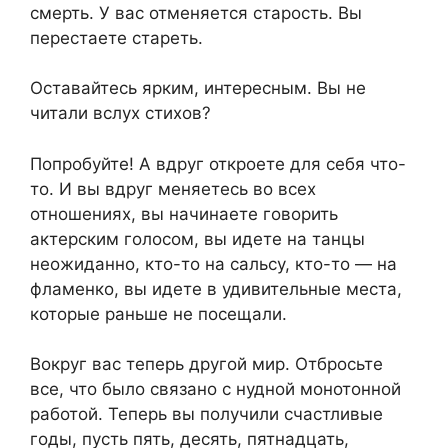
смерть. У вас отменяется старость. Вы
перестаете стареть.
Оставайтесь ярким, интересным. Вы не
читали вслух стихов?
Попробуйте! А вдруг откроете для себя что-
то. И вы вдруг меняетесь во всех
отношениях, вы начинаете говорить
актерским голосом, вы идете на танцы
неожиданно, кто-то на сальсу, кто-то — на
фламенко, вы идете в удивительные места,
которые раньше не посещали.
Вокруг вас теперь другой мир. Отбросьте
все, что было связано с нудной монотонной
работой. Теперь вы получили счастливые
годы, пусть пять, десять, пятнадцать,