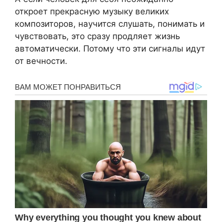
откроет прекрасную музыку великих
композиторов, научится слушать, понимать и
чувствовать, это сразу продляет жизнь
автоматически. Потому что эти сигналы идут
от вечности.