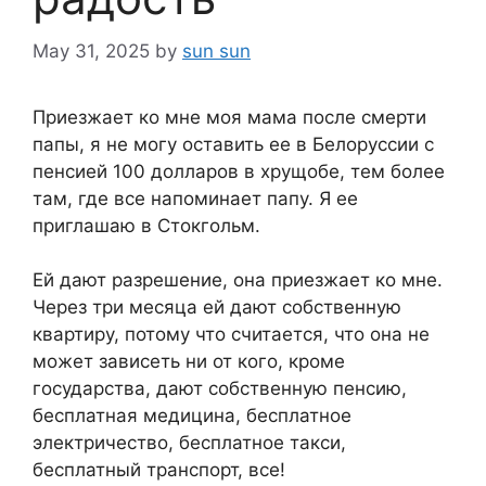
May 31, 2025
by
sun sun
Приезжает ко мне моя мама после смерти
папы, я не могу оставить ее в Белоруссии с
пенсией 100 долларов в хрущобе, тем более
там, где все напоминает папу. Я ее
приглашаю в Стокгольм.
Ей дают разрешение, она приезжает ко мне.
Через три месяца ей дают собственную
квартиру, потому что считается, что она не
может зависеть ни от кого, кроме
государства, дают собственную пенсию,
бесплатная медицина, бесплатное
электричество, бесплатное такси,
бесплатный транспорт, все!