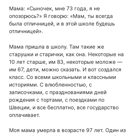
Мама: «Сыночек, мне 73 года, я не
опозорюсь?» Я говорю: «Мам, ты всегда
была отличницей, и в этой школе будешь
отличницей».
Мама пришла в школу. Там такие же
старушки и старички, как она. Некоторые на
10 лет старше, им 83, некоторые моложе —
им 67, дети, можно сказать. И вот создался
класс. Со всеми школьными и классными
историями. С влюбленностью, с
записочками, с празднованиями дней
рождения с тортами, с поездками по
Швеции, и все бесплатно, все государство
оплачивает.
Моя мама умерла в возрасте 97 лет. Один из