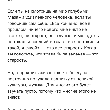
Если ты не смотришь на мир голубыми
глазами удивленного человека, если ты
говоришь сам себе: «Все кончено, все в
прошлом, ничего нового мне никто не
скажет, не откроет, все глупые, и молодежь
не такая, и средний возраст, все не такие, я
такой, я сякой», — это все старость. Когда
вы говорите, что трава была зеленее — это
старость.
Надо продлить жизнь так, чтобы душа
постоянно получала подпитку от великой
культуры, музыки. Для многих это будет
звучать пусто, потому что многие этого не
знают.
А если человек для себя неожиданно