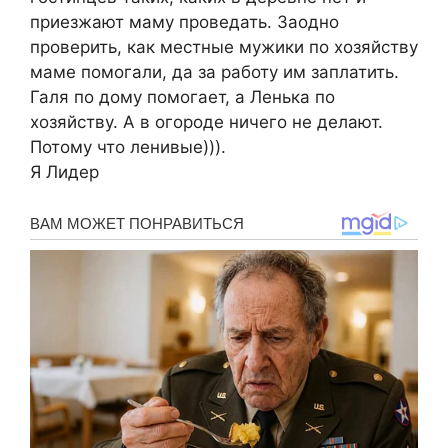
приезжают маму проведать. Заодно
проверить, как местные мужики по хозяйству
маме помогали, да за работу им заплатить.
Галя по дому помогает, а Ленька по
хозяйству. А в огороде ничего не делают.
Потому что ленивые))).
Я Лидер