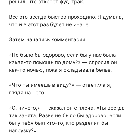
решил, что откроет фуд-трак.
Все это всегда быстро проходило. Я думала,
что и в этот раз будет не иначе.
Затем начались комментарии.
«Не было бы здорово, если бы у нас была
какая-то помощь по дому?» — спросил он
как-то ночью, пока я складывала белье.
«Что ты имеешь в виду?» — ответила я,
глядя на него.
«О, ничего,» — сказал он с плеча. «Ты всегда
так занята. Разве не было бы здорово, если
бы у тебя был кто-то, кто разделил бы
нагрузку?»