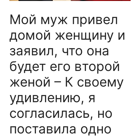
Мой муж привел
домой женщину и
заявил, что она
будет его второй
женой – К своему
удивлению, я
согласилась, но
поставила одно