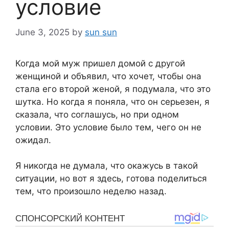
условие
June 3, 2025
by
sun sun
Когда мой муж пришел домой с другой
женщиной и объявил, что хочет, чтобы она
стала его второй женой, я подумала, что это
шутка. Но когда я поняла, что он серьезен, я
сказала, что соглашусь, но при одном
условии. Это условие было тем, чего он не
ожидал.
Я никогда не думала, что окажусь в такой
ситуации, но вот я здесь, готова поделиться
тем, что произошло неделю назад.