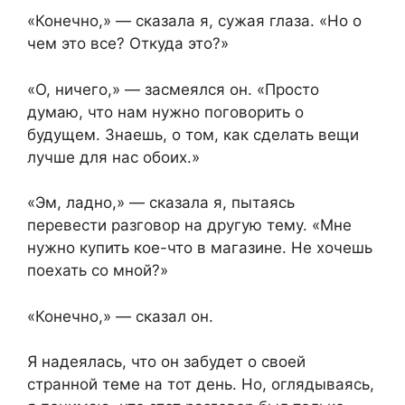
«Конечно,» — сказала я, сужая глаза. «Но о
чем это все? Откуда это?»
«О, ничего,» — засмеялся он. «Просто
думаю, что нам нужно поговорить о
будущем. Знаешь, о том, как сделать вещи
лучше для нас обоих.»
«Эм, ладно,» — сказала я, пытаясь
перевести разговор на другую тему. «Мне
нужно купить кое-что в магазине. Не хочешь
поехать со мной?»
«Конечно,» — сказал он.
Я надеялась, что он забудет о своей
странной теме на тот день. Но, оглядываясь,