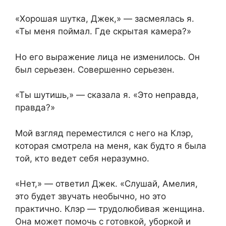
«Хорошая шутка, Джек,» — засмеялась я.
«Ты меня поймал. Где скрытая камера?»
Но его выражение лица не изменилось. Он
был серьезен. Совершенно серьезен.
«Ты шутишь,» — сказала я. «Это неправда,
правда?»
Мой взгляд переместился с него на Клэр,
которая смотрела на меня, как будто я была
той, кто ведет себя неразумно.
«Нет,» — ответил Джек. «Слушай, Амелия,
это будет звучать необычно, но это
практично. Клэр — трудолюбивая женщина.
Она может помочь с готовкой, уборкой и