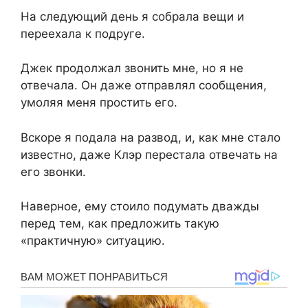
На следующий день я собрала вещи и
переехала к подруге.
Джек продолжал звонить мне, но я не
отвечала. Он даже отправлял сообщения,
умоляя меня простить его.
Вскоре я подала на развод, и, как мне стало
известно, даже Клэр перестала отвечать на
его звонки.
Наверное, ему стоило подумать дважды
перед тем, как предложить такую
«практичную» ситуацию.