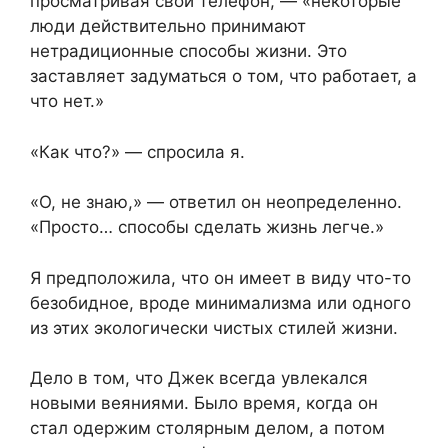
просматривая свой телефон, — «некоторые
люди действительно принимают
нетрадиционные способы жизни. Это
заставляет задуматься о том, что работает, а
что нет.»
«Как что?» — спросила я.
«О, не знаю,» — ответил он неопределенно.
«Просто… способы сделать жизнь легче.»
Я предположила, что он имеет в виду что-то
безобидное, вроде минимализма или одного
из этих экологически чистых стилей жизни.
Дело в том, что Джек всегда увлекался
новыми веяниями. Было время, когда он
стал одержим столярным делом, а потом