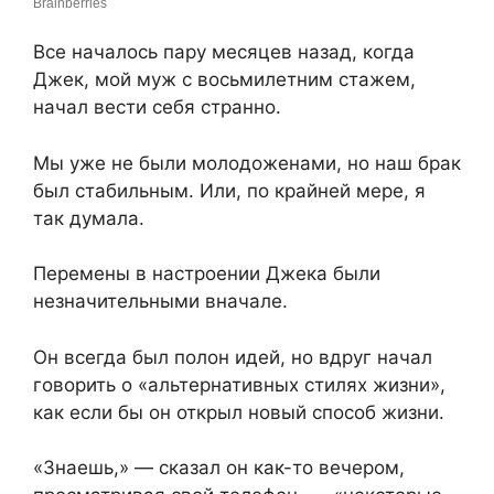
Все началось пару месяцев назад, когда
Джек, мой муж с восьмилетним стажем,
начал вести себя странно.
Мы уже не были молодоженами, но наш брак
был стабильным. Или, по крайней мере, я
так думала.
Перемены в настроении Джека были
незначительными вначале.
Он всегда был полон идей, но вдруг начал
говорить о «альтернативных стилях жизни»,
как если бы он открыл новый способ жизни.
«Знаешь,» — сказал он как-то вечером,