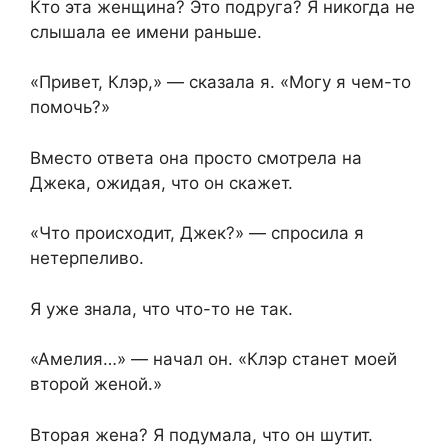
Кто эта женщина? Это подруга? Я никогда не
слышала ее имени раньше.
«Привет, Клэр,» — сказала я. «Могу я чем-то
помочь?»
Вместо ответа она просто смотрела на
Джека, ожидая, что он скажет.
«Что происходит, Джек?» — спросила я
нетерпеливо.
Я уже знала, что что-то не так.
«Амелия…» — начал он. «Клэр станет моей
второй женой.»
Вторая жена? Я подумала, что он шутит.