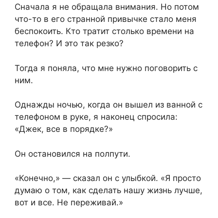
Сначала я не обращала внимания. Но потом
что-то в его странной привычке стало меня
беспокоить. Кто тратит столько времени на
телефон? И это так резко?
Тогда я поняла, что мне нужно поговорить с
ним.
Однажды ночью, когда он вышел из ванной с
телефоном в руке, я наконец спросила:
«Джек, все в порядке?»
Он остановился на полпути.
«Конечно,» — сказал он с улыбкой. «Я просто
думаю о том, как сделать нашу жизнь лучше,
вот и все. Не переживай.»