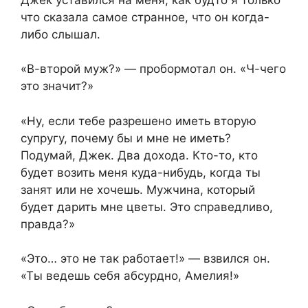
что сказала самое странное, что он когда-
либо слышал.
«В-второй муж?» — пробормотал он. «Ч-чего
это значит?»
«Ну, если тебе разрешено иметь вторую
супругу, почему бы и мне не иметь?
Подумай, Джек. Два дохода. Кто-то, кто
будет возить меня куда-нибудь, когда ты
занят или не хочешь. Мужчина, который
будет дарить мне цветы. Это справедливо,
правда?»
«Это… это не так работает!» — взвился он.
«Ты ведешь себя абсурдно, Амелия!»