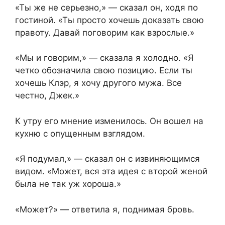
«Ты же не серьезно,» — сказал он, ходя по
гостиной. «Ты просто хочешь доказать свою
правоту. Давай поговорим как взрослые.»
«Мы и говорим,» — сказала я холодно. «Я
четко обозначила свою позицию. Если ты
хочешь Клэр, я хочу другого мужа. Все
честно, Джек.»
К утру его мнение изменилось. Он вошел на
кухню с опущенным взглядом.
«Я подумал,» — сказал он с извиняющимся
видом. «Может, вся эта идея с второй женой
была не так уж хороша.»
«Может?» — ответила я, поднимая бровь.