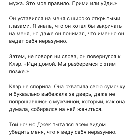
мужа. Это мое правило. Прими или уйди.»
Он уставился на меня с широко открытыми
глазами. Я знала, что он хотел бы закричать
на меня, но даже он понимал, что именно он
ведет себя неразумно.
Затем, не говоря ни слова, он повернулся к
Клэр. «Иди домой. Мы разберемся с этим
позже.»
Клэр не спорила. Она схватила свою сумочку
и буквально выбежала за дверь, даже не
попрощавшись с мужчиной, который, как она
думала, собирался на ней жениться.
Той ночью Джек пытался всем видом
убедить меня, что я веду себя неразумно.