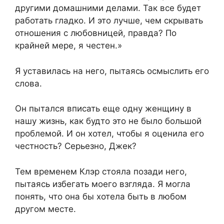
другими домашними делами. Так все будет
работать гладко. И это лучше, чем скрывать
отношения с любовницей, правда? По
крайней мере, я честен.»
Я уставилась на него, пытаясь осмыслить его
слова.
Он пытался вписать еще одну женщину в
нашу жизнь, как будто это не было большой
проблемой. И он хотел, чтобы я оценила его
честность? Серьезно, Джек?
Тем временем Клэр стояла позади него,
пытаясь избегать моего взгляда. Я могла
понять, что она бы хотела быть в любом
другом месте.