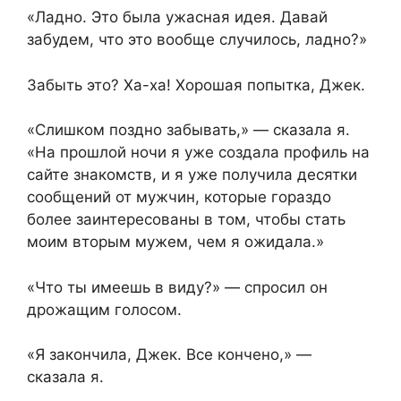
«Ладно. Это была ужасная идея. Давай
забудем, что это вообще случилось, ладно?»
Забыть это? Ха-ха! Хорошая попытка, Джек.
«Слишком поздно забывать,» — сказала я.
«На прошлой ночи я уже создала профиль на
сайте знакомств, и я уже получила десятки
сообщений от мужчин, которые гораздо
более заинтересованы в том, чтобы стать
моим вторым мужем, чем я ожидала.»
«Что ты имеешь в виду?» — спросил он
дрожащим голосом.
«Я закончила, Джек. Все кончено,» —
сказала я.