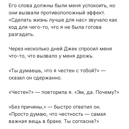
Его слова должны были меня успокоить, но
они вызвали противоположный эффект.
«Сделать жизнь лучше для нас» звучало как
код для чего-то, что я не была готова
разгадать.
Через несколько дней Джек спросил меня
что-то, что вызвало у меня дрожь.
«Ты думаешь, что я честен с тобой?» —
сказал он сдержанно.
«Честен?» — повторила я. «Эм, да. Почему?»
«Без причины,» — быстро ответил он.
«Просто думаю, что честность — самая
важная вещь в браке. Ты согласна?»