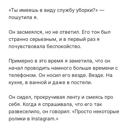
«Ты имеешь в виду службу уборки?» —
пошутила я.
Он засмеялся, но не ответил. Его тон был
странно серьезным, и в первый раз я
почувствовала беспокойство.
Примерно в это время я заметила, что он
начал проводить намного больше времени с
телефоном. Он носил его везде. Везде. На
кухне, в ванной и даже в постели.
Он сидел, прокручивая ленту и смеясь про
себя. Когда я спрашивала, что его так
развеселило, он говорил: «Просто некоторые
ролики в Instagram.»