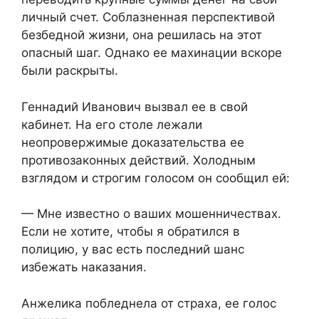
личный счет. Соблазненная перспективой
безбедной жизни, она решилась на этот
опасный шаг. Однако ее махинации вскоре
были раскрыты.
Геннадий Иванович вызвал ее в свой
кабинет. На его столе лежали
неопровержимые доказательства ее
противозаконных действий. Холодным
взглядом и строгим голосом он сообщил ей:
— Мне известно о ваших мошенничествах.
Если не хотите, чтобы я обратился в
полицию, у вас есть последний шанс
избежать наказания.
Анжелика побледнела от страха, ее голос