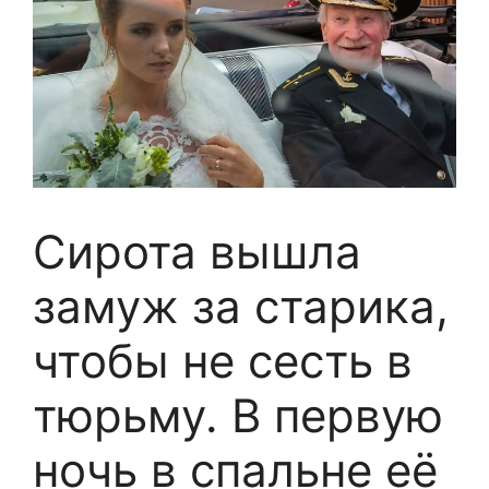
Сирота вышла
замуж за старика,
чтобы не сесть в
тюрьму. В первую
ночь в спальне её