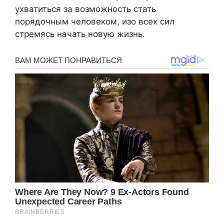
ухватиться за возможность стать
порядочным человеком, изо всех сил
стремясь начать новую жизнь.