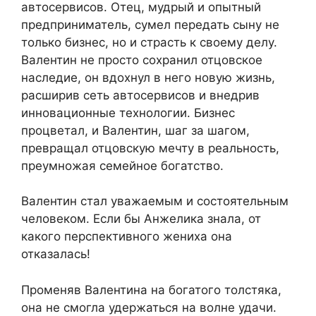
автосервисов. Отец, мудрый и опытный
предприниматель, сумел передать сыну не
только бизнес, но и страсть к своему делу.
Валентин не просто сохранил отцовское
наследие, он вдохнул в него новую жизнь,
расширив сеть автосервисов и внедрив
инновационные технологии. Бизнес
процветал, и Валентин, шаг за шагом,
превращал отцовскую мечту в реальность,
преумножая семейное богатство.
Валентин стал уважаемым и состоятельным
человеком. Если бы Анжелика знала, от
какого перспективного жениха она
отказалась!
Променяв Валентина на богатого толстяка,
она не смогла удержаться на волне удачи.