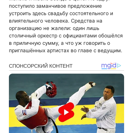
поступило заманчивое предложение
устроить здесь свадьбу состоятельного и
влиятельного человека. Средства на
организацию не жалели: один лишь
столичный оркестр с официантами обошёлся
в приличную сумму, а что уж говорить о
приглашённых артистах во главе с ведущим.