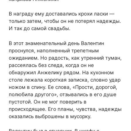
В награду ему доставались крохи ласки —
только затем, чтобы он не потерял надежды.
И так до самой свадьбы.
В этот знаменательный день Валентин
проснулся, наполненный трепетным
ожиданием. Но радость, как утренний туман,
рассеялась без следа, когда он не
обнаружил Анжелику рядом. На кухонном
столе лежала короткая записка, словно удар
ножом в спину. Ее слова, «Прости, дорогой,
полюбила другого», отзывались в его душе
пустотой. Он не мог поверить в
происходящее. Его планы, чувства, надежды
оказались выброшены в мусорку.