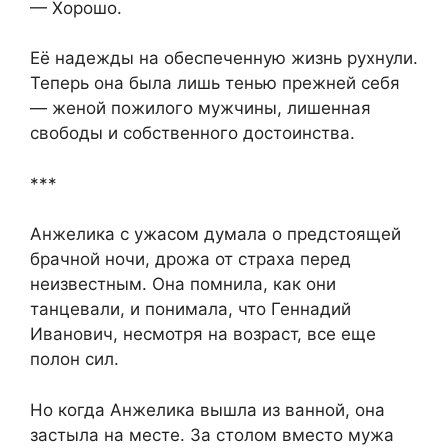
— Хорошо.
Её надежды на обеспеченную жизнь рухнули.
Теперь она была лишь тенью прежней себя
— женой пожилого мужчины, лишенная
свободы и собственного достоинства.
***
Анжелика с ужасом думала о предстоящей
брачной ночи, дрожа от страха перед
неизвестным. Она помнила, как они
танцевали, и понимала, что Геннадий
Иванович, несмотря на возраст, все еще
полон сил.
Но когда Анжелика вышла из ванной, она
застыла на месте. За столом вместо мужа