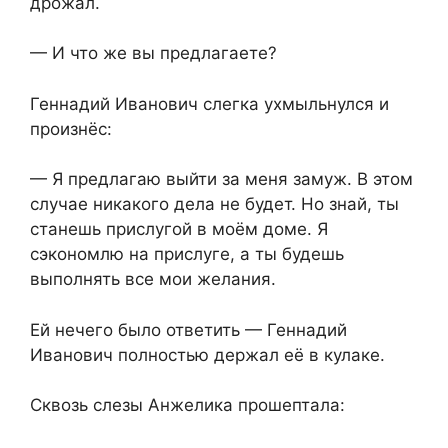
дрожал.
— И что же вы предлагаете?
Геннадий Иванович слегка ухмыльнулся и
произнёс:
— Я предлагаю выйти за меня замуж. В этом
случае никакого дела не будет. Но знай, ты
станешь прислугой в моём доме. Я
сэкономлю на прислуге, а ты будешь
выполнять все мои желания.
Ей нечего было ответить — Геннадий
Иванович полностью держал её в кулаке.
Сквозь слезы Анжелика прошептала: