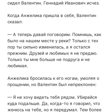
сидел Валентин. Геннадий Иванович исчез.
Когда Анжелика пришла в себя, Валентин
сказал:
— А теперь давай поговорим. Помнишь, как
было на нашем месте у реки? Только с тех
пор ты сильно изменилась, а я остался
прежним. Друзей и любимых я не предаю.
Только ты мне больше не подруга и не
любимая.
Анжелика бросилась к его ногам, умоляя о
прощении, но Валентин был непреклонен:
— Я не хочу видеть тебя рядом. Убирайся
куда подальше. Да, когда-то я говорил, что
женюсь на тебе, но я передумал. Тем более