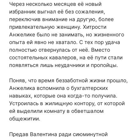
Через несколько месяцев её новый
избранник выгнал её без сожаления,
переключив внимание на другую, более
привлекательную женщину. Хитрости
Анжелике было не занимать, но жизненного
опыта ей явно не хватало. С тех пор удача
полностью отвернулась от неё. Вместо
состоятельных кавалеров, на её пути стали
появляться лишь неудачники и пропойцы.
Поняв, что время беззаботной жизни прошло,
Анжелика вспомнила о бухгалтерских
навыках, которые она когда-то получила.
Устроилась в жилищную контору, от которой
ей выделили комнату в обветшалом
общежитии.
Предав Валентина ради сиюминутной