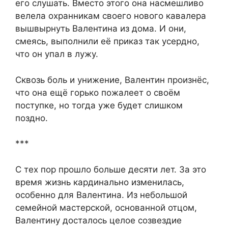
его слушать. Вместо этого она насмешливо
велела охранникам своего нового кавалера
вышвырнуть Валентина из дома. И они,
смеясь, выполнили её приказ так усердно,
что он упал в лужу.
Сквозь боль и унижение, Валентин произнёс,
что она ещё горько пожалеет о своём
поступке, но тогда уже будет слишком
поздно.
***
С тех пор прошло больше десяти лет. За это
время жизнь кардинально изменилась,
особенно для Валентина. Из небольшой
семейной мастерской, основанной отцом,
Валентину досталось целое созвездие