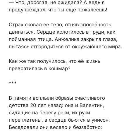
— Что, дорогая, не ожидала? А ведь я
предупреждал, что ты ещё пожалеешь!
Страх сковал ее тело, отняв способность
двигаться. Сердце колотилось в груди, как
пойманная птица. Анжелика закрыла глаза,
пытаясь отгородиться от окружающего мира.
Как же так получилось, что её жизнь
превратилась в кошмар?
***
В памяти всплыли образы счастливого
детства 20 лет назад: она и Валентин,
сидящие на берегу реки, их руки
переплетены, а сердца бьются в унисон.
Беседовали они весело и беззаботно: