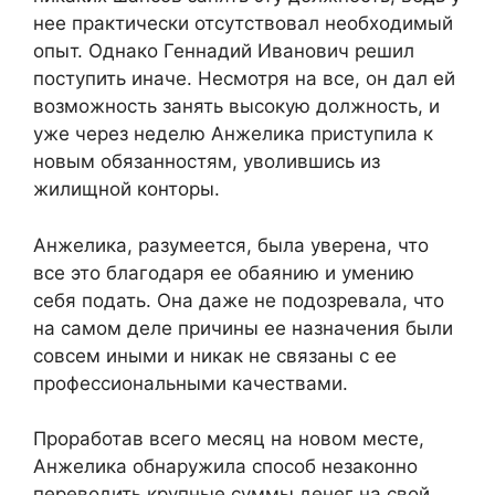
нее практически отсутствовал необходимый
опыт. Однако Геннадий Иванович решил
поступить иначе. Несмотря на все, он дал ей
возможность занять высокую должность, и
уже через неделю Анжелика приступила к
новым обязанностям, уволившись из
жилищной конторы.
Анжелика, разумеется, была уверена, что
все это благодаря ее обаянию и умению
себя подать. Она даже не подозревала, что
на самом деле причины ее назначения были
совсем иными и никак не связаны с ее
профессиональными качествами.
Проработав всего месяц на новом месте,
Анжелика обнаружила способ незаконно
переводить крупные суммы денег на свой