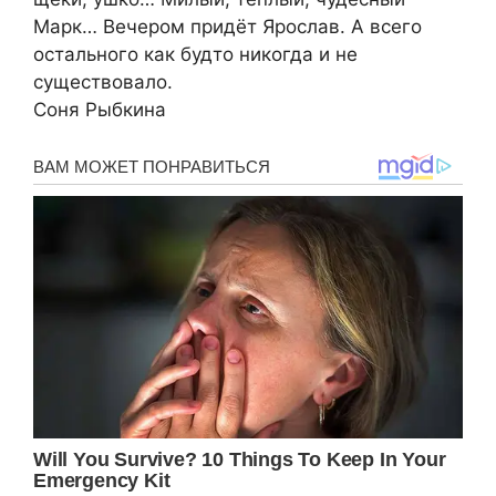
Марк… Вечером придёт Ярослав. А всего
остального как будто никогда и не
существовало.
Соня Рыбкина