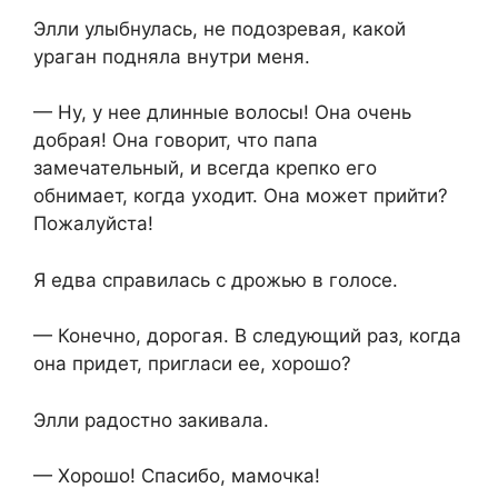
Элли улыбнулась, не подозревая, какой
ураган подняла внутри меня.
— Ну, у нее длинные волосы! Она очень
добрая! Она говорит, что папа
замечательный, и всегда крепко его
обнимает, когда уходит. Она может прийти?
Пожалуйста!
Я едва справилась с дрожью в голосе.
— Конечно, дорогая. В следующий раз, когда
она придет, пригласи ее, хорошо?
Элли радостно закивала.
— Хорошо! Спасибо, мамочка!