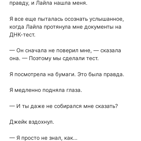
правду, и Лайла нашла меня.
Я все еще пыталась осознать услышанное,
когда Лайла протянула мне документы на
ДНК-тест.
— Он сначала не поверил мне, — сказала
она. — Поэтому мы сделали тест.
Я посмотрела на бумаги. Это была правда.
Я медленно подняла глаза.
— И ты даже не собирался мне сказать?
Джейк вздохнул.
— Я просто не знал, как…