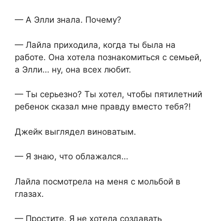
— А Элли знала. Почему?
— Лайла приходила, когда ты была на
работе. Она хотела познакомиться с семьей,
а Элли… ну, она всех любит.
— Ты серьезно? Ты хотел, чтобы пятилетний
ребенок сказал мне правду вместо тебя?!
Джейк выглядел виноватым.
— Я знаю, что облажался…
Лайла посмотрела на меня с мольбой в
глазах.
— Простите. Я не хотела создавать