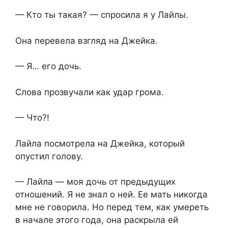
— Кто ты такая? — спросила я у Лайлы.
Она перевела взгляд на Джейка.
— Я… его дочь.
Слова прозвучали как удар грома.
— Что?!
Лайла посмотрела на Джейка, который
опустил голову.
— Лайла — моя дочь от предыдущих
отношений. Я не знал о ней. Ее мать никогда
мне не говорила. Но перед тем, как умереть
в начале этого года, она раскрыла ей