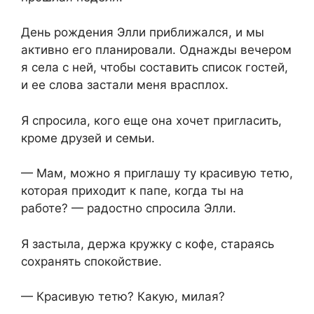
День рождения Элли приближался, и мы
активно его планировали. Однажды вечером
я села с ней, чтобы составить список гостей,
и ее слова застали меня врасплох.
Я спросила, кого еще она хочет пригласить,
кроме друзей и семьи.
— Мам, можно я приглашу ту красивую тетю,
которая приходит к папе, когда ты на
работе? — радостно спросила Элли.
Я застыла, держа кружку с кофе, стараясь
сохранять спокойствие.
— Красивую тетю? Какую, милая?