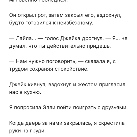
Он открыл рот, затем закрыл его, вздохнул,
будто готовился к неизбежному.
— Лайла… — голос Джейка дрогнул. — Я… не
думал, что ты действительно придешь.
— Нам нужно поговорить, — сказала я, с
трудом сохраняя спокойствие.
Джейк кивнул, вздохнул и жестом пригласил
нас в кухню.
Я попросила Элли пойти поиграть с друзьями.
Когда дверь за нами закрылась, я скрестила
руки на груди.