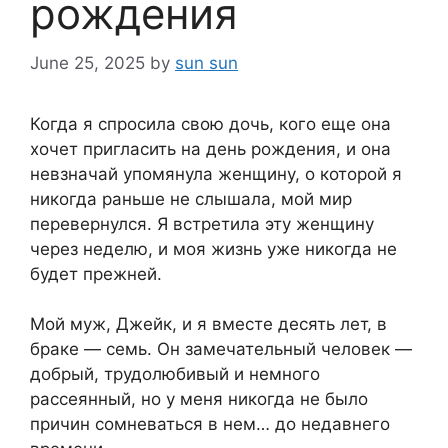
рождения
June 25, 2025
by
sun sun
Когда я спросила свою дочь, кого еще она
хочет пригласить на день рождения, и она
невзначай упомянула женщину, о которой я
никогда раньше не слышала, мой мир
перевернулся. Я встретила эту женщину
через неделю, и моя жизнь уже никогда не
будет прежней.
Мой муж, Джейк, и я вместе десять лет, в
браке — семь. Он замечательный человек —
добрый, трудолюбивый и немного
рассеянный, но у меня никогда не было
причин сомневаться в нем… до недавнего