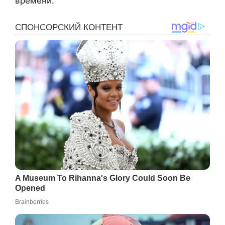
времени.