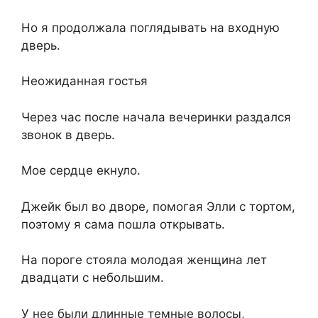
Но я продолжала поглядывать на входную
дверь.
Неожиданная гостья
Через час после начала вечеринки раздался
звонок в дверь.
Мое сердце екнуло.
Джейк был во дворе, помогая Элли с тортом,
поэтому я сама пошла открывать.
На пороге стояла молодая женщина лет
двадцати с небольшим.
У нее были длинные темные волосы,