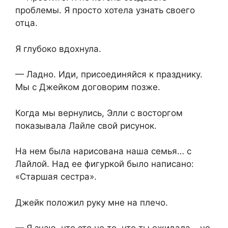
проблемы. Я просто хотела узнать своего
отца.
Я глубоко вдохнула.
— Ладно. Иди, присоединяйся к празднику.
Мы с Джейком договорим позже.
Когда мы вернулись, Элли с восторгом
показывала Лайле свой рисунок.
На нем была нарисована наша семья… с
Лайлой. Над ее фигуркой было написано:
«Старшая сестра».
Джейк положил руку мне на плечо.