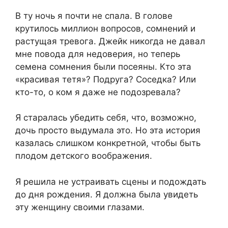
В ту ночь я почти не спала. В голове
крутилось миллион вопросов, сомнений и
растущая тревога. Джейк никогда не давал
мне повода для недоверия, но теперь
семена сомнения были посеяны. Кто эта
«красивая тетя»? Подруга? Соседка? Или
кто-то, о ком я даже не подозревала?
Я старалась убедить себя, что, возможно,
дочь просто выдумала это. Но эта история
казалась слишком конкретной, чтобы быть
плодом детского воображения.
Я решила не устраивать сцены и подождать
до дня рождения. Я должна была увидеть
эту женщину своими глазами.