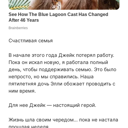
Счастливая семья
В начале этого года Джейк потерял работу.
Пока он искал новую, я работала полный
день, чтобы поддерживать семью. Это было
непросто, но мы справились. Наша
пятилетняя дочь Элли обожает проводить с
ним время.
Для нее Джейк — настоящий герой.
Жизнь шла своим чередом… пока не настала
прошлая неделя.