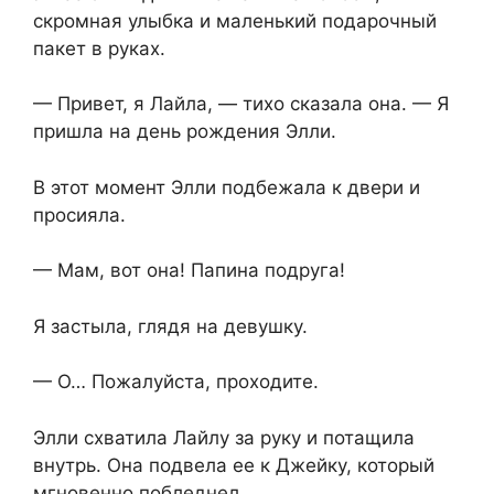
скромная улыбка и маленький подарочный
пакет в руках.
— Привет, я Лайла, — тихо сказала она. — Я
пришла на день рождения Элли.
В этот момент Элли подбежала к двери и
просияла.
— Мам, вот она! Папина подруга!
Я застыла, глядя на девушку.
— О… Пожалуйста, проходите.
Элли схватила Лайлу за руку и потащила
внутрь. Она подвела ее к Джейку, который
мгновенно побледнел.