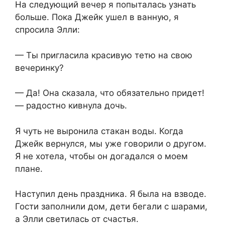
На следующий вечер я попыталась узнать
больше. Пока Джейк ушел в ванную, я
спросила Элли:
— Ты пригласила красивую тетю на свою
вечеринку?
— Да! Она сказала, что обязательно придет!
— радостно кивнула дочь.
Я чуть не выронила стакан воды. Когда
Джейк вернулся, мы уже говорили о другом.
Я не хотела, чтобы он догадался о моем
плане.
Наступил день праздника. Я была на взводе.
Гости заполнили дом, дети бегали с шарами,
а Элли светилась от счастья.