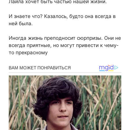
Лайла хочет быть частью нашей жизни.
И знаете что? Казалось, будто она всегда в
ней была.
Иногда жизнь преподносит сюрпризы. Они не
всегда приятные, но могут привести к чему-
то прекрасному