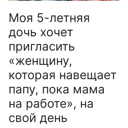
Моя 5-летняя
дочь хочет
пригласить
«женщину,
которая навещает
папу, пока мама
на работе», на
свой день