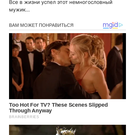
Все в жизни успел этот немногословный
мужик…