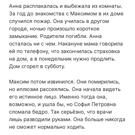
Анна расплакалась и выбежала из комнаты.
За год до знакомства с Максимом в их доме
случился пожар. Она училась в другом
городе, ночью произошло короткое
замыкание. Родители погибли. Анна
осталась ни с чем. Накануне мама говорила
ей по телефону, что закончилась страховка
на дом, а в понедельник нужно продлить.
Дом сгорел в субботу.
Максим потом извинился. Они помирились,
но иллюзии рассеялись. Она начала видеть
его истинное лицо. Именно тогда она,
возможно, и ушла бы, но Софья Петровна
сломала бедро. Так серьёзно, что врачи
лишь разводили руками. Она больше никогда
не сможет нормально ходить.