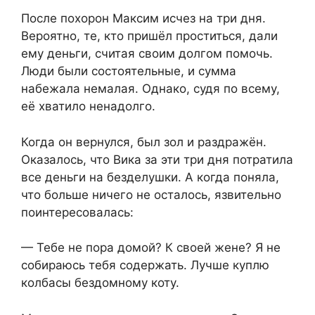
После похорон Максим исчез на три дня.
Вероятно, те, кто пришёл проститься, дали
ему деньги, считая своим долгом помочь.
Люди были состоятельные, и сумма
набежала немалая. Однако, судя по всему,
её хватило ненадолго.
Когда он вернулся, был зол и раздражён.
Оказалось, что Вика за эти три дня потратила
все деньги на безделушки. А когда поняла,
что больше ничего не осталось, язвительно
поинтересовалась:
— Тебе не пора домой? К своей жене? Я не
собираюсь тебя содержать. Лучше куплю
колбасы бездомному коту.