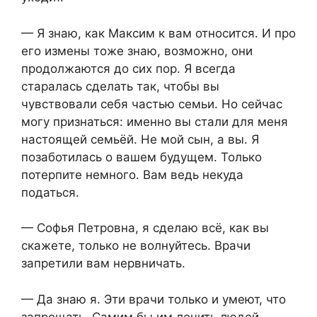
— Я знаю, как Максим к вам относится. И про
его измены тоже знаю, возможно, они
продолжаются до сих пор. Я всегда
старалась сделать так, чтобы вы
чувствовали себя частью семьи. Но сейчас
могу признаться: именно вы стали для меня
настоящей семьёй. Не мой сын, а вы. Я
позаботилась о вашем будущем. Только
потерпите немного. Вам ведь некуда
податься.
— Софья Петровна, я сделаю всё, как вы
скажете, только не волнуйтесь. Врачи
запретили вам нервничать.
— Да знаю я. Эти врачи только и умеют, что
запрещать. Самим бы им лечить людей