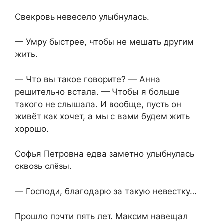
Свекровь невесело улыбнулась.
— Умру быстрее, чтобы не мешать другим
жить.
— Что вы такое говорите? — Анна
решительно встала. — Чтобы я больше
такого не слышала. И вообще, пусть он
живёт как хочет, а мы с вами будем жить
хорошо.
Софья Петровна едва заметно улыбнулась
сквозь слёзы.
— Господи, благодарю за такую невестку…
Прошло почти пять лет. Максим навещал