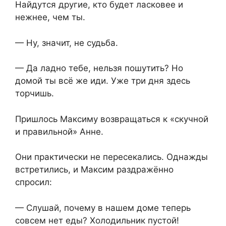
Найдутся другие, кто будет ласковее и
нежнее, чем ты.
— Ну, значит, не судьба.
— Да ладно тебе, нельзя пошутить? Но
домой ты всё же иди. Уже три дня здесь
торчишь.
Пришлось Максиму возвращаться к «скучной
и правильной» Анне.
Они практически не пересекались. Однажды
встретились, и Максим раздражённо
спросил:
— Слушай, почему в нашем доме теперь
совсем нет еды? Холодильник пустой!