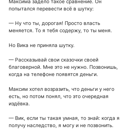
Максима задело такое сравнение. Он
попытался перевести всё в шутку:
— Ну что ты, дорогая! Просто власть
меняется. То я тебя содержу, то ты меня.
Но Вика не приняла шутку.
— Рассказывай свои сказочки своей
благоверной. Мне это не нужно. Позвонишь,
когда на телефоне появятся деньги.
Максим хотел возразить, что деньги у него
есть, но потом понял, что это очередная
издёвка.
— Вик, если ты такая умная, то знай: когда я
получу наследство, я могу и не позвонить.