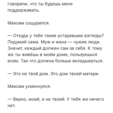
говорили, что ты будешь меня
поддерживать.
Максим сощурился.
— Откуда у тебя такие устаревшие взгляды?
Подумай сама. Муж и жена — чужие люди.
Значит, каждый должен сам за себя. К тому
же ты живёшь в моём доме, пользуешься
всем. Так что должна больше вкладываться.
— Это не твой дом. Это дом твоей матери.
Максим усмехнулся.
— Верно, моей, а не твоей. У тебя же ничего
нет.