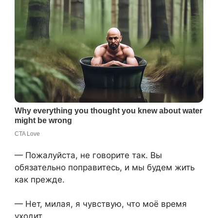
— Пожалуйста, не говорите так. Вы
обязательно поправитесь, и мы будем жить
как прежде.
— Нет, милая, я чувствую, что моё время
уходит.