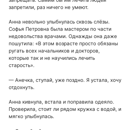
запретили, раз ничего не умеют.
Анна невольно улыбнулась сквозь слёзы.
Софья Петровна была мастером по части
недовольства врачами. Однажды она даже
пошутила: «В этом возрасте просто обязаны
ругать всех начальников и докторов,
которые так и не научились лечить
старость».
— Анечка, ступай, уже поздно. Я устала, хочу
отдохнуть.
Анна кивнула, встала и поправила одеяло.
Проверила, стоит ли рядом кружка с водой, и
мягко улыбнулась.