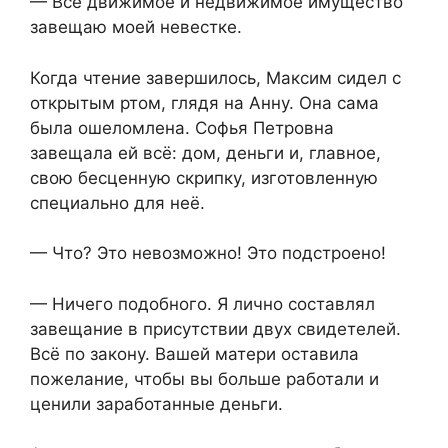
— Всё движимое и недвижимое имущество
завещаю моей невестке.
Когда чтение завершилось, Максим сидел с
открытым ртом, глядя на Анну. Она сама
была ошеломлена. Софья Петровна
завещала ей всё: дом, деньги и, главное,
свою бесценную скрипку, изготовленную
специально для неё.
— Что? Это невозможно! Это подстроено!
— Ничего подобного. Я лично составлял
завещание в присутствии двух свидетелей.
Всё по закону. Вашей матери оставила
пожелание, чтобы вы больше работали и
ценили заработанные деньги.