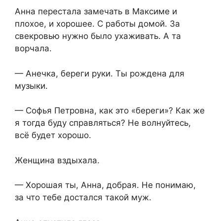
Анна перестала замечать в Максиме и
плохое, и хорошее. С работы домой. За
свекровью нужно было ухаживать. А та
ворчала.
— Анечка, береги руки. Ты рождена для
музыки.
— Софья Петровна, как это «береги»? Как же
я тогда буду справляться? Не волнуйтесь,
всё будет хорошо.
Женщина вздыхала.
— Хорошая ты, Анна, добрая. Не понимаю,
за что тебе достался такой муж.