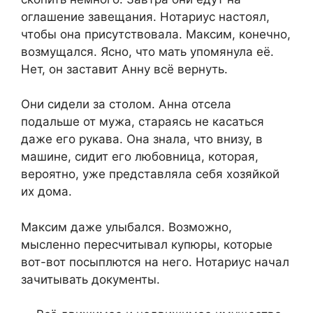
оглашение завещания. Нотариус настоял,
чтобы она присутствовала. Максим, конечно,
возмущался. Ясно, что мать упомянула её.
Нет, он заставит Анну всё вернуть.
Они сидели за столом. Анна отсела
подальше от мужа, стараясь не касаться
даже его рукава. Она знала, что внизу, в
машине, сидит его любовница, которая,
вероятно, уже представляла себя хозяйкой
их дома.
Максим даже улыбался. Возможно,
мысленно пересчитывал купюры, которые
вот-вот посыплются на него. Нотариус начал
зачитывать документы.