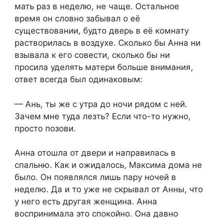
мать раз в неделю, не чаще. Остальное
время он словно забывал о её
существовании, будто дверь в её комнату
растворилась в воздухе. Сколько бы Анна ни
взывала к его совести, сколько бы ни
просила уделять матери больше внимания,
ответ всегда был одинаковым:
— Ань, ты же с утра до ночи рядом с ней.
Зачем мне туда лезть? Если что-то нужно,
просто позови.
Анна отошла от двери и направилась в
спальню. Как и ожидалось, Максима дома не
было. Он появлялся лишь пару ночей в
неделю. Да и то уже не скрывал от Анны, что
у него есть другая женщина. Анна
воспринимала это спокойно. Она давно