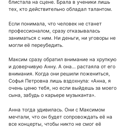
блистала на сцене. Брала в ученики лишь
тех, кто действительно обладал талантом.
Если понимала, что человек не станет
профессионалом, сразу отказывалась
заниматься с ним. Ни деньги, ни уговоры не
могли её переубедить.
Максим сразу обратил внимание на хрупкую
и доверчивую Анну. А она… растаяла от его
внимания. Когда они решили пожениться,
Софья Петровна лишь вздохнула: «Анна, я
очень ценю тебя, но если выйдешь за моего
сына, забудь о карьере музыканта».
Анна тогда удивилась. Они с Максимом
мечтали, что он будет сопровождать её на
все концерты, чтобы никто не смог её