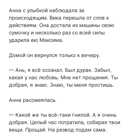
Анна с улыбкой наблюдала за
происходящим. Вика перешла от слов к
действиям. Она достала из машины свою
сумочку и несколько раз со всей силы
ударила ею Максима.
Домой он вернулся только к вечеру.
— Ань, я всё осознал. Был дурак. Забыл,
какая у нас любовь. Мне нет прощения. Ты
добрая, я знаю. Знаю, ты меня простишь.
Анна рассмеялась.
— Какой же ты всё-таки гнилой. А я очень
добрая. Целый час потратила, собирая твои
вещи. Прощай. На развод подам сама.