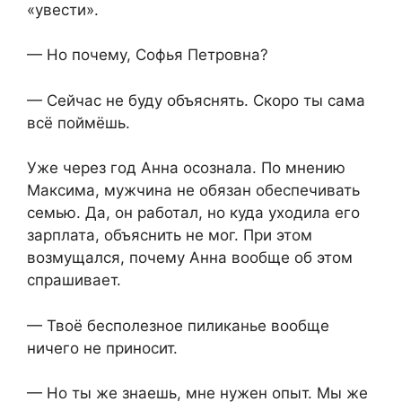
«увести».
— Но почему, Софья Петровна?
— Сейчас не буду объяснять. Скоро ты сама
всё поймёшь.
Уже через год Анна осознала. По мнению
Максима, мужчина не обязан обеспечивать
семью. Да, он работал, но куда уходила его
зарплата, объяснить не мог. При этом
возмущался, почему Анна вообще об этом
спрашивает.
— Твоё бесполезное пиликанье вообще
ничего не приносит.
— Но ты же знаешь, мне нужен опыт. Мы же