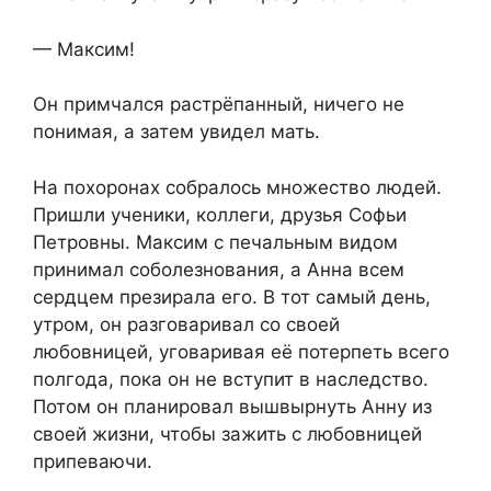
— Максим!
Он примчался растрёпанный, ничего не
понимая, а затем увидел мать.
На похоронах собралось множество людей.
Пришли ученики, коллеги, друзья Софьи
Петровны. Максим с печальным видом
принимал соболезнования, а Анна всем
сердцем презирала его. В тот самый день,
утром, он разговаривал со своей
любовницей, уговаривая её потерпеть всего
полгода, пока он не вступит в наследство.
Потом он планировал вышвырнуть Анну из
своей жизни, чтобы зажить с любовницей
припеваючи.