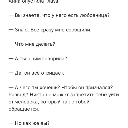
Анна опустила глаза.
— Вы знаете, что у него есть любовница?
— Знаю. Все сразу мне сообщили.
— Что мне делать?
— А ты с ним говорила?
— Да, он всё отрицает.
— А чего ты хочешь? Чтобы он признался?
Развод? Никто не может запретить тебе уйти
от человека, который так с тобой
обращается.
— Но как же вы?