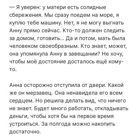
— Я уверен: у матери есть солидные
сбережения. Мы сразу поедем на море, я
куплю тебе машину. Нет, я не могу выгнать
Анну прямо сейчас. Кто-то должен следить
за домом, готовить… Да и потом, мать была
человеком своеобразным. Кто знает, может,
она упомянула Анну в завещании? Не хочу,
чтобы моё достояние досталось ещё кому-
то.
Анна осторожно отступила от двери. Какой
же он мерзавец. Она ненавидела его всем
сердцем. Но решила делать вид, что ничего
не знает. Будет много работать, откладывать
деньги, чтобы хотя бы на первое время
устроиться. За полгода можно накопить
достаточно.