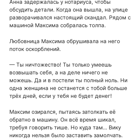
Анна задержалась у нотариуса, чтобы
обсудить детали. Когда она вышла, на улице
разворачивался настоящий скандал. Рядом с
машиной Максима собралась толпа.
Любовница Максима обрушивала на него
поток оскорблений.
— Ты ничтожество! Ты только умеешь
возвышать себя, а на деле ничего не
можешь. Да и в постели ты полный ноль. Ни
одна женщина не останется с тобой больше
трёх дней, если у тебя не будет денег!
Максим озирался, пытаясь затолкать её
обратно в машину. Он всё время шикал,
требуя говорить тише. Но куда там… Вику
никогда нельзя было заставить замолчать.