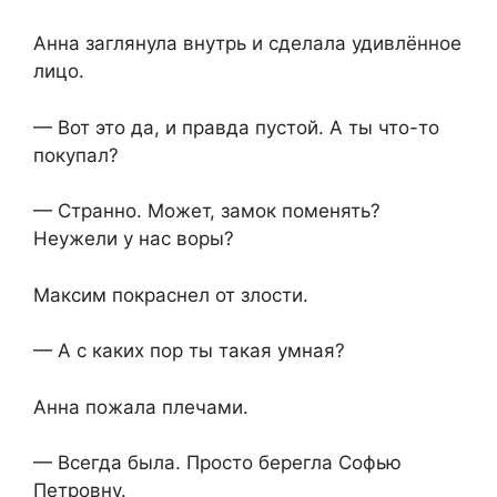
Анна заглянула внутрь и сделала удивлённое
лицо.
— Вот это да, и правда пустой. А ты что-то
покупал?
— Странно. Может, замок поменять?
Неужели у нас воры?
Максим покраснел от злости.
— А с каких пор ты такая умная?
Анна пожала плечами.
— Всегда была. Просто берегла Софью
Петровну.