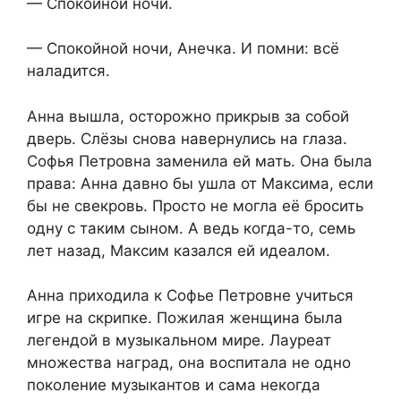
— Спокойной ночи.
— Спокойной ночи, Анечка. И помни: всё
наладится.
Анна вышла, осторожно прикрыв за собой
дверь. Слёзы снова навернулись на глаза.
Софья Петровна заменила ей мать. Она была
права: Анна давно бы ушла от Максима, если
бы не свекровь. Просто не могла её бросить
одну с таким сыном. А ведь когда-то, семь
лет назад, Максим казался ей идеалом.
Анна приходила к Софье Петровне учиться
игре на скрипке. Пожилая женщина была
легендой в музыкальном мире. Лауреат
множества наград, она воспитала не одно
поколение музыкантов и сама некогда