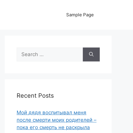
Sample Page
Search
for:
Recent Posts
Мой дядя воспитывал меня
после смерти моих родителей –
пока его смерть не раскрыла