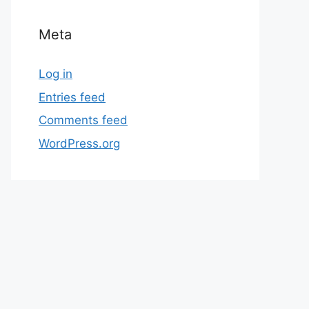
Meta
Log in
Entries feed
Comments feed
WordPress.org