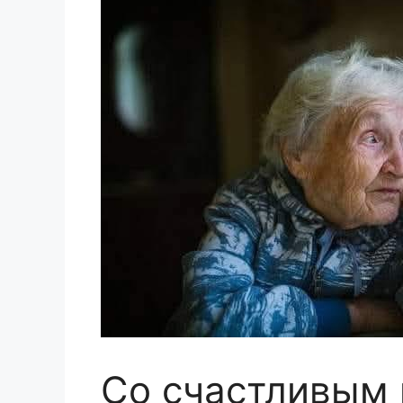
Со счастливым