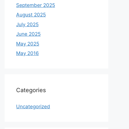
September 2025
August 2025
July 2025
June 2025
May 2025
May 2016
Categories
Uncategorized