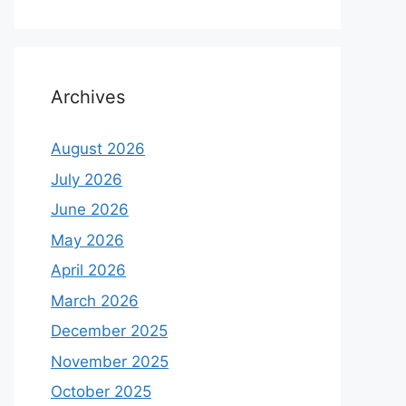
Archives
August 2026
July 2026
June 2026
May 2026
April 2026
March 2026
December 2025
November 2025
October 2025