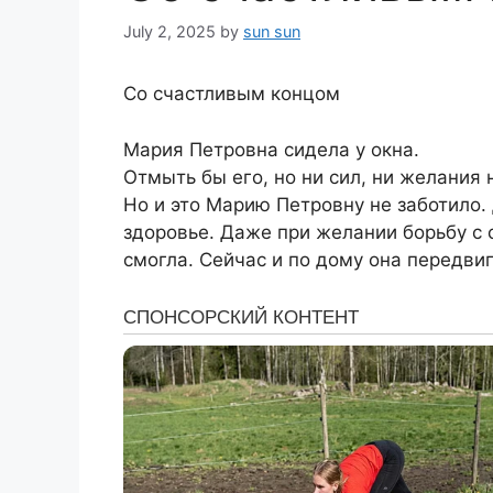
July 2, 2025
by
sun sun
Со счастливым концом
Мария Петровна сидела у окна.
Отмыть бы его, но ни сил, ни желания 
Но и это Марию Петровну не заботило.
здоровье. Даже при желании борьбу с
смогла. Сейчас и по дому она передвиг