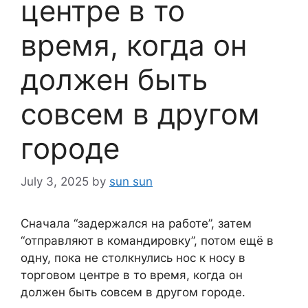
центре в то
время, когда он
должен быть
совсем в другом
городе
July 3, 2025
by
sun sun
Сначала “задержался на работе”, затем
“отправляют в командировку”, потом ещё в
одну, пока не столкнулись нос к носу в
торговом центре в то время, когда он
должен быть совсем в другом городе.