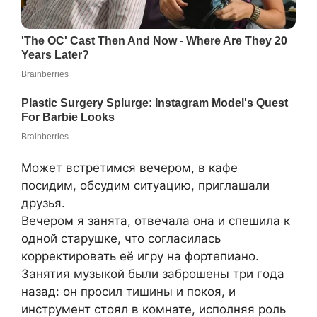
Может встретимся вечером, в кафе
посидим, обсудим ситуацию, приглашали
друзья.
Вечером я занята, отвечала она и спешила к
одной старушке, что согласилась
корректировать её игру на фортепиано.
Занятия музыкой были заброшены три года
назад: он просил тишины и покоя, и
инструмент стоял в комнате, исполняя роль