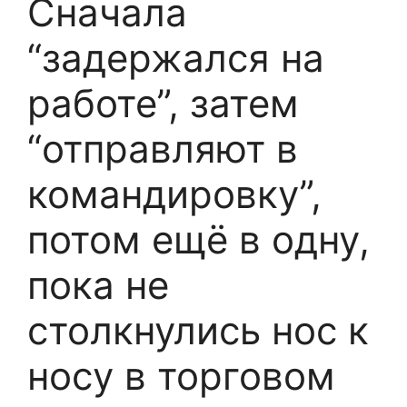
Сначала
“задержался на
работе”, затем
“отправляют в
командировку”,
потом ещё в одну,
пока не
столкнулись нос к
носу в торговом