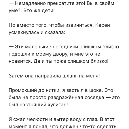
— Немедленно прекратите это! Вы в своём
уме?! Это же дети!
Но вместо того, чтобы извиниться, Карен
усмехнулась и сказала:
— Эти маленькие негодники слишком близко
подошли к моему двору, и мне это не
нравится. Да и ты тоже слишком близко!
Затем она направила шланг на меня!
Промокший до нитки, я застыл в шоке. Это
была не просто раздражённая соседка — это
был настоящий хулиган!
Я сжал челюсти и вытер воду с глаз. В этот
момент я понял, что должен что-то сделать,