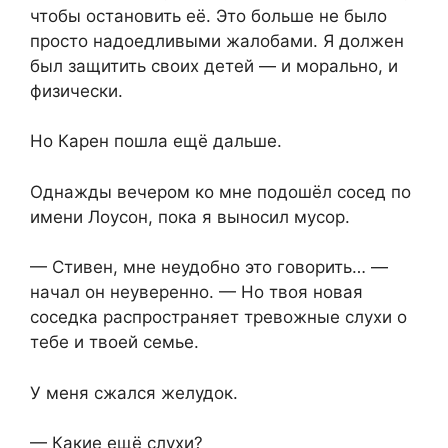
чтобы остановить её. Это больше не было
просто надоедливыми жалобами. Я должен
был защитить своих детей — и морально, и
физически.
Но Карен пошла ещё дальше.
Однажды вечером ко мне подошёл сосед по
имени Лоусон, пока я выносил мусор.
— Стивен, мне неудобно это говорить… —
начал он неуверенно. — Но твоя новая
соседка распространяет тревожные слухи о
тебе и твоей семье.
У меня сжался желудок.
— Какие ещё слухи?