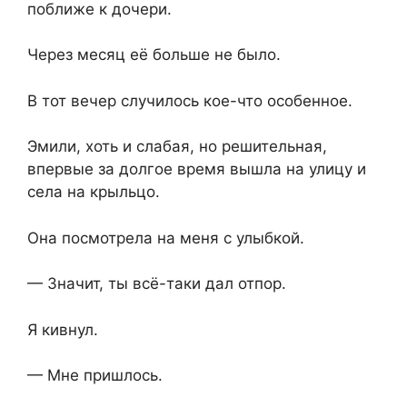
поближе к дочери.
Через месяц её больше не было.
В тот вечер случилось кое-что особенное.
Эмили, хоть и слабая, но решительная,
впервые за долгое время вышла на улицу и
села на крыльцо.
Она посмотрела на меня с улыбкой.
— Значит, ты всё-таки дал отпор.
Я кивнул.
— Мне пришлось.