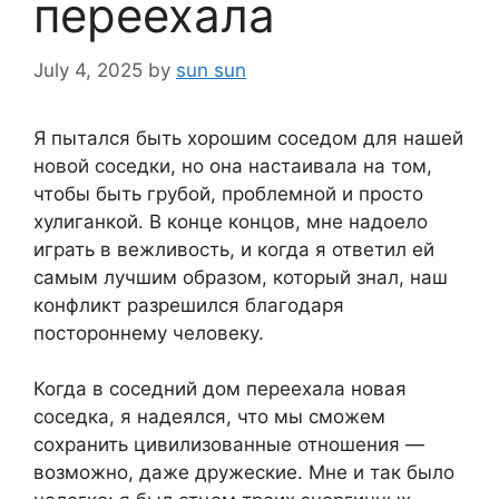
переехала
July 4, 2025
by
sun sun
Я пытался быть хорошим соседом для нашей
новой соседки, но она настаивала на том,
чтобы быть грубой, проблемной и просто
хулиганкой. В конце концов, мне надоело
играть в вежливость, и когда я ответил ей
самым лучшим образом, который знал, наш
конфликт разрешился благодаря
постороннему человеку.
Когда в соседний дом переехала новая
соседка, я надеялся, что мы сможем
сохранить цивилизованные отношения —
возможно, даже дружеские. Мне и так было