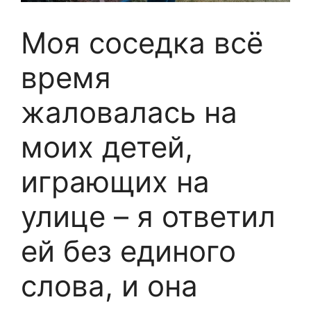
Моя соседка всё
время
жаловалась на
моих детей,
играющих на
улице – я ответил
ей без единого
слова, и она