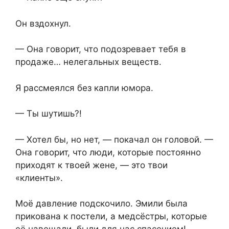
Он вздохнул.
— Она говорит, что подозревает тебя в
продаже… нелегальных веществ.
Я рассмеялся без капли юмора.
— Ты шутишь?!
— Хотел бы, но нет, — покачал он головой. —
Она говорит, что люди, которые постоянно
приходят к твоей жене, — это твои
«клиенты».
Моё давление подскочило. Эмили была
прикована к постели, а медсёстры, которые