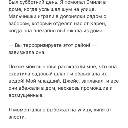
Был субботний день. Я помогал Эмили в
доме, когда услышал шум на улице.
Мальчишки играли в догонялки рядом с
забором, который отделял нас от Карен,
когда она внезапно выбежала из дома.
— Вы терроризируете этот район! —
завизжала она.
Позже мои сыновья рассказали мне, что она
схватила садовый шланг и обрызгала их
водой! Мой младший, Джейс, заплакал, и все
они вбежали в дом, насквозь промокшие и
возмущённые.
Я моментально выбежал на улицу, кипя от
злости.