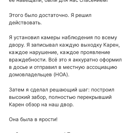
её навещали, были для нас спасением!
Этого было достаточно. Я решил
действовать.
Я установил камеры наблюдения по всему
двору. Я записывал каждую выходку Карен,
каждое нарушение, каждое проявление
враждебности. Всё это я аккуратно оформил
в досье и отправил в местную ассоциацию
домовладельцев (HOA).
Затем я сделал решающий шаг: построил
высокий забор, полностью перекрывший
Карен обзор на наш двор.
Она была в ярости!