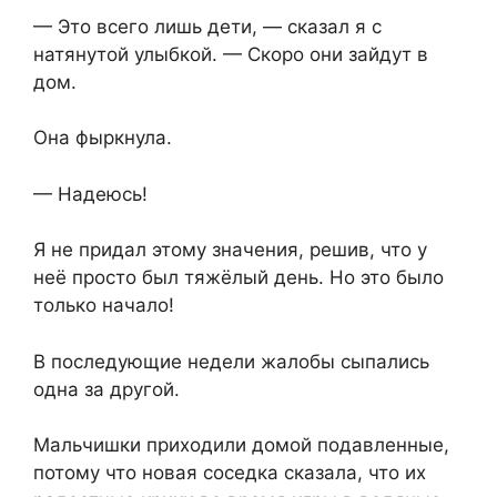
— Это всего лишь дети, — сказал я с
натянутой улыбкой. — Скоро они зайдут в
дом.
Она фыркнула.
— Надеюсь!
Я не придал этому значения, решив, что у
неё просто был тяжёлый день. Но это было
только начало!
В последующие недели жалобы сыпались
одна за другой.
Мальчишки приходили домой подавленные,
потому что новая соседка сказала, что их