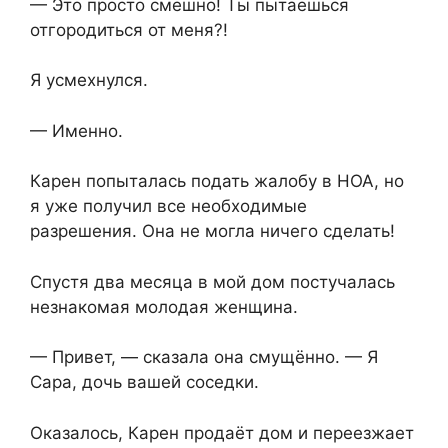
— Это просто смешно! Ты пытаешься
отгородиться от меня?!
Я усмехнулся.
— Именно.
Карен попыталась подать жалобу в HOA, но
я уже получил все необходимые
разрешения. Она не могла ничего сделать!
Спустя два месяца в мой дом постучалась
незнакомая молодая женщина.
— Привет, — сказала она смущённо. — Я
Сара, дочь вашей соседки.
Оказалось, Карен продаёт дом и переезжает