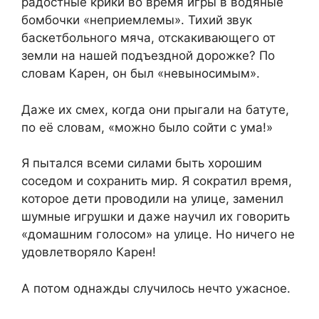
радостные крики во время игры в водяные
бомбочки «неприемлемы». Тихий звук
баскетбольного мяча, отскакивающего от
земли на нашей подъездной дорожке? По
словам Карен, он был «невыносимым».
Даже их смех, когда они прыгали на батуте,
по её словам, «можно было сойти с ума!»
Я пытался всеми силами быть хорошим
соседом и сохранить мир. Я сократил время,
которое дети проводили на улице, заменил
шумные игрушки и даже научил их говорить
«домашним голосом» на улице. Но ничего не
удовлетворяло Карен!
А потом однажды случилось нечто ужасное.