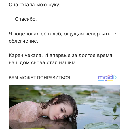
Она сжала мою руку.
— Спасибо.
Я поцеловал её в лоб, ощущая невероятное
облегчение.
Карен уехала. И впервые за долгое время
наш дом снова стал нашим.