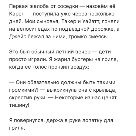
Первая жалоба от соседки — назовём её
Карен — поступила уже через несколько
дней. Мои сыновья, Такер и Уайатт, гоняли
на велосипедах по подъездной дорожке, а
Джейс бежал за ними, громко смеясь.
Это был обычный летний вечер — дети
просто играли. Я жарил бургеры на гриле,
когда её голос пронзил воздух:
— Они обязательно должны быть такими
громкими?! — выкрикнула она с крыльца,
скрестив руки. — Некоторые из нас ценят
тишину!
Я повернулся, держа в руке лопатку для
гриля.