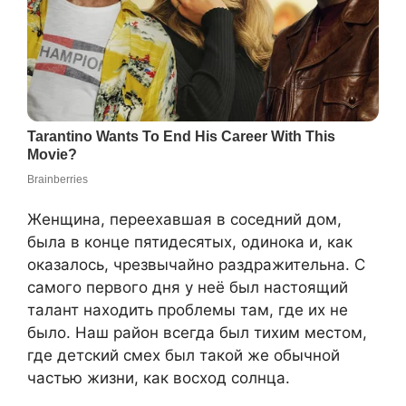
Женщина, переехавшая в соседний дом,
была в конце пятидесятых, одинока и, как
оказалось, чрезвычайно раздражительна. С
самого первого дня у неё был настоящий
талант находить проблемы там, где их не
было. Наш район всегда был тихим местом,
где детский смех был такой же обычной
частью жизни, как восход солнца.