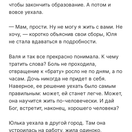
чтобы закончить образование. А потом и
вовсе уехала.
— Мам, прости. Ну не могу я жить с вами. Не
хочу, — коротко объяснив свои сборы, Юля
не стала вдаваться в подробности.
Валя и так все прекрасно понимала. К чему
тратить слова? Боль не проходила,
отвращение к «брату» росло не по дням, а по
часам. Дочь никогда не придет в себя.
Наверное, ее решение уехать было самым
правильным: может, ей станет легче. Может,
она научится жить по-человечески. И дай
Бог, встретит, наконец, хорошего человека?
Юлька уехала в другой город. Там она
устроилась на работу, жила одиноко,