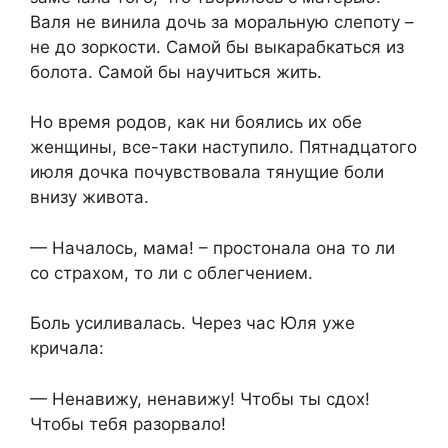
Валя не винила дочь за моральную слепоту –
не до зоркости. Самой бы выкарабкаться из
болота. Самой бы научиться жить.
Но время родов, как ни боялись их обе
женщины, все-таки наступило. Пятнадцатого
июля дочка почувствовала тянущие боли
внизу живота.
— Началось, мама! – простонала она то ли
со страхом, то ли с облегчением.
Боль усиливалась. Через час Юля уже
кричала:
— Ненавижу, ненавижу! Чтобы ты сдох!
Чтобы тебя разорвало!