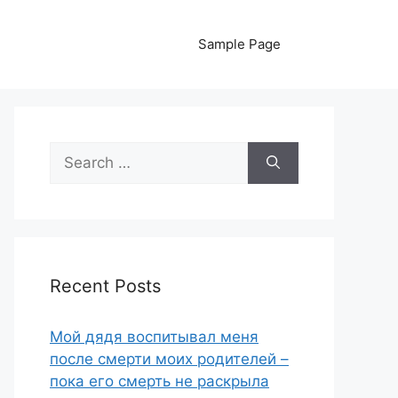
Sample Page
Search
for:
Recent Posts
Мой дядя воспитывал меня
после смерти моих родителей –
пока его смерть не раскрыла