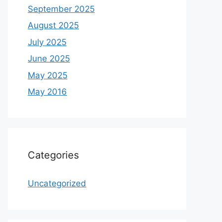
September 2025
August 2025
July 2025
June 2025
May 2025
May 2016
Categories
Uncategorized