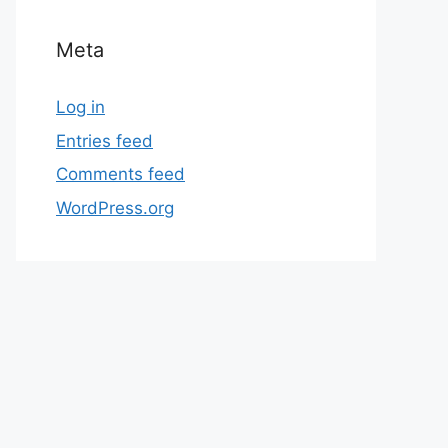
Meta
Log in
Entries feed
Comments feed
WordPress.org