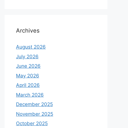
Archives
August 2026
July 2026
June 2026
May 2026
April 2026
March 2026
December 2025
November 2025
October 2025