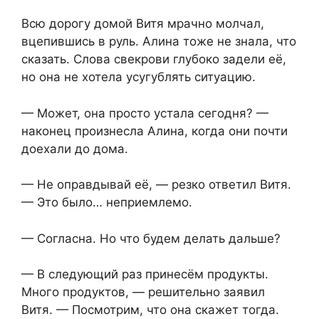
Всю дорогу домой Витя мрачно молчал,
вцепившись в руль. Алина тоже не знала, что
сказать. Слова свекрови глубоко задели её,
но она не хотела усугублять ситуацию.
— Может, она просто устала сегодня? —
наконец произнесла Алина, когда они почти
доехали до дома.
— Не оправдывай её, — резко ответил Витя.
— Это было… неприемлемо.
— Согласна. Но что будем делать дальше?
— В следующий раз принесём продукты.
Много продуктов, — решительно заявил
Витя. — Посмотрим, что она скажет тогда.