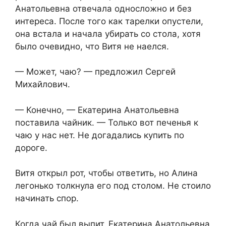
Анатольевна отвечала односложно и без
интереса. После того как тарелки опустели,
она встала и начала убирать со стола, хотя
было очевидно, что Витя не наелся.
— Может, чаю? — предложил Сергей
Михайлович.
— Конечно, — Екатерина Анатольевна
поставила чайник. — Только вот печенья к
чаю у нас нет. Не догадались купить по
дороге.
Витя открыл рот, чтобы ответить, но Алина
легонько толкнула его под столом. Не стоило
начинать спор.
Когда чай был выпит, Екатерина Анатольевна