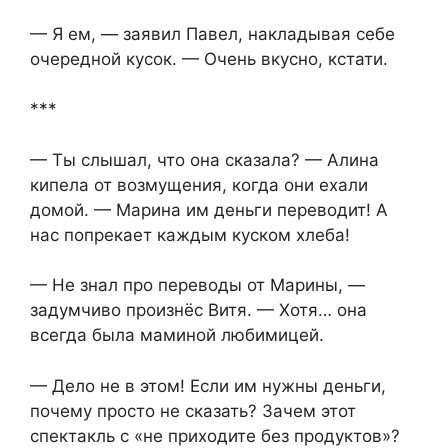
— Я ем, — заявил Павел, накладывая себе
очередной кусок. — Очень вкусно, кстати.
***
— Ты слышал, что она сказала? — Алина
кипела от возмущения, когда они ехали
домой. — Марина им деньги переводит! А
нас попрекает каждым куском хлеба!
— Не знал про переводы от Марины, —
задумчиво произнёс Витя. — Хотя… она
всегда была маминой любимицей.
— Дело не в этом! Если им нужны деньги,
почему просто не сказать? Зачем этот
спектакль с «не приходите без продуктов»?