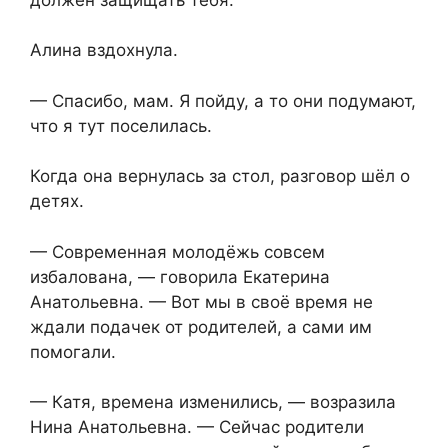
Алина вздохнула.
— Спасибо, мам. Я пойду, а то они подумают,
что я тут поселилась.
Когда она вернулась за стол, разговор шёл о
детях.
— Современная молодёжь совсем
избалована, — говорила Екатерина
Анатольевна. — Вот мы в своё время не
ждали подачек от родителей, а сами им
помогали.
— Катя, времена изменились, — возразила
Нина Анатольевна. — Сейчас родители