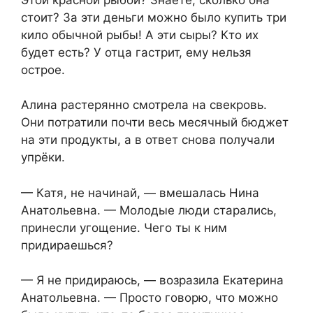
стоит? За эти деньги можно было купить три
кило обычной рыбы! А эти сыры? Кто их
будет есть? У отца гастрит, ему нельзя
острое.
Алина растерянно смотрела на свекровь.
Они потратили почти весь месячный бюджет
на эти продукты, а в ответ снова получали
упрёки.
— Катя, не начинай, — вмешалась Нина
Анатольевна. — Молодые люди старались,
принесли угощение. Чего ты к ним
придираешься?
— Я не придираюсь, — возразила Екатерина
Анатольевна. — Просто говорю, что можно