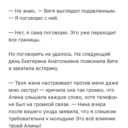
— Не знаю, — Витя выглядел подавленным.
— Я поговорю с ней.
— Нет, я сама поговорю. Это уже переходит
все границы.
Но поговорить не удалось. На следующий
день Екатерина Анатольевна позвонила Вите
и закатила истерику.
— Твоя жена настраивает против меня даже
мою сестру! — кричала она так громко, что
Алина слышала каждое слово, хотя телефон
не был на громкой связи. — Нина вчера
после вашего ухода заявила, что я слишком
требовательна к молодым! Это всё влияние
твоей Алины!