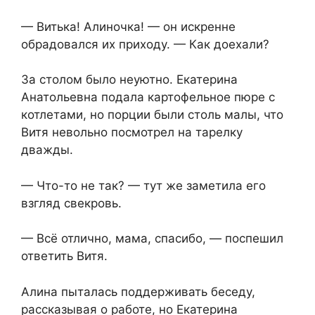
— Витька! Алиночка! — он искренне
обрадовался их приходу. — Как доехали?
За столом было неуютно. Екатерина
Анатольевна подала картофельное пюре с
котлетами, но порции были столь малы, что
Витя невольно посмотрел на тарелку
дважды.
— Что-то не так? — тут же заметила его
взгляд свекровь.
— Всё отлично, мама, спасибо, — поспешил
ответить Витя.
Алина пыталась поддерживать беседу,
рассказывая о работе, но Екатерина