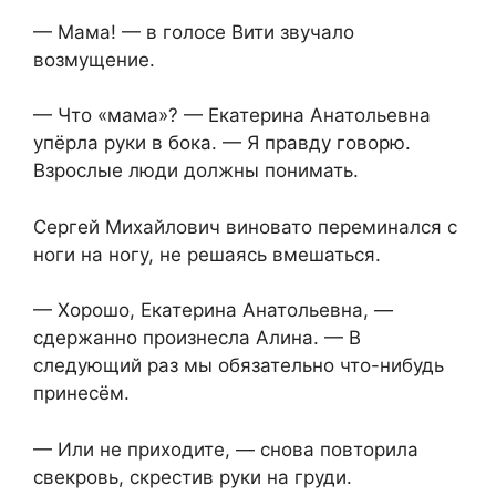
— Мама! — в голосе Вити звучало
возмущение.
— Что «мама»? — Екатерина Анатольевна
упёрла руки в бока. — Я правду говорю.
Взрослые люди должны понимать.
Сергей Михайлович виновато переминался с
ноги на ногу, не решаясь вмешаться.
— Хорошо, Екатерина Анатольевна, —
сдержанно произнесла Алина. — В
следующий раз мы обязательно что-нибудь
принесём.
— Или не приходите, — снова повторила
свекровь, скрестив руки на груди.