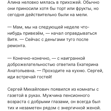
Алина неловко мялась в прихожей. Обычно
они приносили хотя бы торт или фрукты, но
сегодня действительно были на мели.
— Мам, мы на следующей неделе что-
нибудь привезём, — начал оправдываться
Витя. — Сейчас с деньгами туго после
ремонта.
— Конечно-конечно, — с наигранной
доброжелательностью ответила Екатерина
Анатольевна. — Проходите на кухню. Сергей,
иди встречай гостей!
Сергей Михайлович появился из комнаты с
газетой в руках. Мужчина пенсионного
возраста с добрыми глазами, он всегда был
тих и незаметен рядом с энергичной женой.