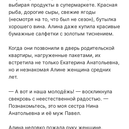
выбирая продукты в супермаркете. Красная
рыба, дорогие сыры, свежие ягоды
(несмотря на то, что был не сезон), бутылка
хорошего вина. Алина даже купила красивые
бумажные салфетки с золотым тиснением.
Когда они позвонили в дверь родительской
квартиры, нагруженные пакетами, их
встретила не только Екатерина Анатольевна,
но и незнакомая Алине женщина средних
лет.
— А вот и наша молодёжь! — воскликнула
свекровь с неестественной радостью. —
Познакомьтесь, это моя сестра Нина
Анатольевна и её муж Павел.
Алина неловко пожала руку женщине,