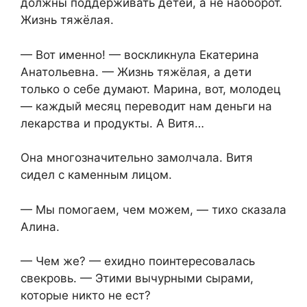
должны поддерживать детей, а не наоборот.
Жизнь тяжёлая.
— Вот именно! — воскликнула Екатерина
Анатольевна. — Жизнь тяжёлая, а дети
только о себе думают. Марина, вот, молодец
— каждый месяц переводит нам деньги на
лекарства и продукты. А Витя…
Она многозначительно замолчала. Витя
сидел с каменным лицом.
— Мы помогаем, чем можем, — тихо сказала
Алина.
— Чем же? — ехидно поинтересовалась
свекровь. — Этими вычурными сырами,
которые никто не ест?