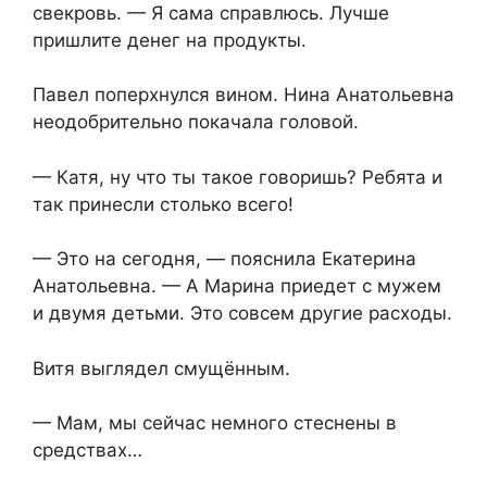
свекровь. — Я сама справлюсь. Лучше
пришлите денег на продукты.
Павел поперхнулся вином. Нина Анатольевна
неодобрительно покачала головой.
— Катя, ну что ты такое говоришь? Ребята и
так принесли столько всего!
— Это на сегодня, — пояснила Екатерина
Анатольевна. — А Марина приедет с мужем
и двумя детьми. Это совсем другие расходы.
Витя выглядел смущённым.
— Мам, мы сейчас немного стеснены в
средствах…