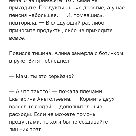
приходите. Продукты нынче дорогие, а у нас
пенсия небольшая. — И, помявшись,
повторила: — В следующий раз либо
приносите продукты, либо не приходите
вовсе.
Повисла тишина. Алина замерла с ботинком
в руке. Витя побледнел.
— Мам, ты это серьёзно?
— А что такого? — пожала плечами
Екатерина Анатольевна. — Кормить двух
взрослых людей — дополнительные
расходы. Если не можете помочь
продуктами, то хотя бы не создавайте
лишних трат.