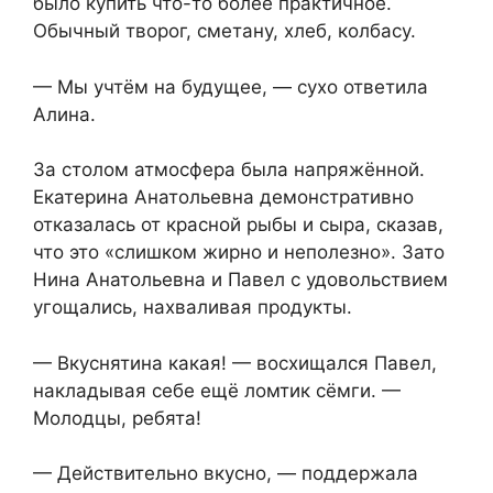
было купить что-то более практичное.
Обычный творог, сметану, хлеб, колбасу.
— Мы учтём на будущее, — сухо ответила
Алина.
За столом атмосфера была напряжённой.
Екатерина Анатольевна демонстративно
отказалась от красной рыбы и сыра, сказав,
что это «слишком жирно и неполезно». Зато
Нина Анатольевна и Павел с удовольствием
угощались, нахваливая продукты.
— Вкуснятина какая! — восхищался Павел,
накладывая себе ещё ломтик сёмги. —
Молодцы, ребята!
— Действительно вкусно, — поддержала