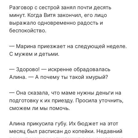
Разговор с сестрой занял почти десять
минут. Когда Витя закончил, его лицо
выражало одновременно радость и
беспокойство.
— Марина приезжает на следующей неделе.
С мужем и детьми.
— Здорово! — искренне обрадовалась
Алина. — А почему ты такой хмурый?
— Она сказала, что маме нужны деньги на
подготовку к их приезду. Просила уточнить,
сможем ли мы помочь.
Алина прикусила губу. Их бюджет на этот
месяц был расписан до копейки. Недавний