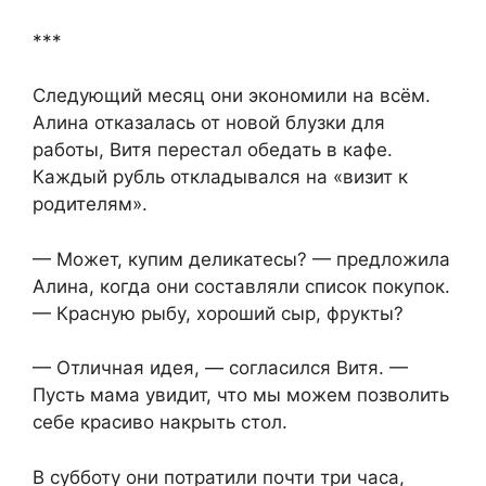
***
Следующий месяц они экономили на всём.
Алина отказалась от новой блузки для
работы, Витя перестал обедать в кафе.
Каждый рубль откладывался на «визит к
родителям».
— Может, купим деликатесы? — предложила
Алина, когда они составляли список покупок.
— Красную рыбу, хороший сыр, фрукты?
— Отличная идея, — согласился Витя. —
Пусть мама увидит, что мы можем позволить
себе красиво накрыть стол.
В субботу они потратили почти три часа,