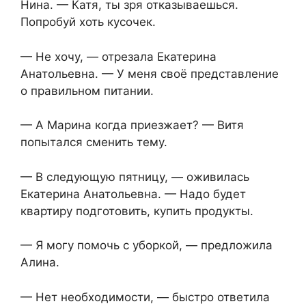
Нина. — Катя, ты зря отказываешься.
Попробуй хоть кусочек.
— Не хочу, — отрезала Екатерина
Анатольевна. — У меня своё представление
о правильном питании.
— А Марина когда приезжает? — Витя
попытался сменить тему.
— В следующую пятницу, — оживилась
Екатерина Анатольевна. — Надо будет
квартиру подготовить, купить продукты.
— Я могу помочь с уборкой, — предложила
Алина.
— Нет необходимости, — быстро ответила