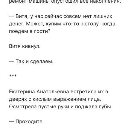
ремонт машины опустошил все накопления.
— Витя, у нас сейчас совсем нет лишних
денег. Может, купим что-то к столу, когда
поедем в гости?
Витя кивнул.
— Так и сделаем.
***
Екатерина Анатольевна встретила их в
дверях с кислым выражением лица.
Осмотрела пустые руки и поджала губы.
— Проходите.