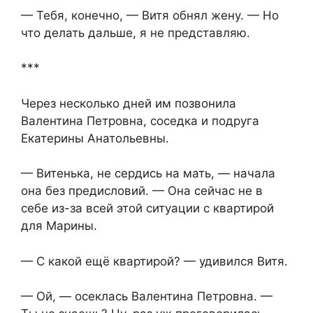
— Тебя, конечно, — Витя обнял жену. — Но
что делать дальше, я не представляю.
***
Через несколько дней им позвонила
Валентина Петровна, соседка и подруга
Екатерины Анатольевны.
— Витенька, не сердись на мать, — начала
она без предисловий. — Она сейчас не в
себе из-за всей этой ситуации с квартирой
для Марины.
— С какой ещё квартирой? — удивился Витя.
— Ой, — осеклась Валентина Петровна. —