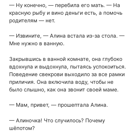
— Ну конечно, — перебила его мать. — На
красную рыбу и вино деньги есть, а помочь
родителям — нет.
— Извините, — Алина встала из-за стола. —
Мне нужно в ванную.
Закрывшись в ванной комнате, она глубоко
вдохнула и выдохнула, пытаясь успокоиться.
Поведение свекрови выходило за все рамки
приличия. Она включила воду, чтобы не
было слышно, как она звонит своей маме.
— Мам, привет, — прошептала Алина.
— Алиночка! Что случилось? Почему
шёпотом?