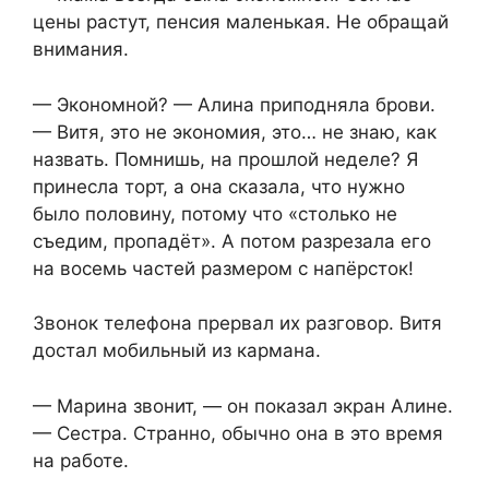
цены растут, пенсия маленькая. Не обращай
внимания.
— Экономной? — Алина приподняла брови.
— Витя, это не экономия, это… не знаю, как
назвать. Помнишь, на прошлой неделе? Я
принесла торт, а она сказала, что нужно
было половину, потому что «столько не
съедим, пропадёт». А потом разрезала его
на восемь частей размером с напёрсток!
Звонок телефона прервал их разговор. Витя
достал мобильный из кармана.
— Марина звонит, — он показал экран Алине.
— Сестра. Странно, обычно она в это время
на работе.