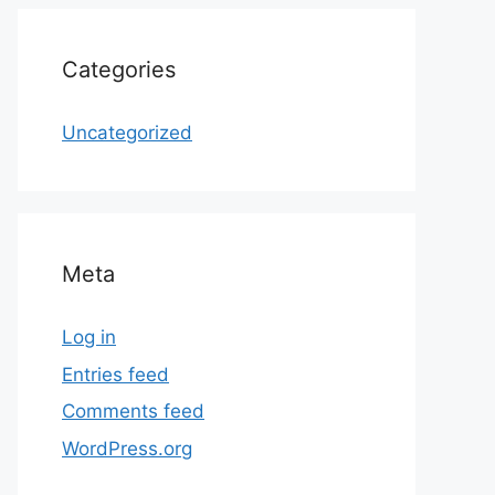
Categories
Uncategorized
Meta
Log in
Entries feed
Comments feed
WordPress.org