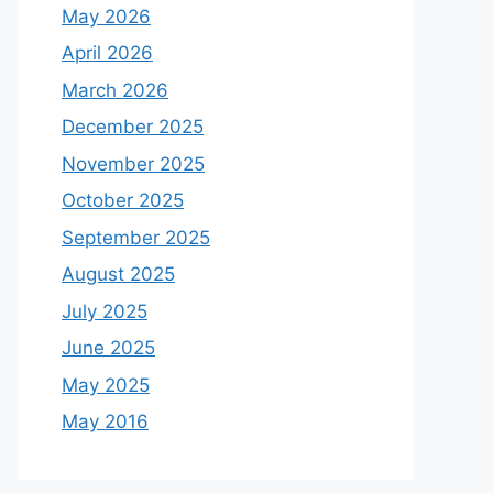
May 2026
April 2026
March 2026
December 2025
November 2025
October 2025
September 2025
August 2025
July 2025
June 2025
May 2025
May 2016