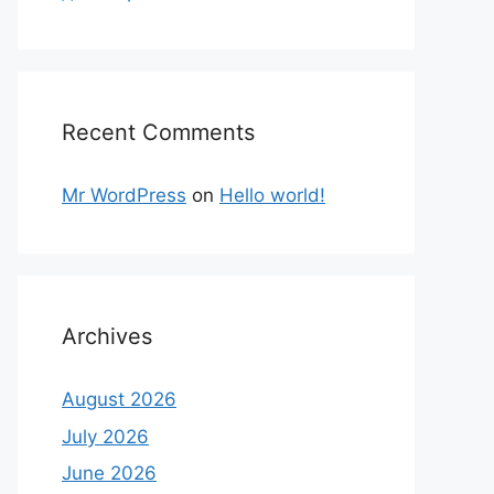
Recent Comments
Mr WordPress
on
Hello world!
Archives
August 2026
July 2026
June 2026