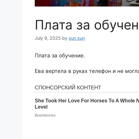
Плата за обучен
July 9, 2025
by
sun sun
Плата за обучение.
Ева вертела в руках телефон и не могл