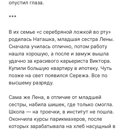
опустил глаза.
***
В их семье «с серебряной ложкой во рту»
родилась Наташка, младшая сестра Лены.
Сначала училась отлично, потом работу
нашла хорошую, а после и замуж вышла
удачно за красивого карьериста Виктора.
Купили большую квартиру в ипотеку. Чуть
позже на свет появился Сережа. Все по
высшему разряду.
Сама же Лена, в отличие от младшей
сестры, набила шишек, где только смогла.
Школа — на троечки, в институт не пошла.
Окончила курсы парикмахеров, после
которых зарабатывала на хлеб насущный в