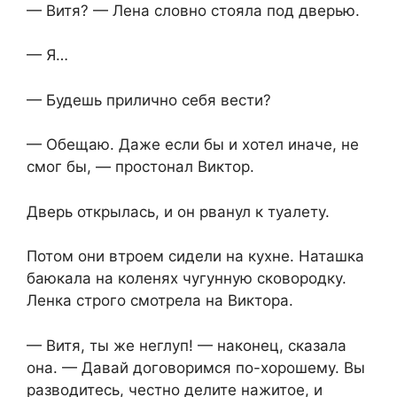
— Витя? — Лена словно стояла под дверью.
— Я…
— Будешь прилично себя вести?
— Обещаю. Даже если бы и хотел иначе, не
смог бы, — простонал Виктор.
Дверь открылась, и он рванул к туалету.
Потом они втроем сидели на кухне. Наташка
баюкала на коленях чугунную сковородку.
Ленка строго смотрела на Виктора.
— Витя, ты же неглуп! — наконец, сказала
она. — Давай договоримся по-хорошему. Вы
разводитесь, честно делите нажитое, и