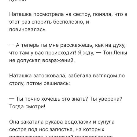
Наташка посмотрела на сестру, поняла, что в
этот раз спорить бесполезно, и
повиновалась.
— А теперь ты мне расскажешь, как на духу,
что там у вас происходит! Я жду, — Тон Лены
не допускал возражений.
Наташка затосковала, забегала взглядом по
столу, потом решилась:
— Ты точно хочешь это знать? Ты уверена?
Тогда смотри!
Она закатала рукава водолазки и сунула
сестре под нос запястья, на которых