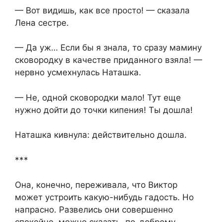
— Вот видишь, как все просто! — сказала
Лена сестре.
— Да уж… Если бы я знала, то сразу мамину
сковородку в качестве приданного взяла! —
нервно усмехнулась Наташка.
— Не, одной сковородки мало! Тут еще
нужно дойти до точки кипения! Ты дошла!
Наташка кивнула: действительно дошла.
***
Она, конечно, переживала, что Виктор
может устроить какую-нибудь гадость. Но
напрасно. Развелись они совершенно