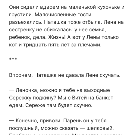
Они сидели вдвоем на маленькой кухоньке и
грустили. Малочисленные гости
разъехались. Наташка тоже отбыла. Лена на
сестренку не обижалась: у нее семья,
ребенок, дела. Жизнь! А вот у Лены только
кот и тридцать пять лет за плечами.
***
Впрочем, Наташка не давала Лене скучать.
— Леночка, можно я тебе на выходные
Сережку подкину? Мы с Витей на банкет
едем. Сереже там будет скучно.
— Конечно, привози. Парень он у тебя
послушный, можно сказать — шелковый.