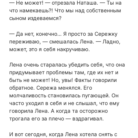
— Не может! — отрезала Наташа. — Ты на
что намекаешь?! Что мы над собственным
сыном издеваемся?
— Да нет, конечно… Я просто за Сережку
переживаю, — смешалась Лена. — Ладно,
может, это я себя накручиваю.
Лена очень старалась убедить себя, что она
придумывает проблемы там, где их нет и
быть не может! Но, увы! Факты говорили
обратное. Сережа менялся. Его
молчаливость становилась пугающей. Он
часто уходил в себя и не слышал, что ему
говорила Лена. А когда та осторожно
трогала его за плечо — вздрагивал.
И вот сегодня, когда Лена хотела снять с