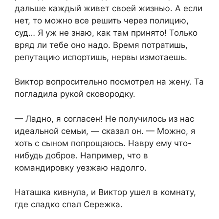
дальше каждый живет своей жизнью. А если
нет, то можно все решить через полицию,
суд… Я уж не знаю, как там принято! Только
вряд ли тебе оно надо. Время потратишь,
репутацию испортишь, нервы измотаешь.
Виктор вопросительно посмотрел на жену. Та
погладила рукой сковородку.
— Ладно, я согласен! Не получилось из нас
идеальной семьи, — сказал он. — Можно, я
хоть с сыном попрощаюсь. Навру ему что-
нибудь доброе. Например, что в
командировку уезжаю надолго.
Наташка кивнула, и Виктор ушел в комнату,
где сладко спал Сережка.