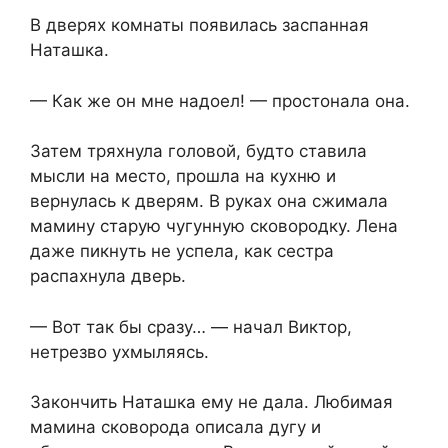
В дверях комнаты появилась заспанная
Наташка.
— Как же он мне надоел! — простонала она.
Затем тряхнула головой, будто ставила
мысли на место, прошла на кухню и
вернулась к дверям. В руках она сжимала
мамину старую чугунную сковородку. Лена
даже пикнуть не успела, как сестра
распахнула дверь.
— Вот так бы сразу… — начал Виктор,
нетрезво ухмыляясь.
Закончить Наташка ему не дала. Любимая
мамина сковорода описала дугу и