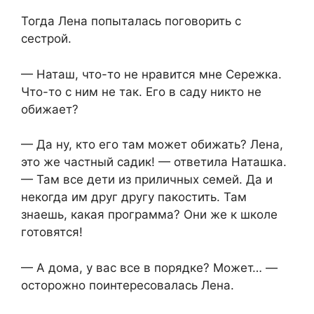
Тогда Лена попыталась поговорить с
сестрой.
— Наташ, что-то не нравится мне Сережка.
Что-то с ним не так. Его в саду никто не
обижает?
— Да ну, кто его там может обижать? Лена,
это же частный садик! — ответила Наташка.
— Там все дети из приличных семей. Да и
некогда им друг другу пакостить. Там
знаешь, какая программа? Они же к школе
готовятся!
— А дома, у вас все в порядке? Может… —
осторожно поинтересовалась Лена.