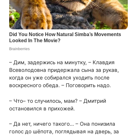
– Дим, задержись на минутку, – Клавдия
Всеволодовна придержала сына за рукав,
когда он уже собирался уходить после
воскресного обеда. – Поговорить надо.
– Что– то случилось, мам? – Дмитрий
остановился в прихожей.
– Да нет, ничего такого… – Она понизила
голос до шёпота, поглядывая на дверь, за