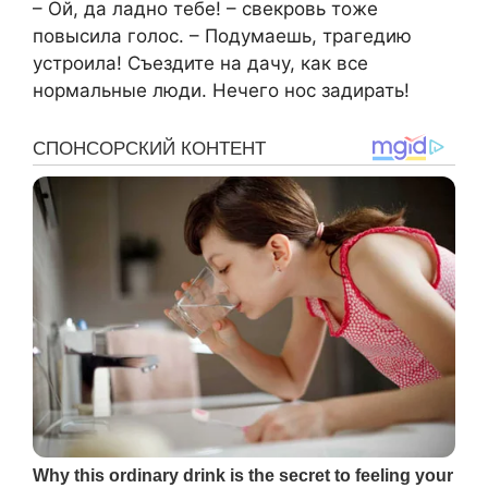
– Ой, да ладно тебе! – свекровь тоже
повысила голос. – Подумаешь, трагедию
устроила! Съездите на дачу, как все
нормальные люди. Нечего нос задирать!