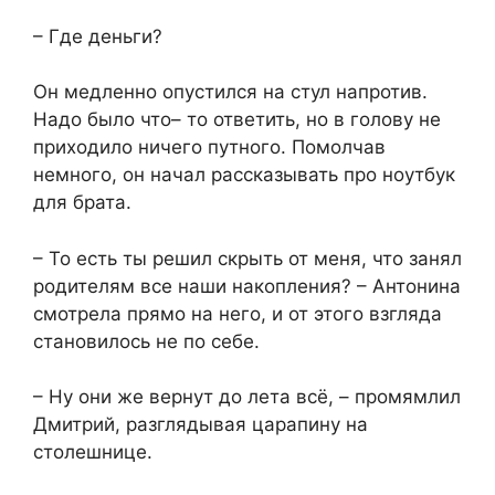
– Где деньги?
Он медленно опустился на стул напротив.
Надо было что– то ответить, но в голову не
приходило ничего путного. Помолчав
немного, он начал рассказывать про ноутбук
для брата.
– То есть ты решил скрыть от меня, что занял
родителям все наши накопления? – Антонина
смотрела прямо на него, и от этого взгляда
становилось не по себе.
– Ну они же вернут до лета всё, – промямлил
Дмитрий, разглядывая царапину на
столешнице.