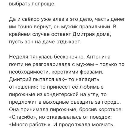
выбрать попроще.
Да и свёкор уже влез в это дело, часть денег
им точно вернут, он мужик правильный. В
крайнем случае оставят Дмитрия дома,
пусть вон на даче отдыхает.
Неделя тянулась бесконечно. Антонина
почти не разговаривала с мужем – только по
необходимости, короткими фразами.
Дмитрий пытался как– то наладить
отношения: то принёсет её любимые
пирожные из кондитерской на углу, то
предложит в выходные съездить за город…
Она принимала пирожные, бросив короткое
«Спасибо», но отказывалась от поездок:
«Много работы». И продолжала молчать.