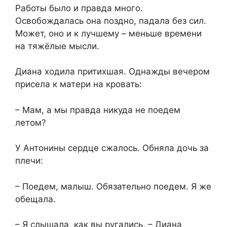
Работы было и правда много.
Освобождалась она поздно, падала без сил.
Может, оно и к лучшему – меньше времени
на тяжёлые мысли.
Диана ходила притихшая. Однажды вечером
присела к матери на кровать:
– Мам, а мы правда никуда не поедем
летом?
У Антонины сердце сжалось. Обняла дочь за
плечи:
– Поедем, малыш. Обязательно поедем. Я же
обещала.
– Я слышала, как вы ругались, – Диана