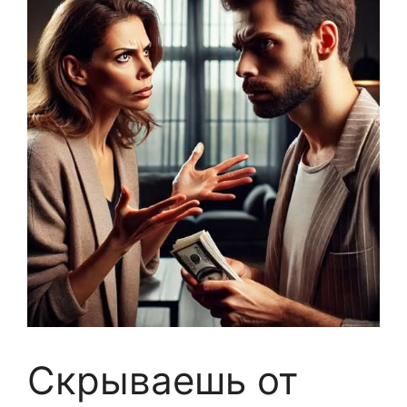
Скрываешь от