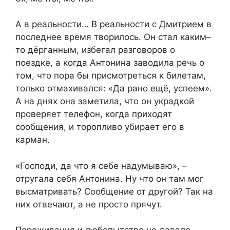
А в реальности… В реальности с Дмитрием в
последнее время творилось. Он стал каким–
то дёрганным, избегал разговоров о
поездке, а когда Антонина заводила речь о
том, что пора бы присмотреться к билетам,
только отмахивался: «Да рано ещё, успеем».
А на днях она заметила, что он украдкой
проверяет телефон, когда приходят
сообщения, и торопливо убирает его в
карман.
«Господи, да что я себе надумываю», –
отругала себя Антонина. Ну что он там мог
высматривать? Сообщение от другой? Так на
них отвечают, а не просто прячут.