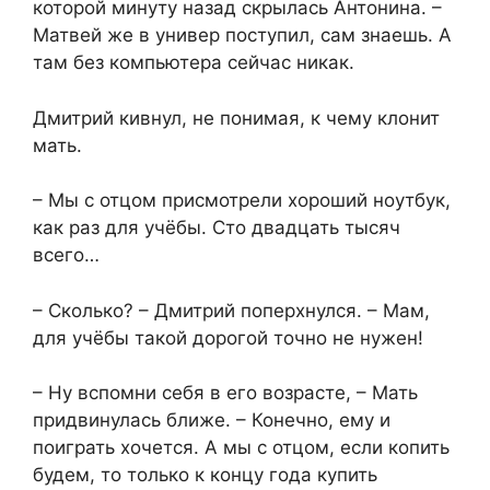
которой минуту назад скрылась Антонина. –
Матвей же в универ поступил, сам знаешь. А
там без компьютера сейчас никак.
Дмитрий кивнул, не понимая, к чему клонит
мать.
– Мы с отцом присмотрели хороший ноутбук,
как раз для учёбы. Сто двадцать тысяч
всего…
– Сколько? – Дмитрий поперхнулся. – Мам,
для учёбы такой дорогой точно не нужен!
– Ну вспомни себя в его возрасте, – Мать
придвинулась ближе. – Конечно, ему и
поиграть хочется. А мы с отцом, если копить
будем, то только к концу года купить