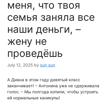
меня, что твоя
семья заняла все
наши деньги, –
жену не
проведёшь
July 12, 2025
by
sun sun
А Диана в этом году девятый класс
заканчивает! – Антонина уже не сдерживала
голос. – Мы полгода копили, чтобы устроить
ей нормальные каникулы!