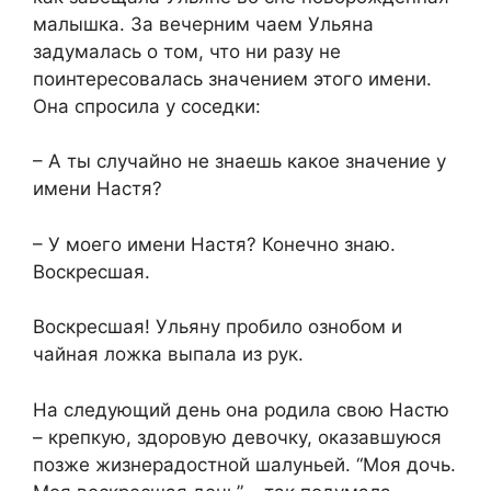
малышка. За вечерним чаем Ульяна
задумалась о том, что ни разу не
поинтересовалась значением этого имени.
Она спросила у соседки:
– А ты случайно не знаешь какое значение у
имени Настя?
– У моего имени Настя? Конечно знаю.
Воскресшая.
Воскресшая! Ульяну пробило ознобом и
чайная ложка выпала из рук.
На следующий день она родила свою Настю
– крепкую, здоровую девочку, оказавшуюся
позже жизнерадостной шалуньей. “Моя дочь.