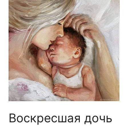
Воскресшая дочь