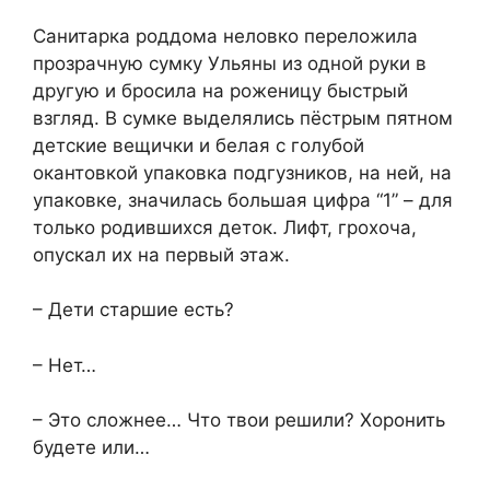
Санитарка роддома неловко переложила
прозрачную сумку Ульяны из одной руки в
другую и бросила на роженицу быстрый
взгляд. В сумке выделялись пёстрым пятном
детские вещички и белая с голубой
окантовкой упаковка подгузников, на ней, на
упаковке, значилась большая цифра “1” – для
только родившихся деток. Лифт, грохоча,
опускал их на первый этаж.
– Дети старшие есть?
– Нет…
– Это сложнее… Что твои решили? Хоронить
будете или…