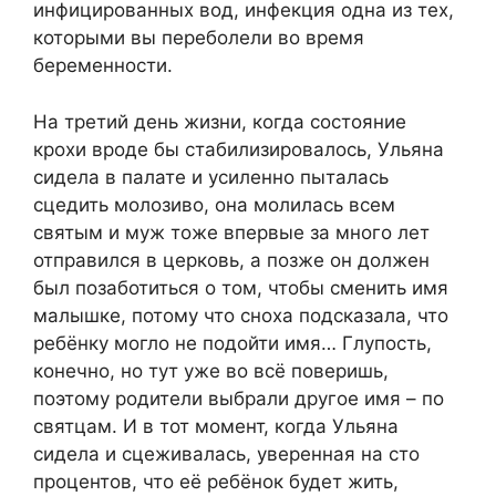
инфицированных вод, инфекция одна из тех,
которыми вы переболели во время
беременности.
На третий день жизни, когда состояние
крохи вроде бы стабилизировалось, Ульяна
сидела в палате и усиленно пыталась
сцедить молозиво, она молилась всем
святым и муж тоже впервые за много лет
отправился в церковь, а позже он должен
был позаботиться о том, чтобы сменить имя
малышке, потому что сноха подсказала, что
ребёнку могло не подойти имя… Глупость,
конечно, но тут уже во всё поверишь,
поэтому родители выбрали другое имя – по
святцам. И в тот момент, когда Ульяна
сидела и сцеживалась, уверенная на сто
процентов, что её ребёнок будет жить,