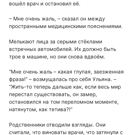
вошёл врач и остановил её.
– Мне очень жаль, – сказал он между
пространными медицинскими пояснениями.
Мелькают лица за серыми стёклами
встречных автомобилей. Их должно быть
трое в машине, но они снова вдвоём.
“Мне очень жаль – какая глупая, заезженная
фраза!” – возмущалась про себя Ульяна. –
“Жить-то теперь дальше как, если весь мир
перестал существовать, он замер,
остановился на том переломном моменте,
натянутом, как тетива?!”
Родственники отводили взгляды. Они
считали, что виноваты врачи, что затянули с