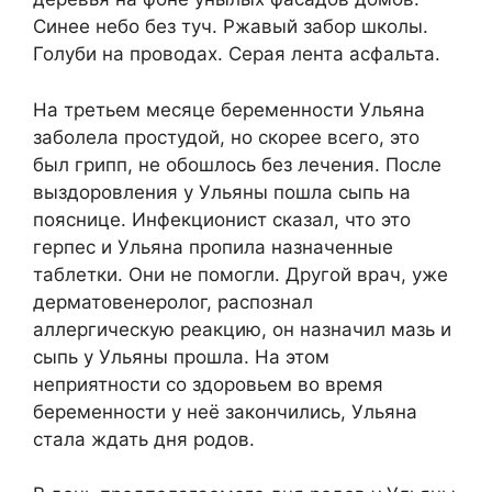
Синее небо без туч. Ржавый забор школы.
Голуби на проводах. Серая лента асфальта.
На третьем месяце беременности Ульяна
заболела простудой, но скорее всего, это
был грипп, не обошлось без лечения. После
выздоровления у Ульяны пошла сыпь на
пояснице. Инфекционист сказал, что это
герпес и Ульяна пропила назначенные
таблетки. Они не помогли. Другой врач, уже
дерматовенеролог, распознал
аллергическую реакцию, он назначил мазь и
сыпь у Ульяны прошла. На этом
неприятности со здоровьем во время
беременности у неё закончились, Ульяна
стала ждать дня родов.