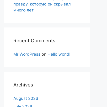
правду, которую он скрывал
много лет
Recent Comments
Mr WordPress
on
Hello world!
Archives
August 2026
July 2026