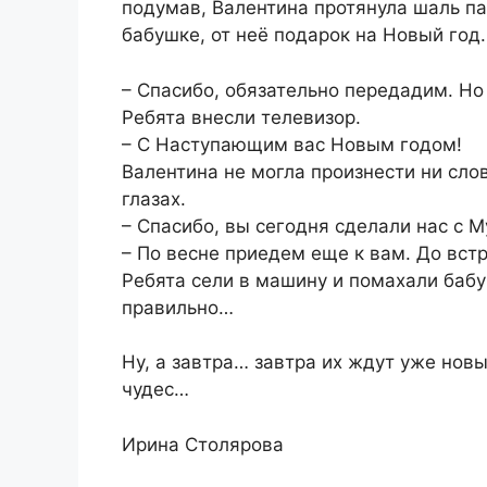
подумав, Валентина протянула шаль па
бабушке, от неё подарок на Новый год.
– Спасибо, обязательно передадим. Но
Ребята внесли телевизор.
– С Наступающим вас Новым годом!
Валентина не могла произнести ни сло
глазах.
– Спасибо, вы сегодня сделали нас с 
– По весне приедем еще к вам. До встр
Ребята сели в машину и помахали бабу
правильно…
Ну, а завтра… завтра их ждут уже нов
чудес…
Ирина Столярова