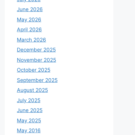
June 2026
May 2026
April 2026
March 2026
December 2025
November 2025
October 2025
September 2025
August 2025
July 2025
June 2025
May 2025
May 2016