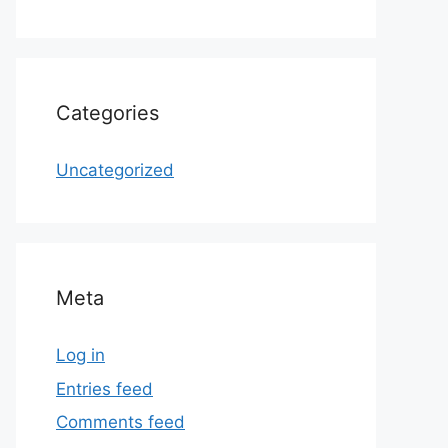
Categories
Uncategorized
Meta
Log in
Entries feed
Comments feed