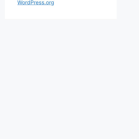
WordPress.org