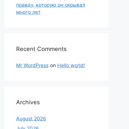
правду, которую он скрывал
много лет
Recent Comments
Mr WordPress
on
Hello world!
Archives
August 2026
July 2026