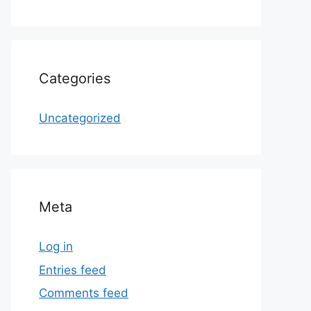
Categories
Uncategorized
Meta
Log in
Entries feed
Comments feed