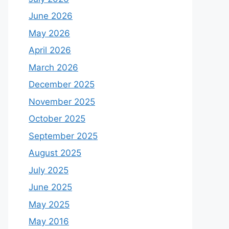
June 2026
May 2026
April 2026
March 2026
December 2025
November 2025
October 2025
September 2025
August 2025
July 2025
June 2025
May 2025
May 2016