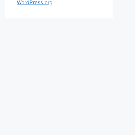
WordPress.org