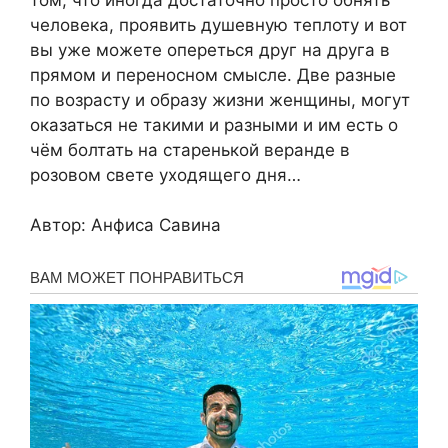
человека, проявить душевную теплоту и вот
вы уже можете опереться друг на друга в
прямом и переносном смысле. Две разные
по возрасту и образу жизни женщины, могут
оказаться не такими и разными и им есть о
чём болтать на старенькой веранде в
розовом свете уходящего дня…
Автор: Анфиса Савина