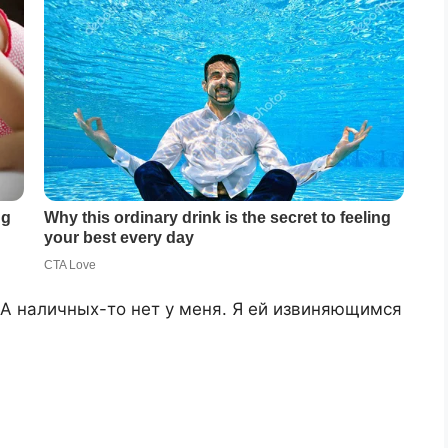
 А наличных-то нет у меня. Я ей извиняющимся