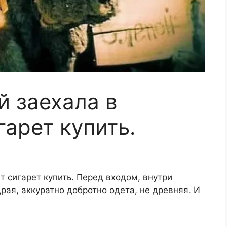
й заехала в
арет купить.
т сигарет купить. Перед входом, внутри
рая, аккуратно добротно одета, не древняя. И