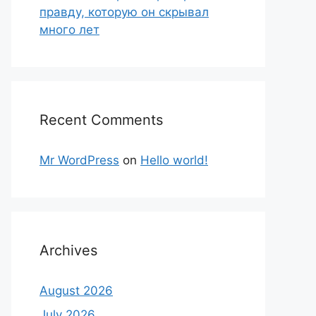
правду, которую он скрывал
много лет
Recent Comments
Mr WordPress
on
Hello world!
Archives
August 2026
July 2026