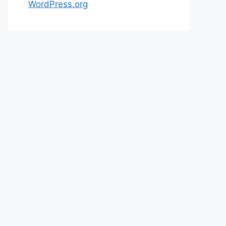
WordPress.org