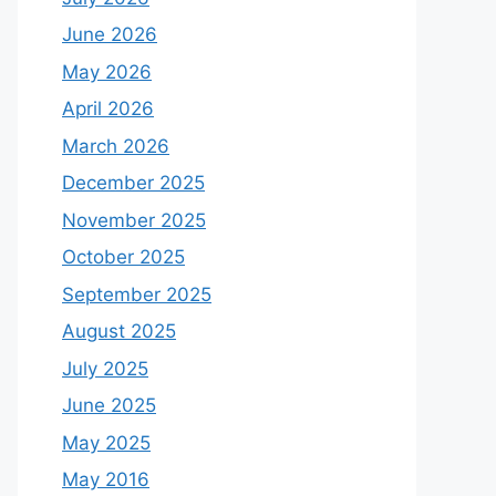
June 2026
May 2026
April 2026
March 2026
December 2025
November 2025
October 2025
September 2025
August 2025
July 2025
June 2025
May 2025
May 2016