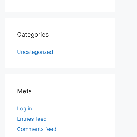
Categories
Uncategorized
Meta
Log in
Entries feed
Comments feed