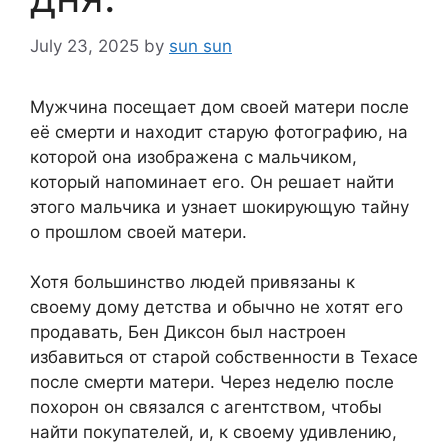
July 23, 2025
by
sun sun
Мужчина посещает дом своей матери после
её смерти и находит старую фотографию, на
которой она изображена с мальчиком,
который напоминает его. Он решает найти
этого мальчика и узнает шокирующую тайну
о прошлом своей матери.
Хотя большинство людей привязаны к
своему дому детства и обычно не хотят его
продавать, Бен Диксон был настроен
избавиться от старой собственности в Техасе
после смерти матери. Через неделю после
похорон он связался с агентством, чтобы
найти покупателей, и, к своему удивлению,