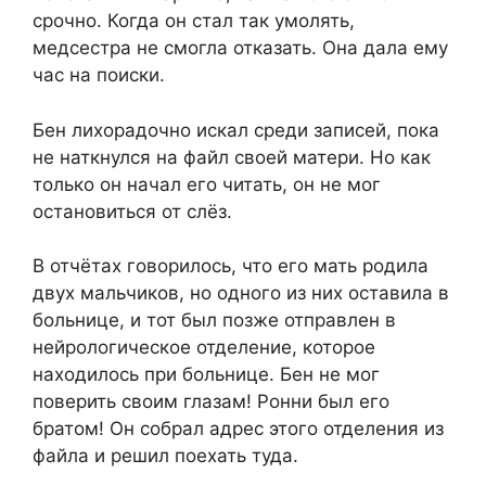
срочно. Когда он стал так умолять,
медсестра не смогла отказать. Она дала ему
час на поиски.
Бен лихорадочно искал среди записей, пока
не наткнулся на файл своей матери. Но как
только он начал его читать, он не мог
остановиться от слёз.
В отчётах говорилось, что его мать родила
двух мальчиков, но одного из них оставила в
больнице, и тот был позже отправлен в
нейрологическое отделение, которое
находилось при больнице. Бен не мог
поверить своим глазам! Ронни был его
братом! Он собрал адрес этого отделения из
файла и решил поехать туда.