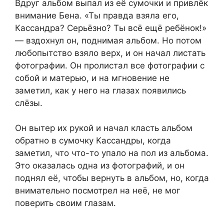
Вдруг альбом выпал из её сумочки и привлёк
внимание Бена. «Ты правда взяла его,
Кассандра? Серьёзно? Ты всё ещё ребёнок!»
— вздохнул он, поднимая альбом. Но потом
любопытство взяло верх, и он начал листать
фотографии. Он пролистал все фотографии с
собой и матерью, и на мгновение не
заметил, как у него на глазах появились
слёзы.
Он вытер их рукой и начал класть альбом
обратно в сумочку Кассандры, когда
заметил, что что-то упало на пол из альбома.
Это оказалась одна из фотографий, и он
поднял её, чтобы вернуть в альбом, но, когда
внимательно посмотрел на неё, не мог
поверить своим глазам.