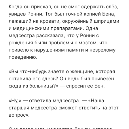
Когда он приехал, он не смог сдержать слёз,
увидев Ронни. Тот был точной копией Бена,
лежащий на кровати, окружённый шприцами
и медицинскими препаратами. Одна
медсестра рассказала, что у Ронни с
рождения были проблемы с мозгом, что
привело к нарушениям памяти и незрелому
поведению.
«Вы что-нибудь знаете о женщине, которая
оставила его здесь? Он ведь был привезён
сюда из больницы?» — спросил её Бен.
«Ну,» — ответила медсестра. — «Наша
старшая медсестра сможет ответить на этот
вопрос».