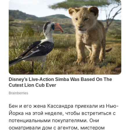
Бен и его жена Кассандра приехали из Нью-
Йорка на этой неделе, чтобы встретиться с
потенциальными покупателями. Они
осматривали дом с агентом, мистером