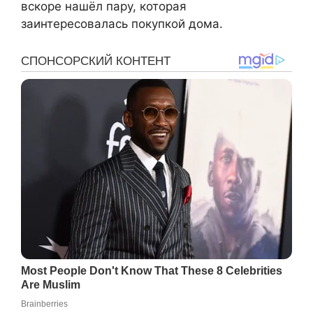
вскоре нашёл пару, которая
заинтересовалась покупкой дома.