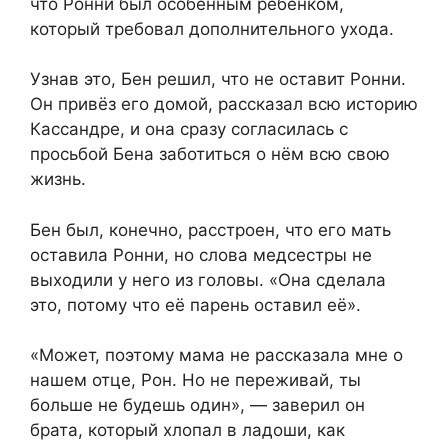
что Ронни был особенным ребёнком,
который требовал дополнительного ухода.
Узнав это, Бен решил, что не оставит Ронни.
Он привёз его домой, рассказал всю историю
Кассандре, и она сразу согласилась с
просьбой Бена заботиться о нём всю свою
жизнь.
Бен был, конечно, расстроен, что его мать
оставила Ронни, но слова медсестры не
выходили у него из головы. «Она сделала
это, потому что её парень оставил её».
«Может, поэтому мама не рассказала мне о
нашем отце, Рон. Но не переживай, ты
больше не будешь один», — заверил он
брата, который хлопал в ладоши, как