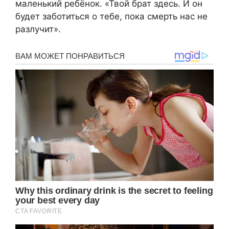
маленький ребёнок. «Твой брат здесь. И он
будет заботиться о тебе, пока смерть нас не
разлучит».