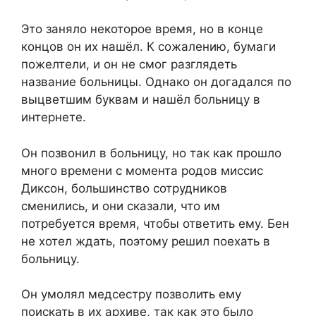
Это заняло некоторое время, но в конце
концов он их нашёл. К сожалению, бумаги
пожелтели, и он не смог разглядеть
название больницы. Однако он догадался по
выцветшим буквам и нашёл больницу в
интернете.
Он позвонил в больницу, но так как прошло
много времени с момента родов миссис
Диксон, большинство сотрудников
сменились, и они сказали, что им
потребуется время, чтобы ответить ему. Бен
не хотел ждать, поэтому решил поехать в
больницу.
Он умолял медсестру позволить ему
поискать в их архиве, так как это было