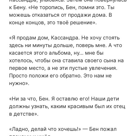
к Бену. «Не торопись, Бен, помни это. Ты
можешь отказаться от продажи дома. В
конце концов, это твоё решение».
«Я продам дом, Кассандра. Не хочу стоять
здесь ни минуты дольше, поверь мне. А что
касается этого альбома, ну… мне бы
хотелось, чтобы она ставила своего сына на
первое место, а не эти пустые увлечения.
Просто положи его обратно. Это нам не
нужно».
«Ни за что, Бен. Я оставлю его! Наши дети
должны узнать, каким красивым был их отец
в детстве».
«Ладно, делай что хочешь!» — Бен пожал