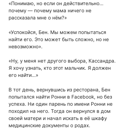
«Понимаю, но если он действительно…
почему — почему мама ничего не
рассказала мне о нём?»
«Успокойся, Бен. Мы можем попытаться
найти его. Это может быть сложно, но не
невозможно».
«Ну, у меня нет другого выбора, Кассандра.
Я хочу узнать, кто этот мальчик. Я должен
его найти…»
В тот день, вернувшись из ресторана, Бен
попытался найти Ронни в Facebook, но без
успеха. Ни один парень по имени Ронни не
походил на него. Тогда он вернулся в дом
своей матери и начал искать в её шкафу
медицинские документы о родах.