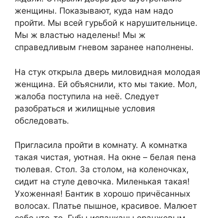
женщины. Показывают, куда нам надо
пройти. Мы всей гурьбой к нарушительнице.
Мы ж властью наделены! Мы ж
справедливым гневом заранее наполнены.
На стук открыла дверь миловидная молодая
женщина. Ей объяснили, кто мы такие. Мол,
жалоба поступила на неё. Следует
разобраться и жилищные условия
обследовать.
Пригласила пройти в комнату. А комнатка
такая чистая, уютная. На окне – белая пена
тюлевая. Стол. За столом, на коленочках,
сидит на стуле девочка. Миленькая такая!
Ухоженная! Бантик в хорошо причёсанных
волосах. Платье пышное, красивое. Малюет