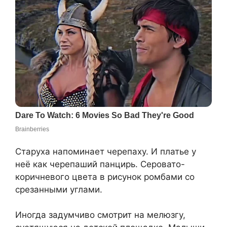
Старуха напоминает черепаху. И платье у
неё как черепаший панцирь. Серовато-
коричневого цвета в рисунок ромбами со
срезанными углами.
Иногда задумчиво смотрит на мелюзгу,