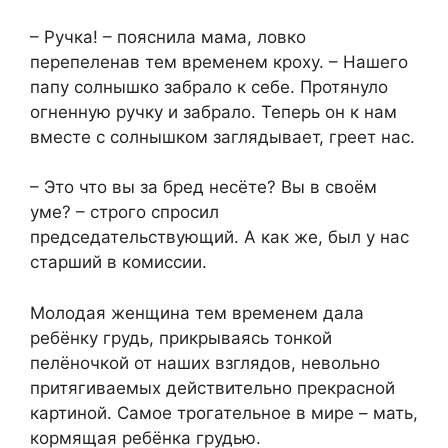
– Ручка! – пояснила мама, ловко
перепеленав тем временем кроху. – Нашего
папу солнышко забрало к себе. Протянуло
огненную ручку и забрало. Теперь он к нам
вместе с солнышком заглядывает, греет нас.
– Это что вы за бред несёте? Вы в своём
уме? – строго спросил
председательствующий. А как же, был у нас
старший в комиссии.
Молодая женщина тем временем дала
ребёнку грудь, прикрываясь тонкой
пелёночкой от наших взглядов, невольно
притягиваемых действительно прекрасной
картиной. Самое трогательное в мире – мать,
кормящая ребёнка грудью.