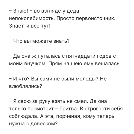
– Знаю! – во взгляде у деда
непоколебимость. Просто первоисточник.
Знает, и всё тут!
– Что вы можете знать?
– Да она ж путалась с пятнадцати годов с
моим внучком. Прям на шею ему вешалась.
– И что? Вы сами не были молоды? Не
влюблялись?
– Я свою за руку взять не смел. Да она
только посмотрит – бритва. В строгости себя
соблюдала. А эта, порченая, кому теперь
нужна с довеском?