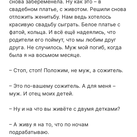
снова забеременела. Ну как это – в
свадебном платье, с животом. Решили снова
отложить женитьбу. Нам ведь хотелось
красивую свадьбу сыграть. Белое платье с
фатой, кольца. И всё ещё надеялись, что
родители его поймут, что мы любим друг
друга. Не случилось. Муж мой погиб, когда
была я на восьмом месяце.
– Стоп, стоп! Положим, не муж, а сожитель.
– Это по-вашему сожитель. А для меня –
муж. И отец моих детей.
– Ну и на что вы живёте с двумя детками?
– А живу я на то, что по ночам
подрабатываю.