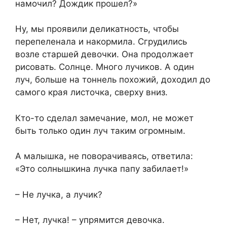
намочил? Дождик прошел?»
Ну, мы проявили деликатность, чтобы
перепеленала и накормила. Сгрудились
возле старшей девочки. Она продолжает
рисовать. Солнце. Много лучиков. А один
луч, больше на тоннель похожий, доходил до
самого края листочка, сверху вниз.
Кто-то сделал замечание, мол, не может
быть только один луч таким огромным.
А малышка, не поворачиваясь, ответила:
«Это солнышкина лучка папу забилает!»
– Не лучка, а лучик?
– Нет, лучка! – упрямится девочка.