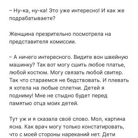
– Ну-ка, ну-ка! Это уже интересно! И как же
подрабатываете?
Женщина презрительно посмотрела на
представителя комиссии.
– А ничего интересного. Видите вон швейную
машинку? Так вот могу сшить любое платье,
любой костюм. Могу связать любой свитер.
Так что стараемся не бедствовать. И плевать
я хотела на любые сплетни. Детей я
подниму! Мне не стыдно будет перед
памятью отца моих детей.
Тут уж и я сказала своё слово. Мол, картина
ясна. Как врач могу только констатировать,
что с моей стороны нареканий нет. Дети