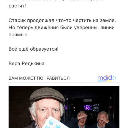
растят!
Старик продолжал что-то чертить на земле.
Но теперь движения были уверенны, линии
прямые.
Всё ещё образуется!
Вера Редькина