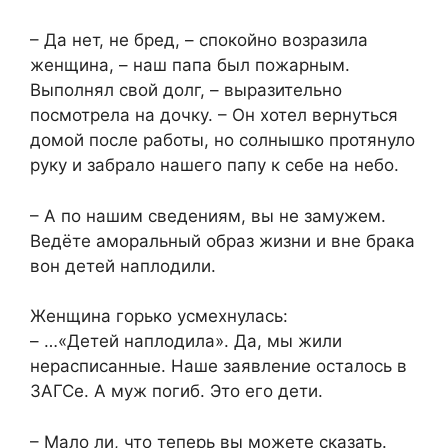
– Да нет, не бред, – спокойно возразила
женщина, – наш папа был пожарным.
Выполнял свой долг, – выразительно
посмотрела на дочку. – Он хотел вернуться
домой после работы, но солнышко протянуло
руку и забрало нашего папу к себе на небо.
– А по нашим сведениям, вы не замужем.
Ведёте аморальный образ жизни и вне брака
вон детей наплодили.
Женщина горько усмехнулась:
– …«Детей наплодила». Да, мы жили
нерасписанные. Наше заявление осталось в
ЗАГСе. А муж погиб. Это его дети.
– Мало ли, что теперь вы можете сказать.