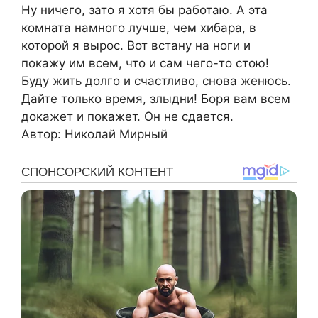
Ну ничего, зато я хотя бы работаю. А эта
комната намного лучше, чем хибара, в
которой я вырос. Вот встану на ноги и
покажу им всем, что и сам чего-то стою!
Буду жить долго и счастливо, снова женюсь.
Дайте только время, злыдни! Боря вам всем
докажет и покажет. Он не сдается.
Автор: Николай Мирный