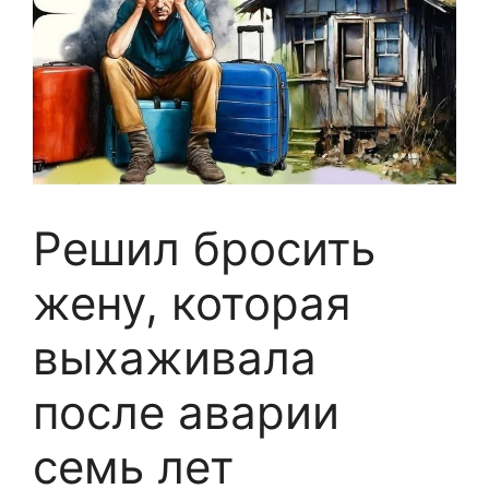
Решил бросить
жену, которая
выхаживала
после аварии
семь лет