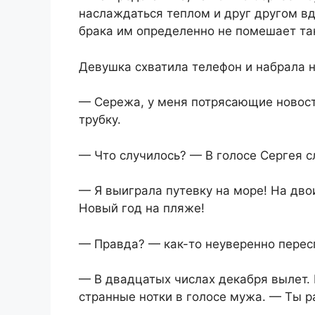
наслаждаться теплом и друг другом вд
брака им определенно не помешает та
Девушка схватила телефон и набрала 
— Сережа, у меня потрясающие новости
трубку.
— Что случилось? — В голосе Сергея с
— Я выиграла путевку на море! На дв
Новый год на пляже!
— Правда? — как-то неуверенно перес
— В двадцатых числах декабря вылет. 
странные нотки в голосе мужа. — Ты р