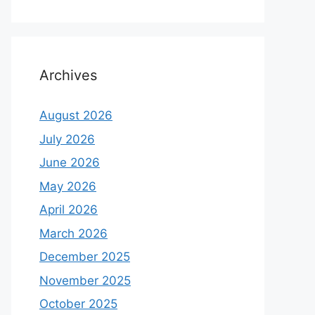
Archives
August 2026
July 2026
June 2026
May 2026
April 2026
March 2026
December 2025
November 2025
October 2025