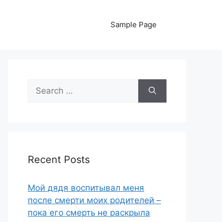
Sample Page
Search
for:
Recent Posts
Мой дядя воспитывал меня
после смерти моих родителей –
пока его смерть не раскрыла