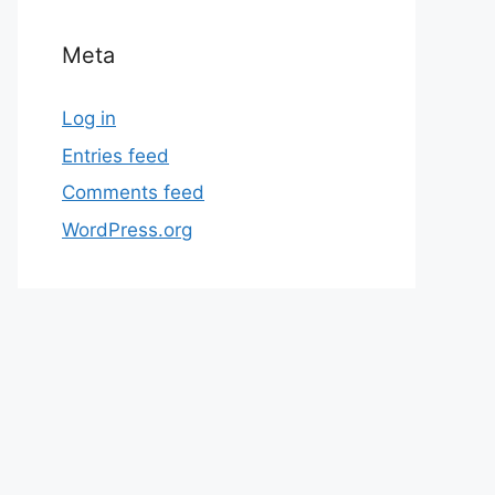
Meta
Log in
Entries feed
Comments feed
WordPress.org