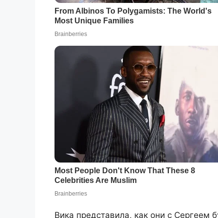
Вика представила, как они с Сергеем б