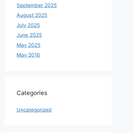
September 2025
August 2025
July 2025
June 2025
May 2025
May 2016
Categories
Uncategorized