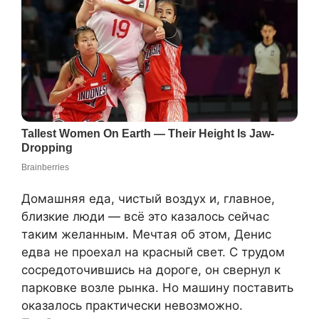
Домашняя еда, чистый воздух и, главное,
близкие люди — всё это казалось сейчас
таким желанным. Мечтая об этом, Денис
едва не проехал на красный свет. С трудом
сосредоточившись на дороге, он свернул к
парковке возле рынка. Но машину поставить
оказалось практически невозможно.