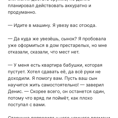
планировал действовать аккуратно и
продуманно.
— Идите в машину. Я увезу вас отсюда.
— Да куда же увезёшь, сынок? Я пробовала
уже оформиться в дом престарелых, но мне
отказали, сказали, что мест нет.
— У меня есть квартира бабушки, которая
пустует. Хотел сдавать её, да всё руки не
доходили. Я помогу вам. Пусть ваш сын
научится жить самостоятельно! — заверил
Денис. — Скорее всего, он останется один,
потому что вряд ли поймёт, как плохо
поступал с вами.
Старушка попросила у него немного времени