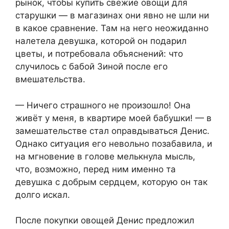
рынок, чтобы купить свежие овощи для
старушки — в магазинах они явно не шли ни
в какое сравнение. Там на него неожиданно
налетела девушка, которой он подарил
цветы, и потребовала объяснений: что
случилось с бабой Зиной после его
вмешательства.
— Ничего страшного не произошло! Она
живёт у меня, в квартире моей бабушки! — в
замешательстве стал оправдываться Денис.
Однако ситуация его невольно позабавила, и
на мгновение в голове мелькнула мысль,
что, возможно, перед ним именно та
девушка с добрым сердцем, которую он так
долго искал.
После покупки овощей Денис предложил