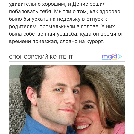
удивительно хорошим, и Денис решил
побаловать себя. Мысли о том, как здорово
было бы уехать на недельку в отпуск к
родителям, промелькнули в голове. У них
была собственная усадьба, куда он время от
времени приезжал, словно на курорт.