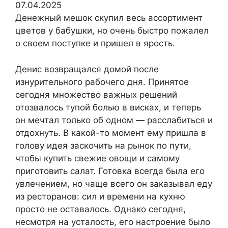
07.04.2025
Денежный мешок скупил весь ассортимент
цветов у бабушки, но очень быстро пожалел
о своем поступке и пришел в ярость.
Денис возвращался домой после
изнурительного рабочего дня. Принятое
сегодня множество важных решений
отозвалось тупой болью в висках, и теперь
он мечтал только об одном — расслабиться и
отдохнуть. В какой-то момент ему пришла в
голову идея заскочить на рынок по пути,
чтобы купить свежие овощи и самому
приготовить салат. Готовка всегда была его
увлечением, но чаще всего он заказывал еду
из ресторанов: сил и времени на кухню
просто не оставалось. Однако сегодня,
несмотря на усталость, его настроение было