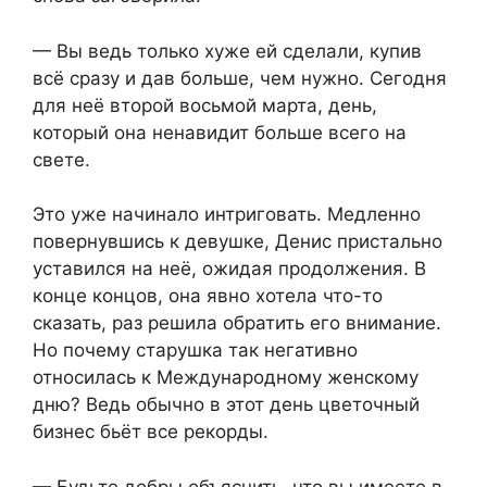
— Вы ведь только хуже ей сделали, купив
всё сразу и дав больше, чем нужно. Сегодня
для неё второй восьмой марта, день,
который она ненавидит больше всего на
свете.
Это уже начинало интриговать. Медленно
повернувшись к девушке, Денис пристально
уставился на неё, ожидая продолжения. В
конце концов, она явно хотела что-то
сказать, раз решила обратить его внимание.
Но почему старушка так негативно
относилась к Международному женскому
дню? Ведь обычно в этот день цветочный
бизнес бьёт все рекорды.
— Будьте добры объяснить, что вы имеете в