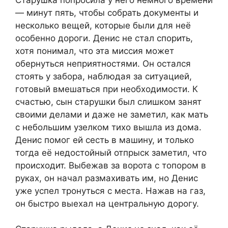
— минут пять, чтобы собрать документы и
несколько вещей, которые были для неё
особенно дороги. Денис не стал спорить,
хотя понимал, что эта миссия может
обернуться неприятностями. Он остался
стоять у забора, наблюдая за ситуацией,
готовый вмешаться при необходимости. К
счастью, сын старушки был слишком занят
своими делами и даже не заметил, как мать
с небольшим узелком тихо вышла из дома.
Денис помог ей сесть в машину, и только
тогда её недостойный отпрыск заметил, что
происходит. Выбежав за ворота с топором в
руках, он начал размахивать им, но Денис
уже успел тронуться с места. Нажав на газ,
он быстро выехал на центральную дорогу.