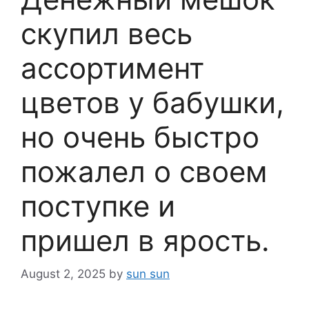
скупил весь
ассортимент
цветов у бабушки,
но очень быстро
пожалел о своем
поступке и
пришел в ярость.
August 2, 2025
by
sun sun