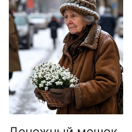
Денежный мешок