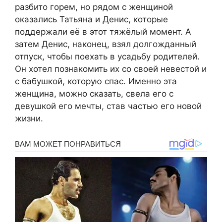
разбито горем, но рядом с женщиной
оказались Татьяна и Денис, которые
поддержали её в этот тяжёлый момент. А
затем Денис, наконец, взял долгожданный
отпуск, чтобы поехать в усадьбу родителей.
Он хотел познакомить их со своей невестой и
с бабушкой, которую спас. Именно эта
женщина, можно сказать, свела его с
девушкой его мечты, став частью его новой
жизни.