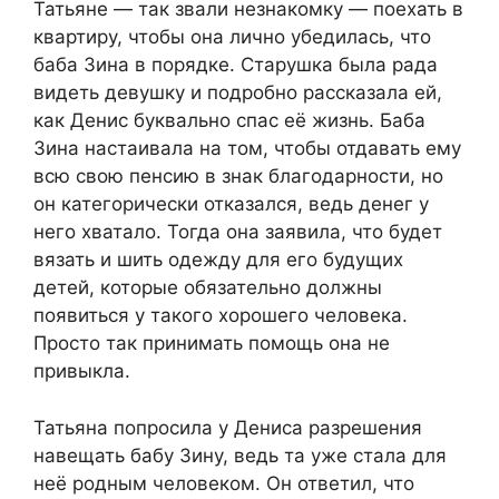
Татьяне — так звали незнакомку — поехать в
квартиру, чтобы она лично убедилась, что
баба Зина в порядке. Старушка была рада
видеть девушку и подробно рассказала ей,
как Денис буквально спас её жизнь. Баба
Зина настаивала на том, чтобы отдавать ему
всю свою пенсию в знак благодарности, но
он категорически отказался, ведь денег у
него хватало. Тогда она заявила, что будет
вязать и шить одежду для его будущих
детей, которые обязательно должны
появиться у такого хорошего человека.
Просто так принимать помощь она не
привыкла.
Татьяна попросила у Дениса разрешения
навещать бабу Зину, ведь та уже стала для
неё родным человеком. Он ответил, что