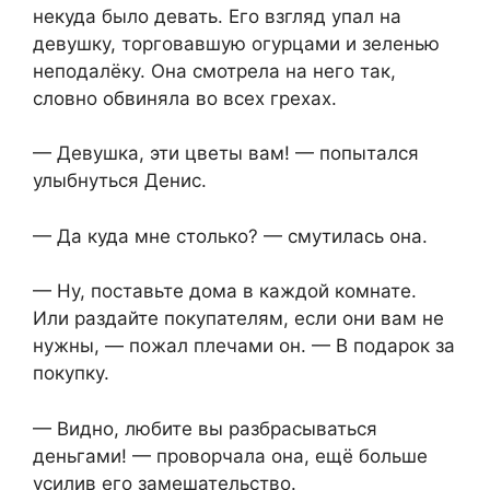
некуда было девать. Его взгляд упал на
девушку, торговавшую огурцами и зеленью
неподалёку. Она смотрела на него так,
словно обвиняла во всех грехах.
— Девушка, эти цветы вам! — попытался
улыбнуться Денис.
— Да куда мне столько? — смутилась она.
— Ну, поставьте дома в каждой комнате.
Или раздайте покупателям, если они вам не
нужны, — пожал плечами он. — В подарок за
покупку.
— Видно, любите вы разбрасываться
деньгами! — проворчала она, ещё больше
усилив его замешательство.