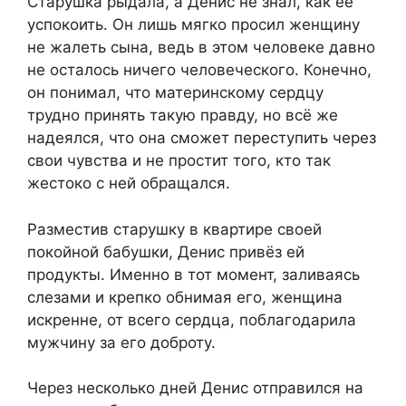
Старушка рыдала, а Денис не знал, как её
успокоить. Он лишь мягко просил женщину
не жалеть сына, ведь в этом человеке давно
не осталось ничего человеческого. Конечно,
он понимал, что материнскому сердцу
трудно принять такую правду, но всё же
надеялся, что она сможет переступить через
свои чувства и не простит того, кто так
жестоко с ней обращался.
Разместив старушку в квартире своей
покойной бабушки, Денис привёз ей
продукты. Именно в тот момент, заливаясь
слезами и крепко обнимая его, женщина
искренне, от всего сердца, поблагодарила
мужчину за его доброту.
Через несколько дней Денис отправился на