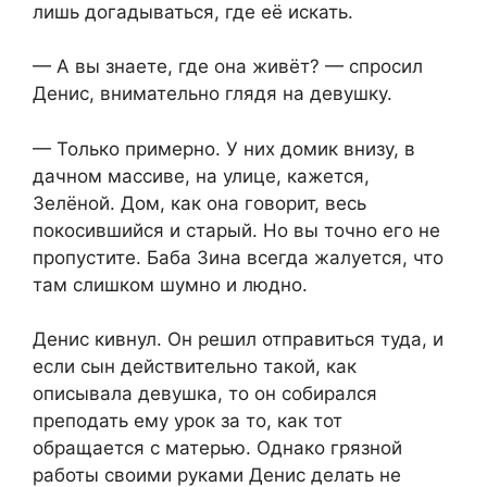
лишь догадываться, где её искать.
— А вы знаете, где она живёт? — спросил
Денис, внимательно глядя на девушку.
— Только примерно. У них домик внизу, в
дачном массиве, на улице, кажется,
Зелёной. Дом, как она говорит, весь
покосившийся и старый. Но вы точно его не
пропустите. Баба Зина всегда жалуется, что
там слишком шумно и людно.
Денис кивнул. Он решил отправиться туда, и
если сын действительно такой, как
описывала девушка, то он собирался
преподать ему урок за то, как тот
обращается с матерью. Однако грязной
работы своими руками Денис делать не