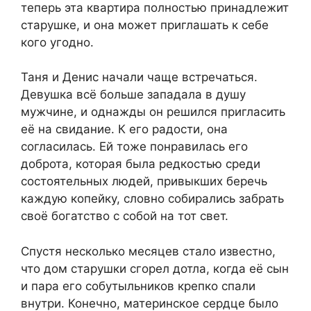
теперь эта квартира полностью принадлежит
старушке, и она может приглашать к себе
кого угодно.
Таня и Денис начали чаще встречаться.
Девушка всё больше западала в душу
мужчине, и однажды он решился пригласить
её на свидание. К его радости, она
согласилась. Ей тоже понравилась его
доброта, которая была редкостью среди
состоятельных людей, привыкших беречь
каждую копейку, словно собирались забрать
своё богатство с собой на тот свет.
Спустя несколько месяцев стало известно,
что дом старушки сгорел дотла, когда её сын
и пара его собутыльников крепко спали
внутри. Конечно, материнское сердце было