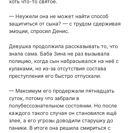
хоть что-то святое.
— Неужели она не может найти способ
защититься от сына? — с трудом сдерживая
эмоции, спросил Денис.
Девушка продолжила рассказывать то, что
знала сама. Баба Зина не раз вызывала
полицию, когда сын набрасывался на неё с
кулаками, но из-за отсутствия состава
преступления его быстро отпускали.
— Максимум его продержали пятнадцать
суток, потому что забрали в
полубессознательном состоянии. Но после
каждого такого случая он становился ещё
злее, а его угрозы доводили старушку до
паники. В итоге она решила смириться с