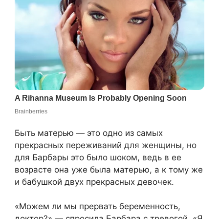
Быть матерью — это одно из самых
прекрасных переживаний для женщины, но
для Барбары это было шоком, ведь в ее
возрасте она уже была матерью, а к тому же
и бабушкой двух прекрасных девочек.
«Можем ли мы прервать беременность,
доктор?» — спросила Барбара с тревогой. «Я