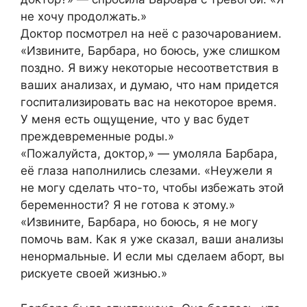
не хочу продолжать.»
Доктор посмотрел на неё с разочарованием.
«Извините, Барбара, но боюсь, уже слишком
поздно. Я вижу некоторые несоответствия в
ваших анализах, и думаю, что нам придется
госпитализировать вас на некоторое время.
У меня есть ощущение, что у вас будет
преждевременные роды.»
«Пожалуйста, доктор,» — умоляла Барбара,
её глаза наполнились слезами. «Неужели я
не могу сделать что-то, чтобы избежать этой
беременности? Я не готова к этому.»
«Извините, Барбара, но боюсь, я не могу
помочь вам. Как я уже сказал, ваши анализы
ненормальные. И если мы сделаем аборт, вы
рискуете своей жизнью.»