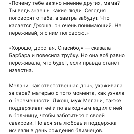
«Почему тебе важно мнение других, мама?
Ты ведь знаешь, какие люди. Сегодня
поговорят о тебе, а завтра забудут. Что
касается Джоша, он очень понимающий. Не
переживай, я с ним поговорю.»
«Хорошо, дорогая. Спасибо,» — сказала
Барбара и повесила трубку. Но она всё равно
переживала, что будет, если правда станет
известна.
Мелани, как ответственная дочь, ухаживала
за своей матерью с того момента, как узнала
о беременности. Джош, муж Мелани, также
поддерживал её и по выходным ездил с ней
в больницу, чтобы заботиться о своей
свекрови. Но вся эта любовь и поддержка
исчезли в день рождения близнецов.