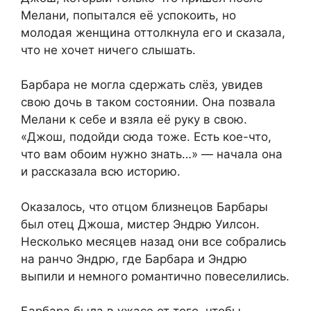
Мелани, попытался её успокоить, но
молодая женщина оттолкнула его и сказала,
что не хочет ничего слышать.
Барбара не могла сдержать слёз, увидев
свою дочь в таком состоянии. Она позвала
Мелани к себе и взяла её руку в свою.
«Джош, подойди сюда тоже. Есть кое-что,
что вам обоим нужно знать…» — начала она
и рассказала всю историю.
Оказалось, что отцом близнецов Барбары
был отец Джоша, мистер Эндрю Уилсон.
Несколько месяцев назад они все собрались
на ранчо Эндрю, где Барбара и Эндрю
выпили и немного романтично повеселились.