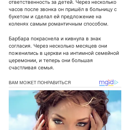
ответственность за детей. Через несколько
часов после звонка он пришёл в больницу с
букетом и сделал ей предложение на
коленях самым романтичным способом.
Барбара покраснела и кивнула в знак
согласия. Через несколько месяцев они
поженились в церкви на интимной семейной
церемонии, и теперь они большая
счастливая семья.