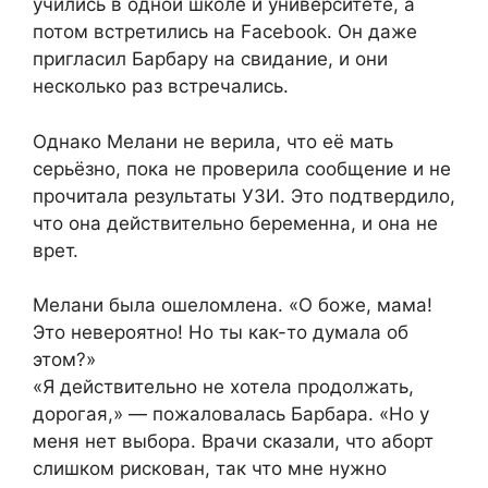
учились в одной школе и университете, а
потом встретились на Facebook. Он даже
пригласил Барбару на свидание, и они
несколько раз встречались.
Однако Мелани не верила, что её мать
серьёзно, пока не проверила сообщение и не
прочитала результаты УЗИ. Это подтвердило,
что она действительно беременна, и она не
врет.
Мелани была ошеломлена. «О боже, мама!
Это невероятно! Но ты как-то думала об
этом?»
«Я действительно не хотела продолжать,
дорогая,» — пожаловалась Барбара. «Но у
меня нет выбора. Врачи сказали, что аборт
слишком рискован, так что мне нужно