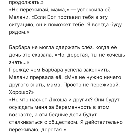
продолжать.»
«Не переживай, мама,» — успокоила её
Мелани. «Если Бог поставил тебя в эту
ситуацию, он и поможет тебе. Я всегда буду
рядом.»
Барбара не могла сдержать слёз, когда её
дочь это сказала. «Но, дорогая, ты не хочешь
знать…»
Прежде чем Барбара успела закончить,
Мелани прервала её. «Мне не нужно ничего
другого знать, мама. Просто не переживай.
Хорошо?»
«Но что насчет Джоша и других? Они будут
осуждать меня за беременность в этом
возрасте, а эти бедные дети будут
сталкиваться с обществом. Я действительно
переживаю, дорогая.»