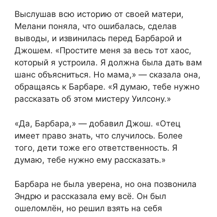
Выслушав всю историю от своей матери,
Мелани поняла, что ошибалась, сделав
выводы, и извинилась перед Барбарой и
Джошем. «Простите меня за весь тот хаос,
который я устроила. Я должна была дать вам
шанс объясниться. Но мама,» — сказала она,
обращаясь к Барбаре. «Я думаю, тебе нужно
рассказать об этом мистеру Уилсону.»
«Да, Барбара,» — добавил Джош. «Отец
имеет право знать, что случилось. Более
того, дети тоже его ответственность. Я
думаю, тебе нужно ему рассказать.»
Барбара не была уверена, но она позвонила
Эндрю и рассказала ему всё. Он был
ошеломлён, но решил взять на себя