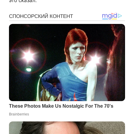
это сказал.