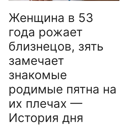
Женщина в 53
года рожает
близнецов, зять
замечает
знакомые
родимые пятна на
их плечах —
История дня