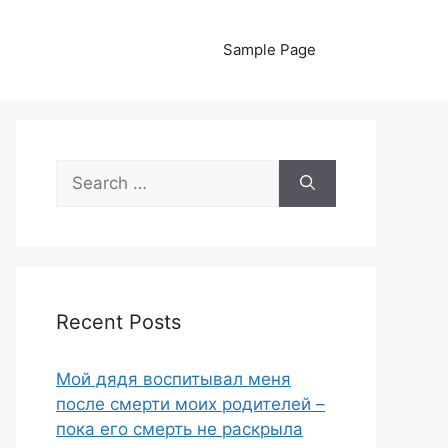
Sample Page
Search
for:
Recent Posts
Мой дядя воспитывал меня
после смерти моих родителей –
пока его смерть не раскрыла