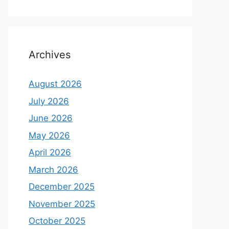
Archives
August 2026
July 2026
June 2026
May 2026
April 2026
March 2026
December 2025
November 2025
October 2025