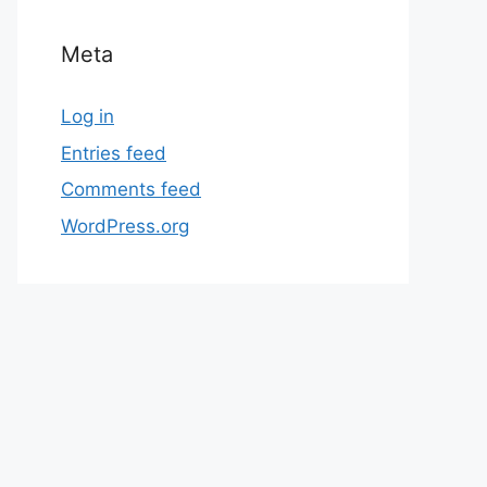
Meta
Log in
Entries feed
Comments feed
WordPress.org