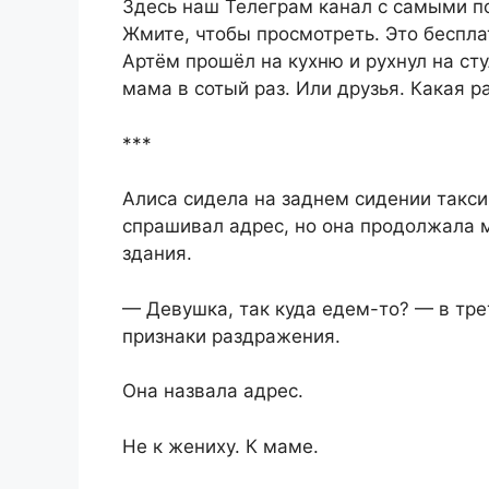
Здесь наш Телеграм канал с самыми п
Жмите, чтобы просмотреть. Это беспла
Артём прошёл на кухню и рухнул на ст
мама в сотый раз. Или друзья. Какая р
***
Алиса сидела на заднем сидении такси
спрашивал адрес, но она продолжала 
здания.
— Девушка, так куда едем-то? — в тре
признаки раздражения.
Она назвала адрес.
Не к жениху. К маме.