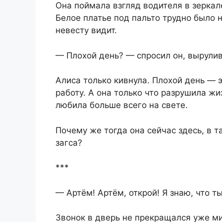
Она поймала взгляд водителя в зеркал
Белое платье под пальто трудно было 
невесту видит.
— Плохой день? — спросил он, вырулив
Алиса только кивнула. Плохой день — 
работу. А она только что разрушила жиз
любила больше всего на свете.
Почему же тогда она сейчас здесь, в т
загса?
***
— Артём! Артём, открой! Я знаю, что т
Звонок в дверь не прекращался уже ми