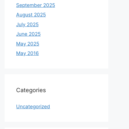
September 2025
August 2025
July 2025
June 2025
May 2025
May 2016
Categories
Uncategorized