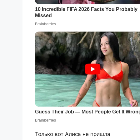
Только вот Алиса не пришла