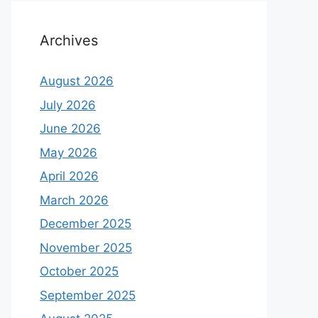
Archives
August 2026
July 2026
June 2026
May 2026
April 2026
March 2026
December 2025
November 2025
October 2025
September 2025