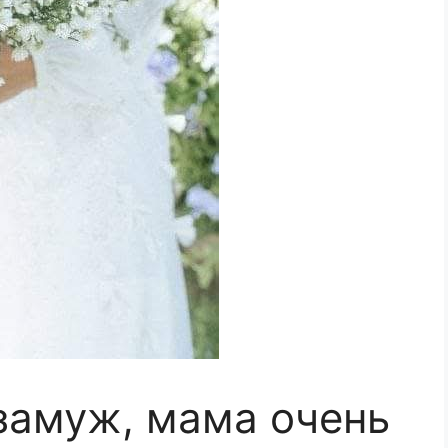
замуж, мама очень