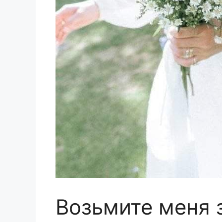
Возьмите меня 