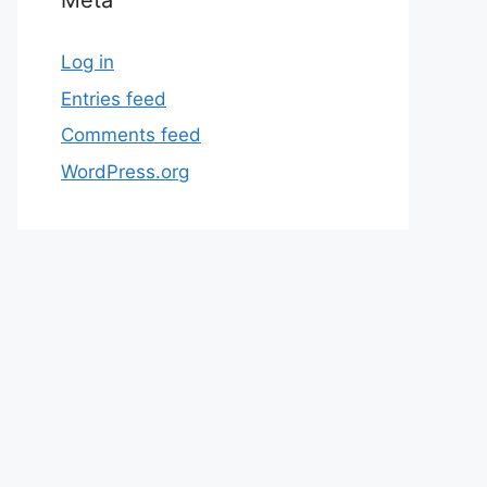
Meta
Log in
Entries feed
Comments feed
WordPress.org