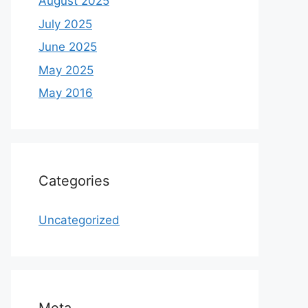
August 2025
July 2025
June 2025
May 2025
May 2016
Categories
Uncategorized