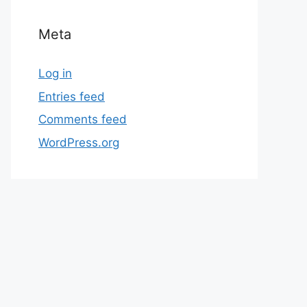
Meta
Log in
Entries feed
Comments feed
WordPress.org