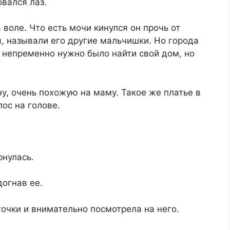
вался лаз.
 воле. Что есть мочи кинулся он прочь от
я, называли его другие мальчишки. Но города
е непременно нужно было найти свой дом, но
у, очень похожую на маму. Такое же платье в
ос на голове.
рнулась.
огнав ее.
очки и внимательно посмотрела на него.