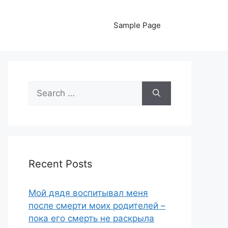
Sample Page
Search
for:
Recent Posts
Мой дядя воспитывал меня
после смерти моих родителей –
пока его смерть не раскрыла