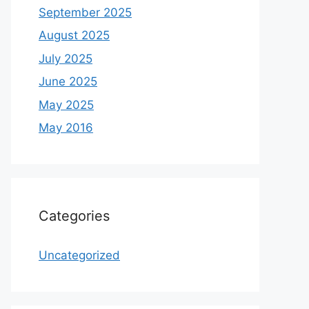
September 2025
August 2025
July 2025
June 2025
May 2025
May 2016
Categories
Uncategorized