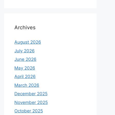
Archives
August 2026
July 2026
June 2026
May 2026
April 2026
March 2026
December 2025
November 2025
October 2025