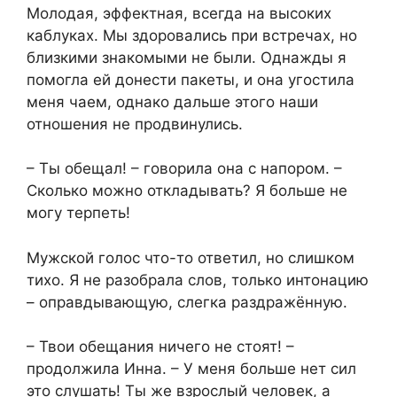
Молодая, эффектная, всегда на высоких
каблуках. Мы здоровались при встречах, но
близкими знакомыми не были. Однажды я
помогла ей донести пакеты, и она угостила
меня чаем, однако дальше этого наши
отношения не продвинулись.
– Ты обещал! – говорила она с напором. –
Сколько можно откладывать? Я больше не
могу терпеть!
Мужской голос что-то ответил, но слишком
тихо. Я не разобрала слов, только интонацию
– оправдывающую, слегка раздражённую.
– Твои обещания ничего не стоят! –
продолжила Инна. – У меня больше нет сил
это слушать! Ты же взрослый человек, а