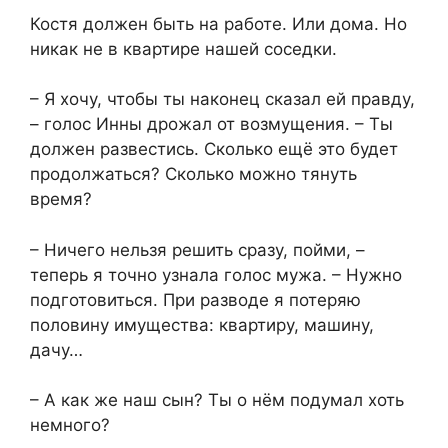
Костя должен быть на работе. Или дома. Но
никак не в квартире нашей соседки.
– Я хочу, чтобы ты наконец сказал ей правду,
– голос Инны дрожал от возмущения. – Ты
должен развестись. Сколько ещё это будет
продолжаться? Сколько можно тянуть
время?
– Ничего нельзя решить сразу, пойми, –
теперь я точно узнала голос мужа. – Нужно
подготовиться. При разводе я потеряю
половину имущества: квартиру, машину,
дачу…
– А как же наш сын? Ты о нём подумал хоть
немного?