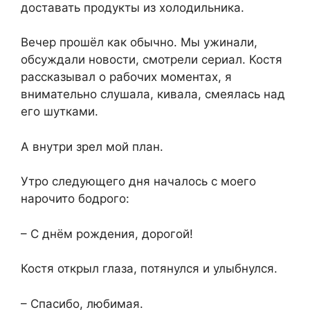
доставать продукты из холодильника.
Вечер прошёл как обычно. Мы ужинали,
обсуждали новости, смотрели сериал. Костя
рассказывал о рабочих моментах, я
внимательно слушала, кивала, смеялась над
его шутками.
А внутри зрел мой план.
Утро следующего дня началось с моего
нарочито бодрого:
– С днём рождения, дорогой!
Костя открыл глаза, потянулся и улыбнулся.
– Спасибо, любимая.