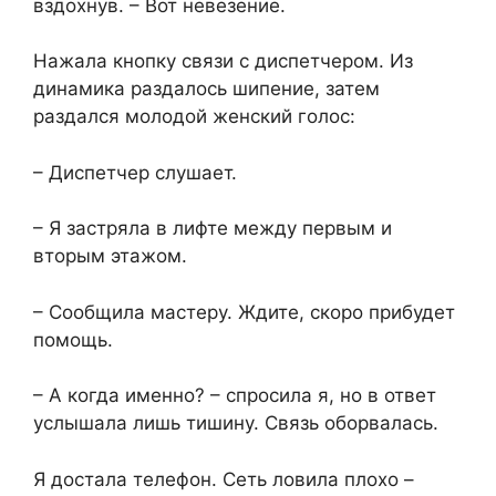
вздохнув. – Вот невезение.
Нажала кнопку связи с диспетчером. Из
динамика раздалось шипение, затем
раздался молодой женский голос:
– Диспетчер слушает.
– Я застряла в лифте между первым и
вторым этажом.
– Сообщила мастеру. Ждите, скоро прибудет
помощь.
– А когда именно? – спросила я, но в ответ
услышала лишь тишину. Связь оборвалась.
Я достала телефон. Сеть ловила плохо –