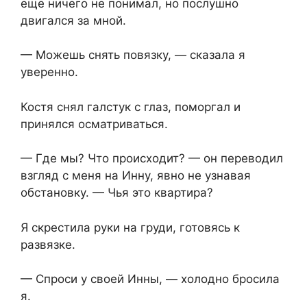
ещё ничего не понимал, но послушно
двигался за мной.
— Можешь снять повязку, — сказала я
уверенно.
Костя снял галстук с глаз, поморгал и
принялся осматриваться.
— Где мы? Что происходит? — он переводил
взгляд с меня на Инну, явно не узнавая
обстановку. — Чья это квартира?
Я скрестила руки на груди, готовясь к
развязке.
— Спроси у своей Инны, — холодно бросила
я.