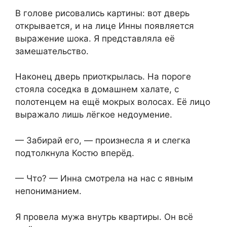
В голове рисовались картины: вот дверь
открывается, и на лице Инны появляется
выражение шока. Я представляла её
замешательство.
Наконец дверь приоткрылась. На пороге
стояла соседка в домашнем халате, с
полотенцем на ещё мокрых волосах. Её лицо
выражало лишь лёгкое недоумение.
— Забирай его, — произнесла я и слегка
подтолкнула Костю вперёд.
— Что? — Инна смотрела на нас с явным
непониманием.
Я провела мужа внутрь квартиры. Он всё