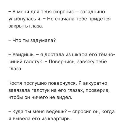
– У меня для тебя сюрприз, – загадочно
улыбнулась я. – Но сначала тебе придётся
закрыть глаза.
– Что ты задумала?
– Увидишь, – я достала из шкафа его тёмно-
синий галстук. – Повернись, завяжу тебе
глаза.
Костя послушно повернулся. Я аккуратно
завязала галстук на его глазах, проверив,
чтобы он ничего не видел.
– Куда ты меня ведёшь? – спросил он, когда
я вывела его из квартиры.