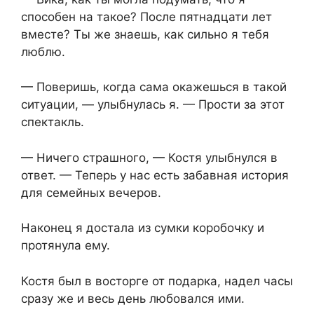
способен на такое? После пятнадцати лет
вместе? Ты же знаешь, как сильно я тебя
люблю.
— Поверишь, когда сама окажешься в такой
ситуации, — улыбнулась я. — Прости за этот
спектакль.
— Ничего страшного, — Костя улыбнулся в
ответ. — Теперь у нас есть забавная история
для семейных вечеров.
Наконец я достала из сумки коробочку и
протянула ему.
Костя был в восторге от подарка, надел часы
сразу же и весь день любовался ими.