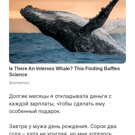
Долгие месяцы я откладывала деньги с
каждой зарплаты, чтобы сделать ему
особенный подарок.
Завтра у мужа день рождения. Сорок два
года – дата не круглая, но мне хотелось