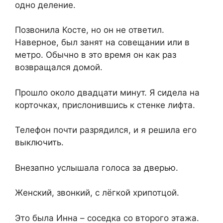
одно деление.
Позвонила Косте, но он не ответил.
Наверное, был занят на совещании или в
метро. Обычно в это время он как раз
возвращался домой.
Прошло около двадцати минут. Я сидела на
корточках, прислонившись к стенке лифта.
Телефон почти разрядился, и я решила его
выключить.
Внезапно услышала голоса за дверью.
Женский, звонкий, с лёгкой хрипотцой.
Это была Инна – соседка со второго этажа.