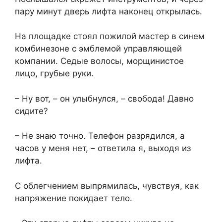
пару минут дверь лифта наконец открылась.
На площадке стоял пожилой мастер в синем
комбинезоне с эмблемой управляющей
компании. Седые волосы, морщинистое
лицо, грубые руки.
– Ну вот, – он улыбнулся, – свобода! Давно
сидите?
– Не знаю точно. Телефон разрядился, а
часов у меня нет, – ответила я, выходя из
лифта.
С облегчением выпрямилась, чувствуя, как
напряжение покидает тело.