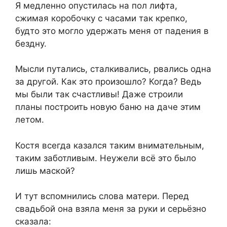
Я медленно опустилась на пол лифта,
сжимая коробочку с часами так крепко,
будто это могло удержать меня от падения в
бездну.
Мысли путались, сталкивались, рвались одна
за другой. Как это произошло? Когда? Ведь
мы были так счастливы! Даже строили
планы построить новую баню на даче этим
летом.
Костя всегда казался таким внимательным,
таким заботливым. Неужели всё это было
лишь маской?
И тут вспомнились слова матери. Перед
свадьбой она взяла меня за руки и серьёзно
сказала: