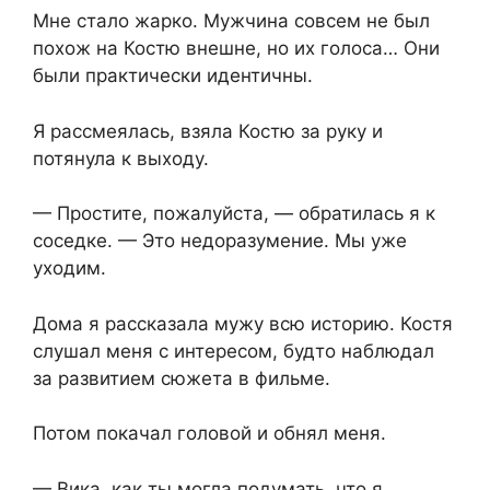
Мне стало жарко. Мужчина совсем не был
похож на Костю внешне, но их голоса… Они
были практически идентичны.
Я рассмеялась, взяла Костю за руку и
потянула к выходу.
— Простите, пожалуйста, — обратилась я к
соседке. — Это недоразумение. Мы уже
уходим.
Дома я рассказала мужу всю историю. Костя
слушал меня с интересом, будто наблюдал
за развитием сюжета в фильме.
Потом покачал головой и обнял меня.
— Вика, как ты могла подумать, что я