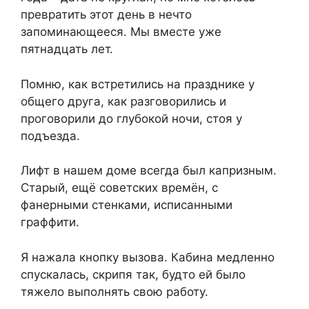
превратить этот день в нечто
запоминающееся. Мы вместе уже
пятнадцать лет.
Помню, как встретились на празднике у
общего друга, как разговорились и
проговорили до глубокой ночи, стоя у
подъезда.
Лифт в нашем доме всегда был капризным.
Старый, ещё советских времён, с
фанерными стенками, исписанными
граффити.
Я нажала кнопку вызова. Кабина медленно
спускалась, скрипя так, будто ей было
тяжело выполнять свою работу.