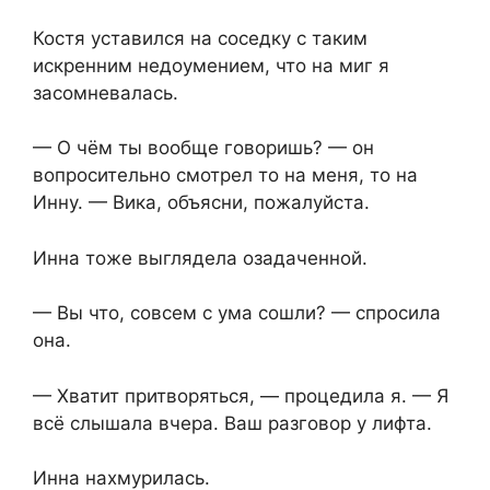
Костя уставился на соседку с таким
искренним недоумением, что на миг я
засомневалась.
— О чём ты вообще говоришь? — он
вопросительно смотрел то на меня, то на
Инну. — Вика, объясни, пожалуйста.
Инна тоже выглядела озадаченной.
— Вы что, совсем с ума сошли? — спросила
она.
— Хватит притворяться, — процедила я. — Я
всё слышала вчера. Ваш разговор у лифта.
Инна нахмурилась.