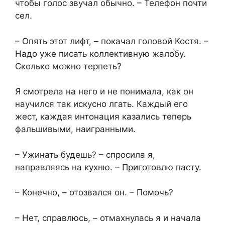
чтобы голос звучал обычно. – Телефон почти
сел.
– Опять этот лифт, – покачал головой Костя. –
Надо уже писать коллективную жалобу.
Сколько можно терпеть?
Я смотрела на него и не понимала, как он
научился так искусно лгать. Каждый его
жест, каждая интонация казались теперь
фальшивыми, наигранными.
– Ужинать будешь? – спросила я,
направляясь на кухню. – Приготовлю пасту.
– Конечно, – отозвался он. – Помочь?
– Нет, справлюсь, – отмахнулась я и начала