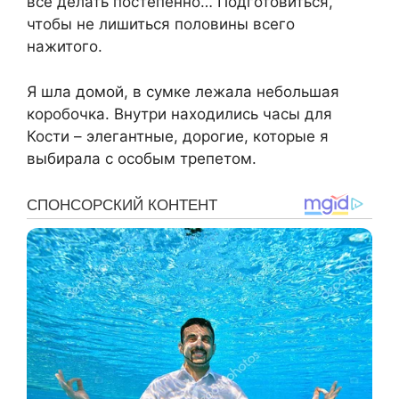
всё делать постепенно… Подготовиться,
чтобы не лишиться половины всего
нажитого.
Я шла домой, в сумке лежала небольшая
коробочка. Внутри находились часы для
Кости – элегантные, дорогие, которые я
выбирала с особым трепетом.