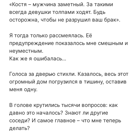
«Костя – мужчина заметный. За такими
всегда девушки толпами ходят. Будь
осторожна, чтобы не разрушил ваш брак».
Я тогда только рассмеялась. Её
предупреждение показалось мне смешным и
неуместным.
Как же я ошибалась…
Голоса за дверью стихли. Казалось, весь этот
огромный дом погрузился в тишину, оставив
меня одну.
В голове крутились тысячи вопросов: как
давно это началось? Знают ли другие
соседи? И самое главное – что мне теперь
делать?