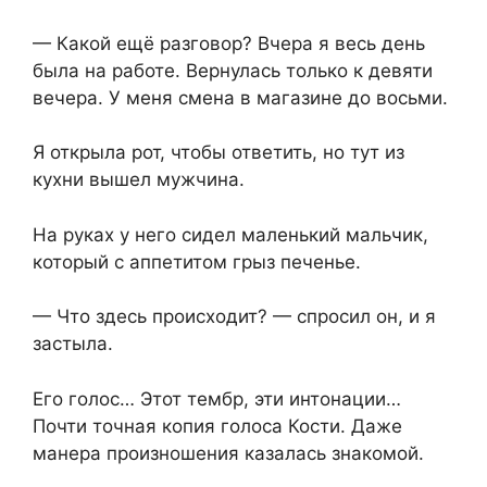
— Какой ещё разговор? Вчера я весь день
была на работе. Вернулась только к девяти
вечера. У меня смена в магазине до восьми.
Я открыла рот, чтобы ответить, но тут из
кухни вышел мужчина.
На руках у него сидел маленький мальчик,
который с аппетитом грыз печенье.
— Что здесь происходит? — спросил он, и я
застыла.
Его голос… Этот тембр, эти интонации…
Почти точная копия голоса Кости. Даже
манера произношения казалась знакомой.