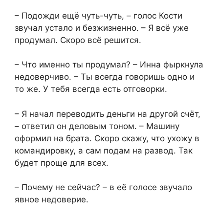
– Подожди ещё чуть-чуть, – голос Кости
звучал устало и безжизненно. – Я всё уже
продумал. Скоро всё решится.
– Что именно ты продумал? – Инна фыркнула
недоверчиво. – Ты всегда говоришь одно и
то же. У тебя всегда есть отговорки.
– Я начал переводить деньги на другой счёт,
– ответил он деловым тоном. – Машину
оформил на брата. Скоро скажу, что ухожу в
командировку, а сам подам на развод. Так
будет проще для всех.
– Почему не сейчас? – в её голосе звучало
явное недоверие.