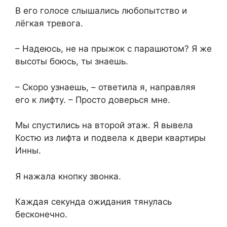
В его голосе слышались любопытство и
лёгкая тревога.
– Надеюсь, не на прыжок с парашютом? Я же
высоты боюсь, ты знаешь.
– Скоро узнаешь, – ответила я, направляя
его к лифту. – Просто доверься мне.
Мы спустились на второй этаж. Я вывела
Костю из лифта и подвела к двери квартиры
Инны.
Я нажала кнопку звонка.
Каждая секунда ожидания тянулась
бесконечно.