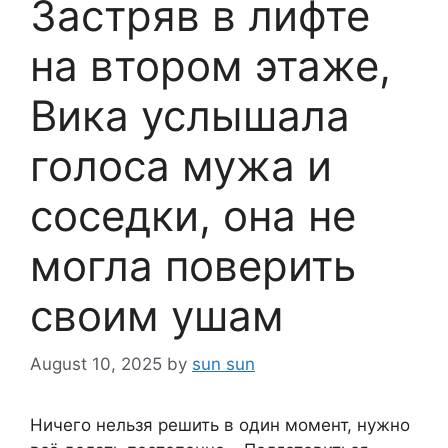
Застряв в лифте
на втором этаже,
Вика услышала
голоса мужа и
соседки, она не
могла поверить
своим ушам
August 10, 2025
by
sun sun
Ничего нельзя решить в один момент, нужно