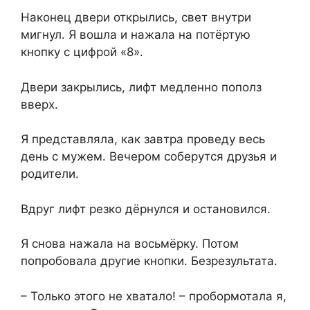
Наконец двери открылись, свет внутри
мигнул. Я вошла и нажала на потёртую
кнопку с цифрой «8».
Двери закрылись, лифт медленно пополз
вверх.
Я представляла, как завтра проведу весь
день с мужем. Вечером соберутся друзья и
родители.
Вдруг лифт резко дёрнулся и остановился.
Я снова нажала на восьмёрку. Потом
попробовала другие кнопки. Безрезультата.
– Только этого не хватало! – пробормотала я,