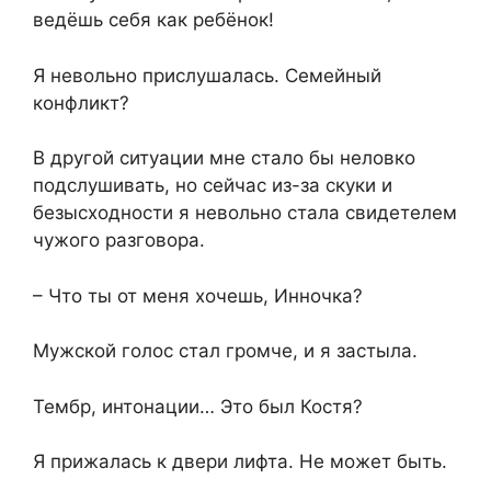
ведёшь себя как ребёнок!
Я невольно прислушалась. Семейный
конфликт?
В другой ситуации мне стало бы неловко
подслушивать, но сейчас из-за скуки и
безысходности я невольно стала свидетелем
чужого разговора.
– Что ты от меня хочешь, Инночка?
Мужской голос стал громче, и я застыла.
Тембр, интонации… Это был Костя?
Я прижалась к двери лифта. Не может быть.