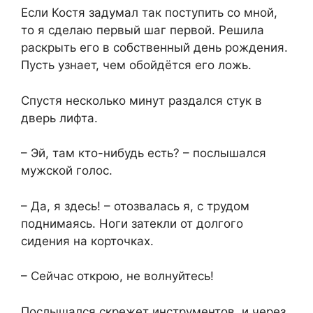
Если Костя задумал так поступить со мной,
то я сделаю первый шаг первой. Решила
раскрыть его в собственный день рождения.
Пусть узнает, чем обойдётся его ложь.
Спустя несколько минут раздался стук в
дверь лифта.
– Эй, там кто-нибудь есть? – послышался
мужской голос.
– Да, я здесь! – отозвалась я, с трудом
поднимаясь. Ноги затекли от долгого
сидения на корточках.
– Сейчас открою, не волнуйтесь!
Послышался скрежет инструментов, и через