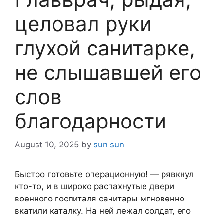
целовал руки
глухой санитарке,
не слышавшей его
слов
благодарности
August 10, 2025
by
sun sun
Быстро готовьте операционную! — рявкнул
кто-то, и в широко распахнутые двери
военного госпиталя санитары мгновенно
вкатили каталку. На ней лежал солдат, его