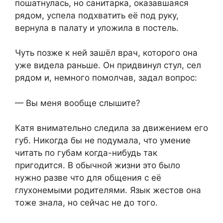
пошатнулась, но санитарка, оказавшаяся
рядом, успела подхватить её под руку,
вернула в палату и уложила в постель.
Чуть позже к ней зашёл врач, которого она
уже видела раньше. Он придвинул стул, сел
рядом и, немного помолчав, задал вопрос:
— Вы меня вообще слышите?
Катя внимательно следила за движением его
губ. Никогда бы не подумала, что умение
читать по губам когда-нибудь так
пригодится. В обычной жизни это было
нужно разве что для общения с её
глухонемыми родителями. Язык жестов она
тоже знала, но сейчас не до того.