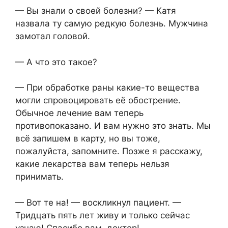
— Вы знали о своей болезни? — Катя
назвала ту самую редкую болезнь. Мужчина
замотал головой.
— А что это такое?
— При обработке раны какие-то вещества
могли спровоцировать её обострение.
Обычное лечение вам теперь
противопоказано. И вам нужно это знать. Мы
всё запишем в карту, но вы тоже,
пожалуйста, запомните. Позже я расскажу,
какие лекарства вам теперь нельзя
принимать.
— Вот те на! — воскликнул пациент. —
Тридцать пять лет живу и только сейчас
узнаю! Спасибо вам, доктор!