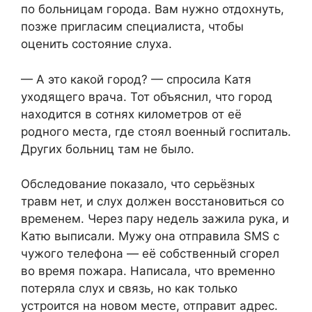
по больницам города. Вам нужно отдохнуть,
позже пригласим специалиста, чтобы
оценить состояние слуха.
— А это какой город? — спросила Катя
уходящего врача. Тот объяснил, что город
находится в сотнях километров от её
родного места, где стоял военный госпиталь.
Других больниц там не было.
Обследование показало, что серьёзных
травм нет, и слух должен восстановиться со
временем. Через пару недель зажила рука, и
Катю выписали. Мужу она отправила SMS с
чужого телефона — её собственный сгорел
во время пожара. Написала, что временно
потеряла слух и связь, но как только
устроится на новом месте, отправит адрес.