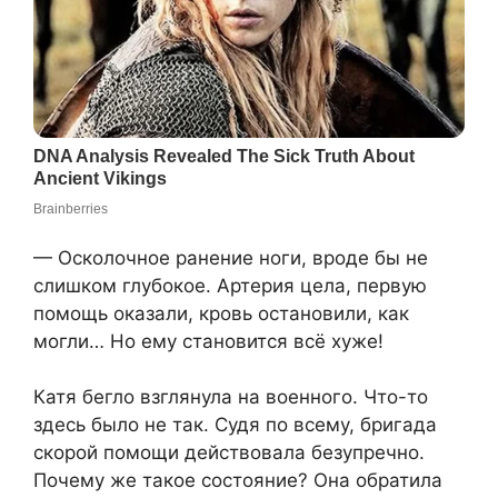
— Осколочное ранение ноги, вроде бы не
слишком глубокое. Артерия цела, первую
помощь оказали, кровь остановили, как
могли… Но ему становится всё хуже!
Катя бегло взглянула на военного. Что-то
здесь было не так. Судя по всему, бригада
скорой помощи действовала безупречно.
Почему же такое состояние? Она обратила