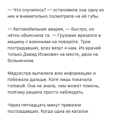
— Что случилось? — остановила она одну из
них и внимательно посмотрела на её губы.
— Автомобильная авария, — быстро, но
чётко объяснила та. — Грузовик врезался в
машину с военными на повороте. Трое
пострадавших, всех везут к нам. Из врачей
только Давид Исакович на месте, двое на
больничном.
Медсестра выпалила всю информацию и
побежала дальше. Катя лишь покачала
головой. Она не знала, чем может помочь,
поэтому решила просто наблюдать.
Через пятнадцать минут привезли
пострадавших. Когда одна из каталок