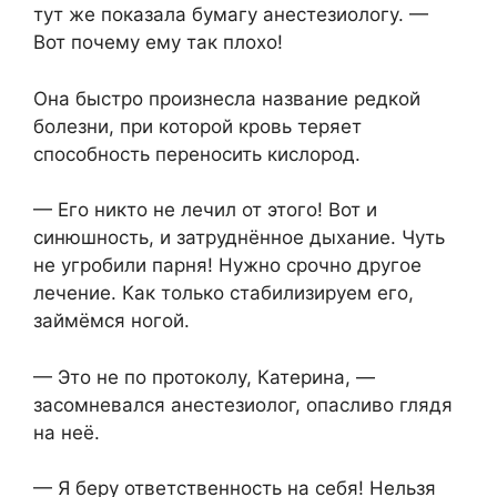
тут же показала бумагу анестезиологу. —
Вот почему ему так плохо!
Она быстро произнесла название редкой
болезни, при которой кровь теряет
способность переносить кислород.
— Его никто не лечил от этого! Вот и
синюшность, и затруднённое дыхание. Чуть
не угробили парня! Нужно срочно другое
лечение. Как только стабилизируем его,
займёмся ногой.
— Это не по протоколу, Катерина, —
засомневался анестезиолог, опасливо глядя
на неё.
— Я беру ответственность на себя! Нельзя