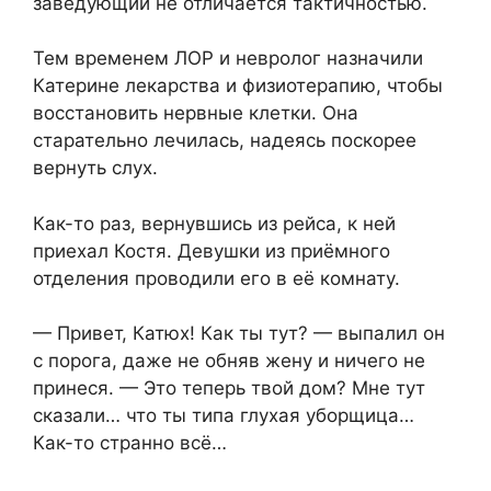
заведующий не отличается тактичностью.
Тем временем ЛОР и невролог назначили
Катерине лекарства и физиотерапию, чтобы
восстановить нервные клетки. Она
старательно лечилась, надеясь поскорее
вернуть слух.
Как-то раз, вернувшись из рейса, к ней
приехал Костя. Девушки из приёмного
отделения проводили его в её комнату.
— Привет, Катюх! Как ты тут? — выпалил он
с порога, даже не обняв жену и ничего не
принеся. — Это теперь твой дом? Мне тут
сказали… что ты типа глухая уборщица…
Как-то странно всё…