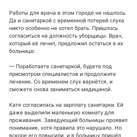
Работы для врача в этом городе не нашлось.
Да и санитаркой с временной потерей слуха
никто особенно не хотел брать. Пришлось
согласиться на должность уборщицы. Врач,
который её лечил, предложил остаться в их
больнице:
— Поработаете санитаркой, будете под
присмотром специалистов и продолжите
лечение. Со временем слух вернётся, и
сможете снова заниматься медициной.
Катя согласилась на зарплату санитарки. Ей
даже выделили маленькую комнату для
проживания. Заведующий больницы проявил
понимание, хотя правила это нарушало. Но
вскоре его повысили, и в больницу пришёл