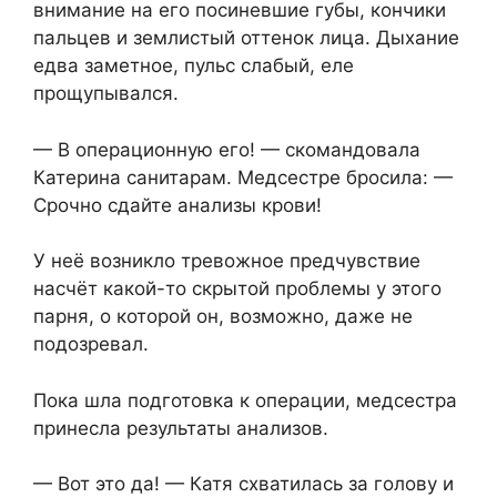
внимание на его посиневшие губы, кончики
пальцев и землистый оттенок лица. Дыхание
едва заметное, пульс слабый, еле
прощупывался.
— В операционную его! — скомандовала
Катерина санитарам. Медсестре бросила: —
Срочно сдайте анализы крови!
У неё возникло тревожное предчувствие
насчёт какой-то скрытой проблемы у этого
парня, о которой он, возможно, даже не
подозревал.
Пока шла подготовка к операции, медсестра
принесла результаты анализов.
— Вот это да! — Катя схватилась за голову и