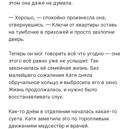
этом она даже не думала.
— Хорошо, — спокойно произнесла она,
отвернувшись. — Ключи от квартиры оставь
на тумбочке в прихожей и просто захлопни
дверь.
Теперь он мог говорить всё что угодно — она
этого всё равно уже не услышит. Так
закончилась её семейная жизнь. Без
малейшего сожаления Катя сняла
обручальное кольцо и выбросила его в окно.
Жизнь продолжалась, и нужно было
восстанавливать слух.
Как-то днём в отделении началась какая-то
суета. Катя заметила это по торопливым
движениям медсестёр и врачей.