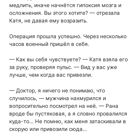
медлить, иначе начнётся гипоксия мозга и
осложнения. Вы этого хотите? — отрезала
Катя, не давая ему возразить.
Операция прошла успешно. Через несколько
часов военный пришёл в себя.
— Как вы себя чувствуете? — Катя взяла его
за руку, проверяя пульс. — Вид у вас уже
лучше, чем когда вас привезли.
— Доктор, я ничего не понимаю, что
случилось, — мужчина нахмурился и
вопросительно посмотрел на неё. — Рана
вроде бы пустяковая, а я словно провалился
куда-то… Не помню, как меня затаскивали в
скорую или привозили сюда…