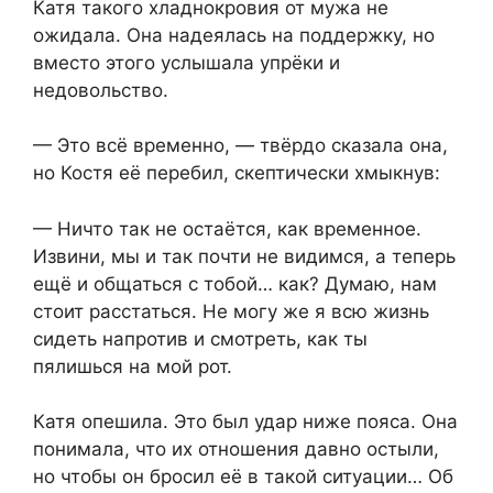
Катя такого хладнокровия от мужа не
ожидала. Она надеялась на поддержку, но
вместо этого услышала упрёки и
недовольство.
— Это всё временно, — твёрдо сказала она,
но Костя её перебил, скептически хмыкнув:
— Ничто так не остаётся, как временное.
Извини, мы и так почти не видимся, а теперь
ещё и общаться с тобой… как? Думаю, нам
стоит расстаться. Не могу же я всю жизнь
сидеть напротив и смотреть, как ты
пялишься на мой рот.
Катя опешила. Это был удар ниже пояса. Она
понимала, что их отношения давно остыли,
но чтобы он бросил её в такой ситуации… Об