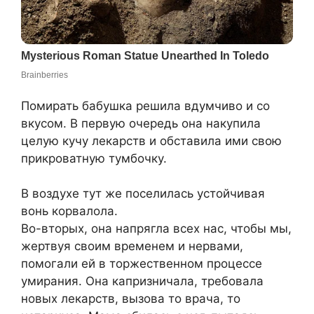
Помирать бабушка решила вдумчиво и со
вкусом. В первую очередь она накупила
целую кучу лекарств и обставила ими свою
прикроватную тумбочку.
В воздухе тут же поселилась устойчивая
вонь корвалола.
Во-вторых, она напрягла всех нас, чтобы мы,
жертвуя своим временем и нервами,
помогали ей в торжественном процессе
умирания. Она капризничала, требовала
новых лекарств, вызова то врача, то