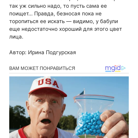
так уж сильно надо, то пусть сама ее
поищет… Правда, безносая пока не
торопиться ее искать — видимо, у бабули
еще недостаточно хороший для этого цвет
лица.
Автор: Ирина Подгурская