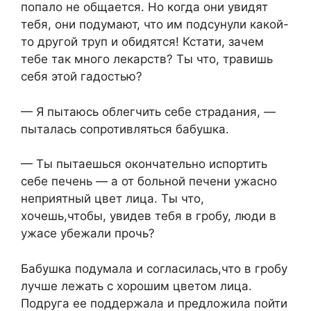
попало не общается. Но когда они увидят
тебя, они подумают, что им подсунули какой-
то другой труп и обидятся! Кстати, зачем
тебе так много лекарств? Ты что, травишь
себя этой гадостью?
— Я пытаюсь облегчить себе страдания, —
пыталась сопротивляться бабушка.
— Ты пытаешься окончательно испортить
себе печень — а от больной печени ужасно
неприятный цвет лица. Ты что,
хочешь,чтобы, увидев тебя в гробу, люди в
ужасе убежали прочь?
Бабушка подумала и согласилась,что в гробу
лучше лежать с хорошим цветом лица.
Подруга ее поддержала и предложила пойти