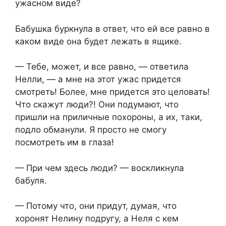
ужасном виде?
Бабушка буркнула в ответ, что ей все равно в
каком виде она будет лежать в ящике.
— Тебе, может, и все равно, — ответила
Нелли, — а мне на этот ужас придется
смотреть! Более, мне придется это целовать!
Что скажут люди?! Они подумают, что
пришли на приличные похороны, а их, таки,
подло обманули. Я просто не смогу
посмотреть им в глаза!
— При чем здесь люди? — воскликнула
бабуля.
— Потому что, они придут, думая, что
хоронят Нелину подругу, а Неля с кем