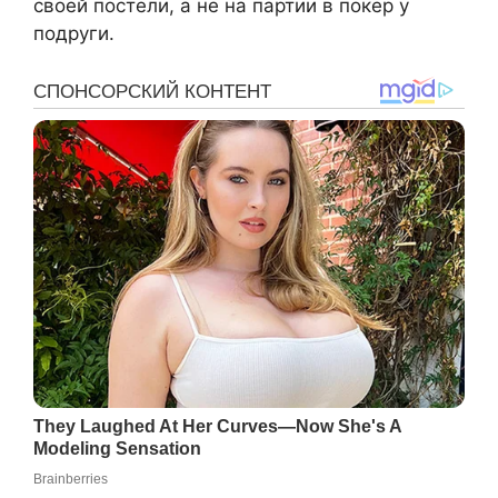
своей постели, а не на партии в покер у
подруги.