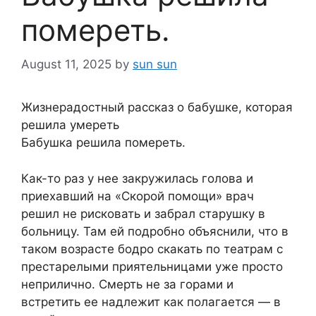
помереть.
August 11, 2025
by
sun sun
Жизнерадостный рассказ о бабушке, которая
решила умереть
Бабушка решила помереть.
Как-то раз у нее закружилась голова и
приехавший на «Скорой помощи» врач
решил не рисковать и забрал старушку в
больницу. Там ей подробно объяснили, что в
таком возрасте бодро скакать по театрам с
престарелыми приятельницами уже просто
неприлично. Смерть не за горами и
встретить ее надлежит как полагается — в