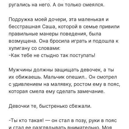
ругались на него. А он только смеялся.
Подружка моей дочери, эта маленькая и
бесстрашная Саша, которой в семье привили
правильные манеры поведения, была
возмущена. Она бросила играть и подошла к
хулигану со словами:
-Как тебе не стыдно так поступать!
Мужчины должны защищать девочек, а ты
их обижаешь. Мальчик опешил.. Он смотрел
с удивлением на малявку, ростом ему в пояс,
которая смела ему сделать замечание.
Девочки те, быстренько сбежали.
-Ты кто такая! — он стал в позу, руки в пояс
и стал ее разглядывать внимательно. Моя