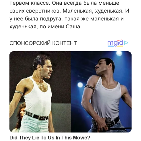
первом классе. Она всегда была меньше
своих сверстников. Маленькая, худенькая. И
у нее была подруга, такая же маленькая и
худенькая, по имени Саша.