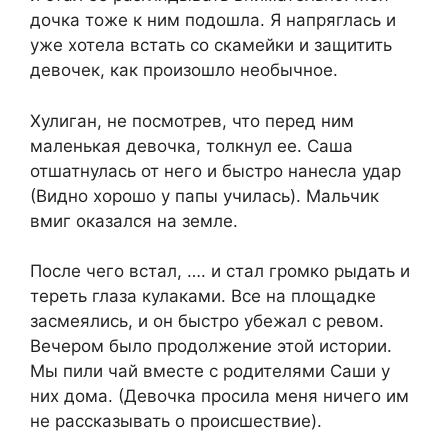
дочка тоже к ним подошла. Я напряглась и
уже хотела встать со скамейки и защитить
девочек, как произошло необычное.
Хулиган, не посмотрев, что перед ним
маленькая девочка, толкнул ее. Саша
отшатнулась от него и быстро нанесла удар
(Видно хорошо у папы училась). Мальчик
вмиг оказался на земле.
После чего встал, …. и стал громко рыдать и
тереть глаза кулаками. Все на площадке
засмеялись, и он быстро убежал с ревом.
Вечером было продолжение этой истории.
Мы пили чай вместе с родителями Саши у
них дома. (Девочка просила меня ничего им
не рассказывать о происшествие).