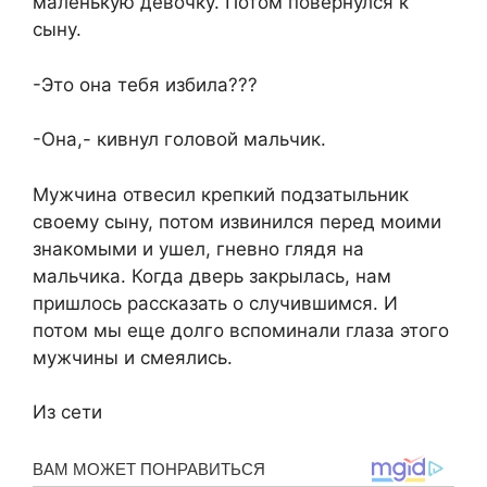
маленькую девочку. Потом повернулся к
сыну.
-Это она тебя избила???
-Она,- кивнул головой мальчик.
Мужчина отвесил крепкий подзатыльник
своему сыну, потом извинился перед моими
знакомыми и ушел, гневно глядя на
мальчика. Когда дверь закрылась, нам
пришлось рассказать о случившимся. И
потом мы еще долго вспоминали глаза этого
мужчины и смеялись.
Из сети