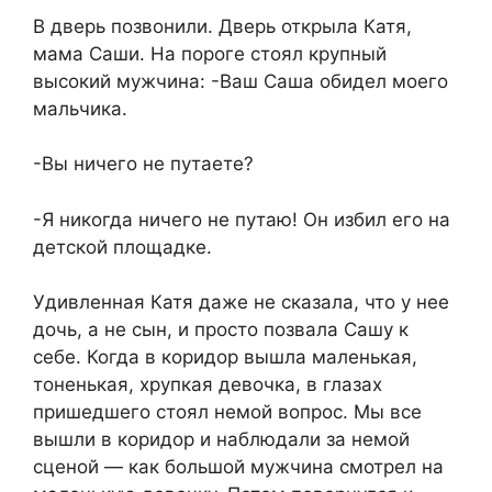
В дверь позвонили. Дверь открыла Катя,
мама Саши. На пороге стоял крупный
высокий мужчина: -Ваш Саша обидел моего
мальчика.
-Вы ничего не путаете?
-Я никогда ничего не путаю! Он избил его на
детской площадке.
Удивленная Катя даже не сказала, что у нее
дочь, а не сын, и просто позвала Сашу к
себе. Когда в коридор вышла маленькая,
тоненькая, хрупкая девочка, в глазах
пришедшего стоял немой вопрос. Мы все
вышли в коридор и наблюдали за немой
сценой — как большой мужчина смотрел на