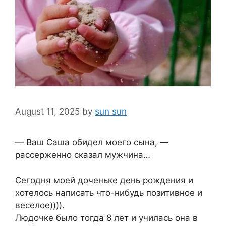
August 11, 2025
by
sun sun
— Ваш Саша обидел моего сына, —
рассерженно сказал мужчина…
Сегодня моей доченьке день рождения и
хотелось написать что-нибудь позитивное и
веселое)))).
Людочке было тогда 8 лет и училась она в