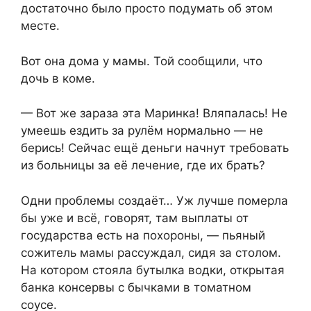
достаточно было просто подумать об этом
месте.
Вот она дома у мамы. Той сообщили, что
дочь в коме.
— Вот же зараза эта Маринка! Вляпалась! Не
умеешь ездить за рулём нормально — не
берись! Сейчас ещё деньги начнут требовать
из больницы за её лечение, где их брать?
Одни проблемы создаёт… Уж лучше померла
бы уже и всё, говорят, там выплаты от
государства есть на похороны, — пьяный
сожитель мамы рассуждал, сидя за столом.
На котором стояла бутылка водки, открытая
банка консервы с бычками в томатном
соусе.