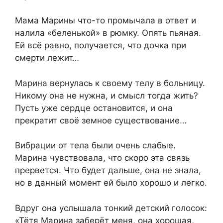
Мама Марины что-то промычала в ответ и
налила «беленькой» в рюмку. Опять пьяная.
Ей всё равно, получается, что дочка при
смерти лежит…
Марина вернулась к своему телу в больницу.
Никому она не нужна, и смысл тогда жить?
Пусть уже сердце остановится, и она
прекратит своё земное существование…
Вибрации от тела были очень слабые.
Марина чувствовала, что скоро эта связь
прервется. Что будет дальше, она не знала,
но в данный момент ей было хорошо и легко.
Вдруг она услышала тонкий детский голосок:
«Тётя Марина заберёт меня, она хорошая,