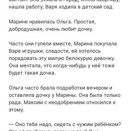
нашла работу, Варя ходила в детский сад.
Марине нравилась Ольга. Простая,
добродушная, очень любит дочку.
Часто они гуляли вместе, Марина покупала
Варе игрушки, сладости, ей хотелось
порадовать эту милую белокурую девочку.
Она мечтала, что когда-нибудь у неё тоже
будет такая дочка.
Ольга часто брала подработки вечером и
оставляла дочку у Марины. Она была только
рада. Максим с неодобрением относился к
этому.
— Оно тебе надо, сидеть с чужим ребёнком?