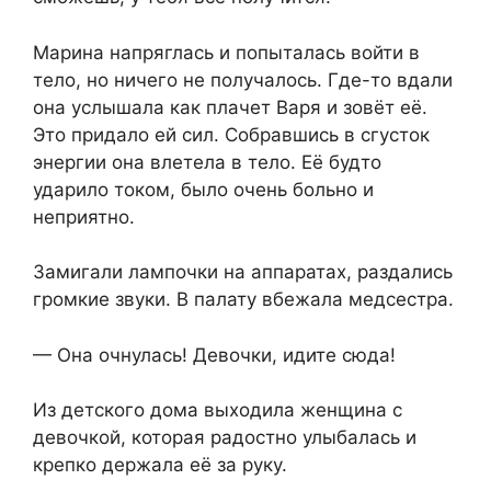
Марина напряглась и попыталась войти в
тело, но ничего не получалось. Где-то вдали
она услышала как плачет Варя и зовёт её.
Это придало ей сил. Собравшись в сгусток
энергии она влетела в тело. Её будто
ударило током, было очень больно и
неприятно.
Замигали лампочки на аппаратах, раздались
громкие звуки. В палату вбежала медсестра.
— Она очнулась! Девочки, идите сюда!
Из детского дома выходила женщина с
девочкой, которая радостно улыбалась и
крепко держала её за руку.