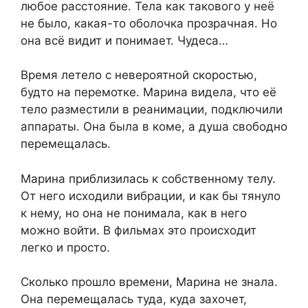
любое расстояние. Тела как такового у неё
не было, какая-то оболочка прозрачная. Но
она всё видит и понимает. Чудеса…
Время летело с невероятной скоростью,
будто на перемотке. Марина видела, что её
тело разместили в реанимации, подключили
аппараты. Она была в коме, а душа свободно
перемещалась.
Марина приблизилась к собственному телу.
От него исходили вибрации, и как бы тянуло
к нему, но она не понимала, как в него
можно войти. В фильмах это происходит
легко и просто.
Сколько прошло времени, Марина не знала.
Она перемещалась туда, куда захочет,