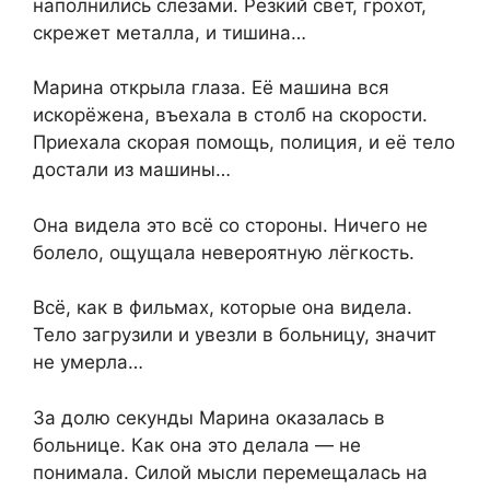
наполнились слезами. Резкий свет, грохот,
скрежет металла, и тишина…
Марина открыла глаза. Её машина вся
искорёжена, въехала в столб на скорости.
Приехала скорая помощь, полиция, и её тело
достали из машины…
Она видела это всё со стороны. Ничего не
болело, ощущала невероятную лёгкость.
Всё, как в фильмах, которые она видела.
Тело загрузили и увезли в больницу, значит
не умерла…
За долю секунды Марина оказалась в
больнице. Как она это делала — не
понимала. Силой мысли перемещалась на