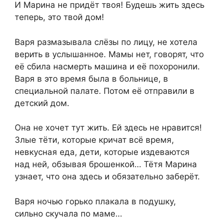
И Марина не придёт твоя! Будешь жить здесь
теперь, это твой дом!
Варя размазывала слёзы по лицу, не хотела
верить в услышанное. Мамы нет, говорят, что
её сбила насмерть машина и её похоронили.
Варя в это время была в больнице, в
специальной палате. Потом её отправили в
детский дом.
Она не хочет тут жить. Ей здесь не нравится!
Злые тёти, которые кричат всё время,
невкусная еда, дети, которые издеваются
над ней, обзывая брошенкой… Тётя Марина
узнает, что она здесь и обязательно заберёт.
Варя ночью горько плакала в подушку,
сильно скучала по маме…