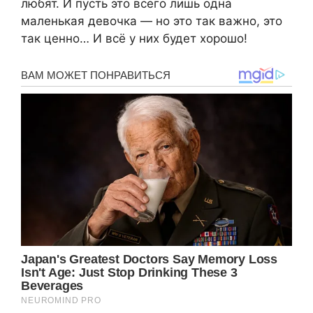
любят. И пусть это всего лишь одна
маленькая девочка — но это так важно, это
так ценно… И всё у них будет хорошо!