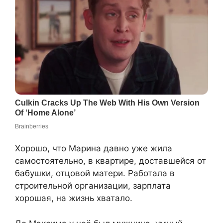
Хорошо, что Марина давно уже жила
самостоятельно, в квартире, доставшейся от
бабушки, отцовой матери. Работала в
строительной организации, зарплата
хорошая, на жизнь хватало.