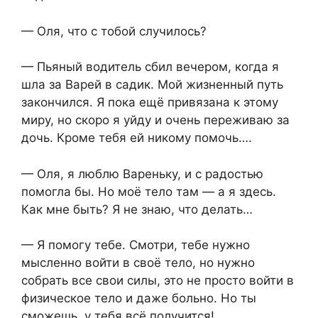
— Оля, что с тобой случилось?
— Пьяный водитель сбил вечером, когда я
шла за Варей в садик. Мой жизненный путь
закончился. Я пока ещё привязана к этому
миру, но скоро я уйду и очень переживаю за
дочь. Кроме тебя ей никому помочь….
— Оля, я люблю Вареньку, и с радостью
помогла бы. Но моё тело там — а я здесь.
Как мне быть? Я не знаю, что делать…
— Я помогу тебе. Смотри, тебе нужно
мысленно войти в своё тело, но нужно
собрать все свои силы, это не просто войти в
физическое тело и даже больно. Но ты
сможешь, у тебя всё получится!