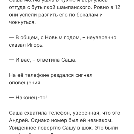
оттуда с бутылкой шампанского. Ровно в 12
они успели разлить его по бокалам и
чокнуться.
— В общем, с Новым годом, – неуверенно
сказал Игорь.
— И вас, – ответила Саша.
На её телефоне раздался сигнал
оповещения.
— Наконец-то!
Саша схватила телефон, уверенная, что это
Андрей. Однако номер был ей незнаком.
Увиденное повергло Сашу в шок. Это были