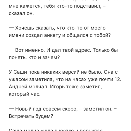
мне кажется, тебя кто-то подставил, –
сказал он.
— Хочешь сказать, что кто-то от моего
имени создал анкету и общался с тобой?
— Вот именно. И дал твой адрес. Только бы
понять, кто и зачем?
У Саши пока никаких версий не было. Она с
ужасом заметила, что на часах уже почти 12.
Андрей молчал. Игорь тоже заметил,
который час.
— Новый год совсем скоро, – заметил он. –
Встречать будем?
Саша молча ушла в кухню и вернулась