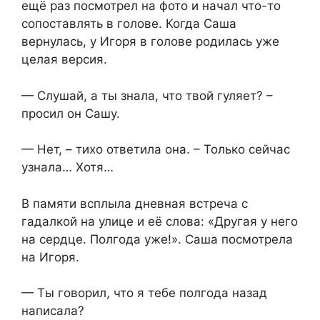
ещё раз посмотрел на фото и начал что-то
сопоставлять в голове. Когда Саша
вернулась, у Игоря в голове родилась уже
целая версия.
— Слушай, а ты знала, что твой гуляет? –
просил он Сашу.
— Нет, – тихо ответила она. – Только сейчас
узнала… Хотя…
В памяти всплыла дневная встреча с
гадалкой на улице и её слова: «Другая у него
на сердце. Полгода уже!». Саша посмотрела
на Игоря.
— Ты говорил, что я тебе полгода назад
написала?