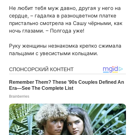
Не любит тебя муж давно, другая у него на
сердце, – гадалка в разноцветном платке
пристально смотрела на Сашу чёрными, как
ночь глазами. – Полгода уже!
Руку женщины незнакомка крепко сжимала
пальцами с увесистыми кольцами.