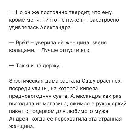
— Но он же постоянно твердит, что ему,
кроме меня, никто не нужен, – расстроено
удивлялась Александра.
— Врёт! – уверила её женщина, звеня
кольцами. – Лучше отпусти его.
— Так я и не держу…
Экзотическая дама застала Сашу врасплох,
посреди улицы, на которой кипела
предновогодняя суета. Александра как раз
выходила из магазина, сжимая в руках яркий
пакет с подарком для любимого мужа
Андрея, когда её перехватила эта странная
женщина.