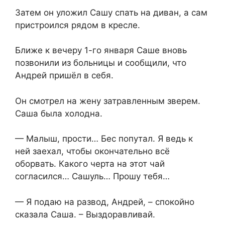
Затем он уложил Сашу спать на диван, а сам
пристроился рядом в кресле.
Ближе к вечеру 1-го января Саше вновь
позвонили из больницы и сообщили, что
Андрей пришёл в себя.
Он смотрел на жену затравленным зверем.
Саша была холодна.
— Малыш, прости… Бес попутал. Я ведь к
ней заехал, чтобы окончательно всё
оборвать. Какого черта на этот чай
согласился… Сашуль… Прошу тебя…
— Я подаю на развод, Андрей, – спокойно
сказала Саша. – Выздоравливай.