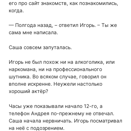
его про сайт знакомств, как познакомились,
когда.
— Полгода назад, – ответил Игорь. – Ты же
сама мне написала.
Саша совсем запуталась.
Игорь не был похож ни на алкоголика, или
наркомана, ни на профессионального
шутника. Во всяком случае, говорил он
вполне искренне. Неужели настолько
хороший актёр?
Часы уже показывали начало 12-го, а
телефон Андрея по-прежнему не отвечал.
Саша начала нервничать. Игорь посматривал
на неё с подозрением.