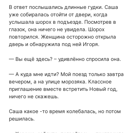
В ответ послышались длинные гудки. Саша
уже собиралась отойти от двери, когда
услышала шорох в подъезде. Посмотрев в
глазок, она ничего не увидела. Шорох
повторился. Женщина осторожно открыла
дверь и обнаружила под ней Игоря.
— Вы ещё здесь? – удивлённо спросила она.
— А куда мне идти? Мой поезд только завтра
вечером, а на улице морозяка. Классное
приглашение вместе встретить Новый год,
ничего не скажешь.
Саша какое -то время колебалась, но потом
решилась.