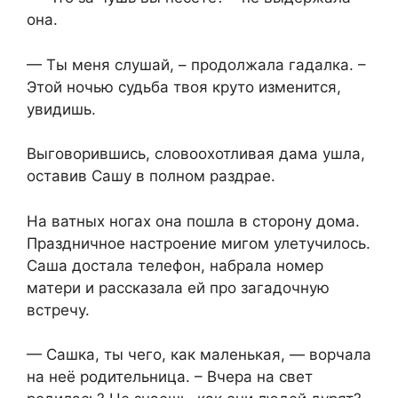
она.
— Ты меня слушай, – продолжала гадалка. –
Этой ночью судьба твоя круто изменится,
увидишь.
Выговорившись, словоохотливая дама ушла,
оставив Сашу в полном раздрае.
На ватных ногах она пошла в сторону дома.
Праздничное настроение мигом улетучилось.
Саша достала телефон, набрала номер
матери и рассказала ей про загадочную
встречу.
— Сашка, ты чего, как маленькая, — ворчала
на неё родительница. – Вчера на свет