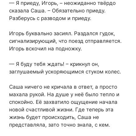
— Я приеду, Игорь, – неожиданно твёрдо
сказала Саша. – Обязательно приеду.
Разберусь с разводом и приеду.
Игорь буквально засиял. Раздался гудок,
сигнализирующий, что поезд отправляется.
Игорь вскочил на подножку.
— Я буду тебя ждать! – крикнул он,
заглушаемый ускоряющимся стуком колес.
Саша ничего не кричала в ответ, а просто
махала рукой. На душе у неё было тепло и
спокойно. Её захватило ощущение начала
новой счастливой жизни. Где теперь эта
жизнь будет происходить, Саша не
представляла, зато точно знала, с кем.