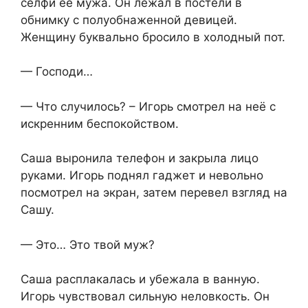
селфи её мужа. Он лежал в постели в
обнимку с полуобнаженной девицей.
Женщину буквально бросило в холодный пот.
— Господи…
— Что случилось? – Игорь смотрел на неё с
искренним беспокойством.
Саша выронила телефон и закрыла лицо
руками. Игорь поднял гаджет и невольно
посмотрел на экран, затем перевел взгляд на
Сашу.
— Это… Это твой муж?
Саша расплакалась и убежала в ванную.
Игорь чувствовал сильную неловкость. Он