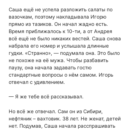
Саша ещё не успела разложить салаты по
вазочкам, поэтому накладывала Игорю
прямо из тазиков. Он начал жадно есть.
Время приближалось к 10-ти, а от Андрея
всё ещё не было никаких вестей. Саша снова
набрала его номер и услышала длинные
гудки. «Странно», — подумала она. Это было
не похоже на её мужа. Чтобы разбавить
паузу, она начала задавать гостю
стандартные вопросы о нём самом. Игорь
отвечал с удивлением.
— Я же тебе всё рассказывал.
Но всё же отвечал. Сам он из Сибири,
нефтяник – вахтовик. 38 лет. Не женат, детей
нет. Подумав, Саша начала расспрашивать