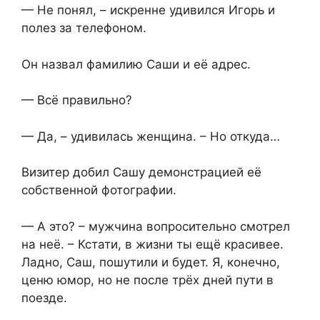
— Не понял, – искренне удивился Игорь и
полез за телефоном.
Он назвал фамилию Саши и её адрес.
— Всё правильно?
— Да, – удивилась женщина. – Но откуда…
Визитер добил Сашу демонстрацией её
собственной фотографии.
— А это? – мужчина вопросительно смотрел
на неё. – Кстати, в жизни ты ещё красивее.
Ладно, Саш, пошутили и будет. Я, конечно,
ценю юмор, но не после трёх дней пути в
поезде.