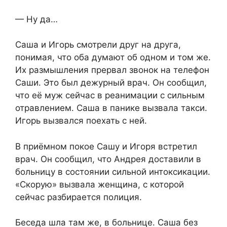
— Ну да…
Саша и Игорь смотрели друг на друга,
понимая, что оба думают об одном и том же.
Их размышления прервал звонок на телефон
Саши. Это был дежурный врач. Он сообщил,
что её муж сейчас в реанимации с сильным
отравлением. Саша в панике вызвала такси.
Игорь вызвался поехать с ней.
В приёмном покое Сашу и Игоря встретил
врач. Он сообщил, что Андрея доставили в
больницу в состоянии сильной интоксикации.
«Скорую» вызвала женщина, с которой
сейчас разбирается полиция.
Беседа шла там же, в больнице. Саша без