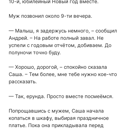
10-й, юбилейный Новый год вместе.
Муж позвонил около 9-ти вечера.
— Малыш, я задержусь немного, – сообщил
Андрей. – На работе полный завал. Не
успели с годовым отчётом, добиваем. До
полуночи точно буду.
— Хорошо, дорогой, – спокойно сказала
Саша. – Тем более, мне тебе нужно кое-что
рассказать.
— Так, ерунда. Просто вместе посмеёмся.
Попрощавшись с мужем, Саша начала
копаться в шкафу, выбирая праздничное
платье. Пока она прикладывала перед