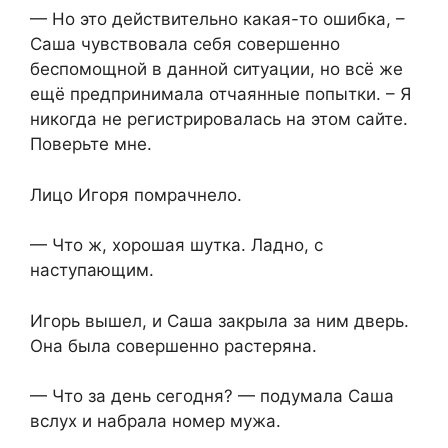
— Но это действительно какая-то ошибка, –
Саша чувствовала себя совершенно
беспомощной в данной ситуации, но всё же
ещё предпринимала отчаянные попытки. – Я
никогда не регистрировалась на этом сайте.
Поверьте мне.
Лицо Игоря помрачнело.
— Что ж, хорошая шутка. Ладно, с
наступающим.
Игорь вышел, и Саша закрыла за ним дверь.
Она была совершенно растеряна.
— Что за день сегодня? — подумала Саша
вслух и набрала номер мужа.