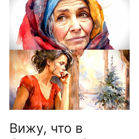
Вижу, что в