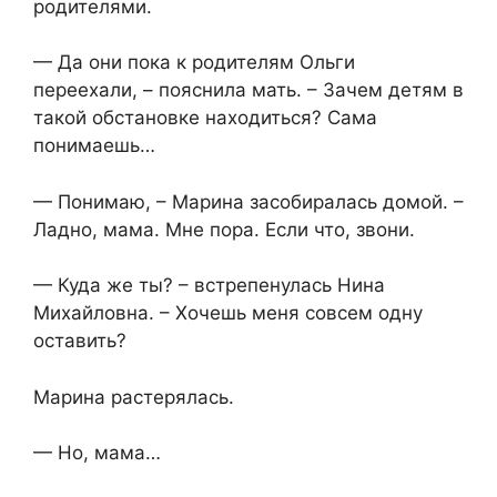
родителями.
— Да они пока к родителям Ольги
переехали, – пояснила мать. – Зачем детям в
такой обстановке находиться? Сама
понимаешь…
— Понимаю, – Марина засобиралась домой. –
Ладно, мама. Мне пора. Если что, звони.
— Куда же ты? – встрепенулась Нина
Михайловна. – Хочешь меня совсем одну
оставить?
Марина растерялась.
— Но, мама…