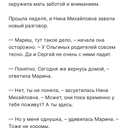
окружила мать заботой и вниманием.
Прошла неделя, и Нина Михайловна завела
новый разговор.
— Мариш, тут такое дело, – начала она
осторожно. – У Ольгиных родителей совсем
тесно. Да и Сергей не очень с ними ладит.
— Понятно. Сегодня же вернусь домой, –
ответила Марина.
— Нет, ты не поняла, – засуетилась Нина
Михайловна. – Может, они пока временно у
тебя поживут? А ты здесь.
— Но у меня однушка, – удивилась Марина. –
Тоже не хоромы.