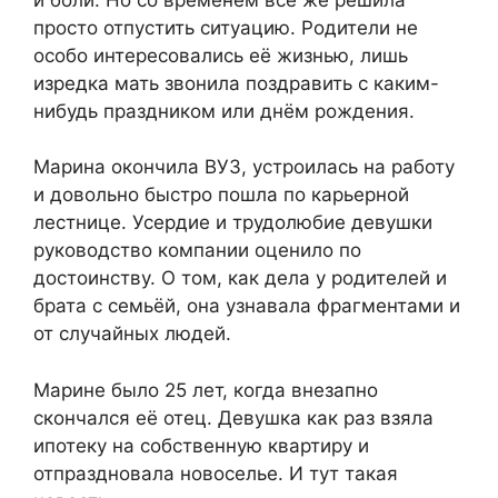
просто отпустить ситуацию. Родители не
особо интересовались её жизнью, лишь
изредка мать звонила поздравить с каким-
нибудь праздником или днём рождения.
Марина окончила ВУЗ, устроилась на работу
и довольно быстро пошла по карьерной
лестнице. Усердие и трудолюбие девушки
руководство компании оценило по
достоинству. О том, как дела у родителей и
брата с семьёй, она узнавала фрагментами и
от случайных людей.
Марине было 25 лет, когда внезапно
скончался её отец. Девушка как раз взяла
ипотеку на собственную квартиру и
отпраздновала новоселье. И тут такая