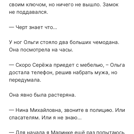
своим ключом, но ничего не вышло. Замок
не поддавался.
— Черт знает что…
У ног Ольги стояло два больших чемодана.
Она посмотрела на часы.
— Скоро Серёжа приедет с мебелью, – Ольга
достала телефон, решив набрать мужа, но
передумала.
Она явно была растеряна.
— Нина Михайловна, звоните в полицию. Или
спасателям. Или я не знаю…
— Для начала я Маринке ещё раз попытаюсь