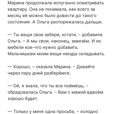
Марина продолжала испуганно осматривать
квартиру. Она не понимала, как всего за
месяц её можно было довести до такого
состояния. А Ольга распоряжалась дальше.
— Ты вещи свои забери, кстати, – добавила
Ольга. – А мы свои, наконец, завезём. И из
мебели кое-что нужно добавить.
Мальчишкам моим вещи некуда складывать.
— Хорошо, – сказала Марина. – Давайте
через пару дней разберёмся.
— Ой, я знала, что ты все поймёшь, –
обрадовалась Ольга. – Вам с мамой вдвоём
хорошо будет.
— Только у меня одна просьба, – холодно