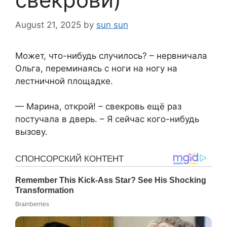
August 21, 2025
by
sun sun
Может, что-нибудь случилось? – нервничала
Ольга, переминаясь с ноги на ногу на
лестничной площадке.
— Марина, открой! – свекровь ещё раз
постучала в дверь. – Я сейчас кого-нибудь
вызову.