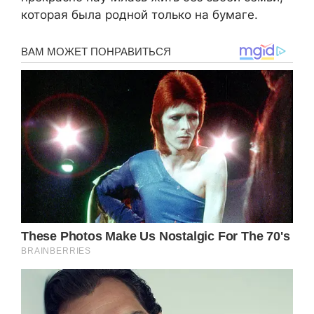
которая была родной только на бумаге.