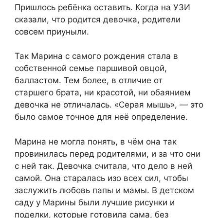
Пришлось ребёнка оставить. Когда на УЗИ
сказали, что родится девочка, родители
совсем приуныли.
Так Марина с самого рождения стала в
собственной семье паршивой овцой,
балластом. Тем более, в отличие от
старшего брата, ни красотой, ни обаянием
девочка не отличалась. «Серая мышь», — это
было самое точное для неё определение.
Марина не могла понять, в чём она так
провинилась перед родителями, и за что они
с ней так. Девочка считала, что дело в ней
самой. Она старалась изо всех сил, чтобы
заслужить любовь папы и мамы. В детском
саду у Марины были лучшие рисунки и
поделки, которые готовила сама, без