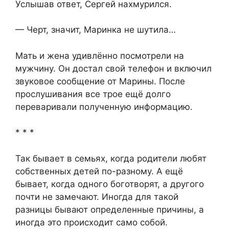
Услышав ответ, Сергей нахмурился.
— Черт, значит, Маринка не шутила…
Мать и жена удивлённо посмотрели на
мужчину. Он достал свой телефон и включил
звуковое сообщение от Марины. После
прослушивания все трое ещё долго
переваривали полученную информацию.
* * *
Так бывает в семьях, когда родители любят
собственных детей по-разному. А ещё
бывает, когда одного боготворят, а другого
почти не замечают. Иногда для такой
разницы бывают определенные причины, а
иногда это происходит само собой.