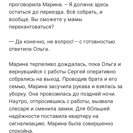
проговорила Марина. – Я должна здесь
остаться до переезда. Всё собрать, и
вообще. Вы сможете у мамы
перекантоваться?
— Да конечно, не вопрос! – с готовностью
ответила Ольга.
Марина терпеливо дождалась, пока Ольга и
вернувшийся с работы Сергей оперативно
собрались на выход. Проводив брата и его
семью, Марина засучила рукава и взялась за
уборку. Она провозилась до поздней ночи.
Наутро, отпросившись с работы, вызвала
слесаря и сменила замки. Для бОльшей
надёжности поставила квартиру на
сигнализацию. Марина была совершенно
спокойна.