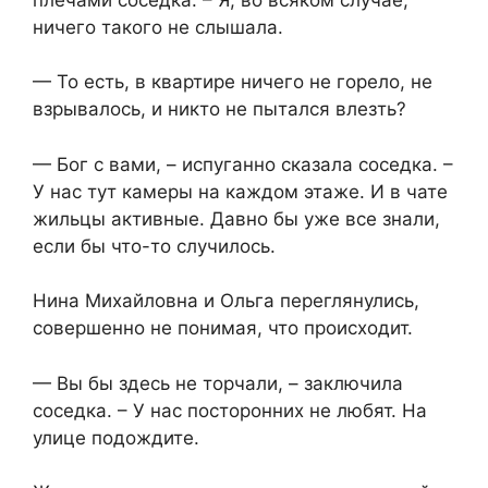
ничего такого не слышала.
— То есть, в квартире ничего не горело, не
взрывалось, и никто не пытался влезть?
— Бог с вами, – испуганно сказала соседка. –
У нас тут камеры на каждом этаже. И в чате
жильцы активные. Давно бы уже все знали,
если бы что-то случилось.
Нина Михайловна и Ольга переглянулись,
совершенно не понимая, что происходит.
— Вы бы здесь не торчали, – заключила
соседка. – У нас посторонних не любят. На
улице подождите.