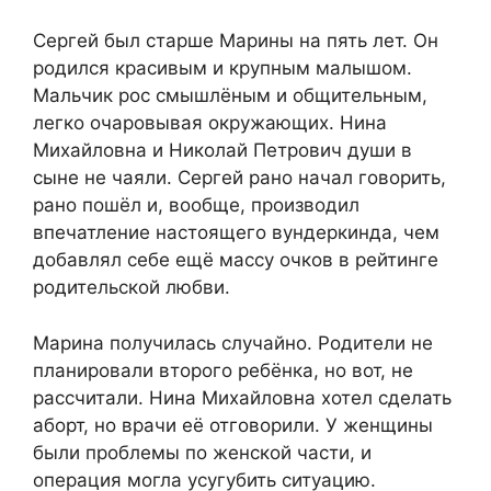
Сергей был старше Марины на пять лет. Он
родился красивым и крупным малышом.
Мальчик рос смышлёным и общительным,
легко очаровывая окружающих. Нина
Михайловна и Николай Петрович души в
сыне не чаяли. Сергей рано начал говорить,
рано пошёл и, вообще, производил
впечатление настоящего вундеркинда, чем
добавлял себе ещё массу очков в рейтинге
родительской любви.
Марина получилась случайно. Родители не
планировали второго ребёнка, но вот, не
рассчитали. Нина Михайловна хотел сделать
аборт, но врачи её отговорили. У женщины
были проблемы по женской части, и
операция могла усугубить ситуацию.