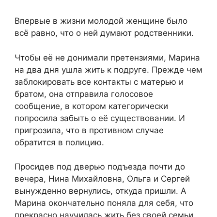
Впервые в жизни молодой женщине было
всё равно, что о ней думают родственники.
Чтобы её не донимали претензиями, Марина
на два дня ушла жить к подруге. Прежде чем
заблокировать все контакты с матерью и
братом, она отправила голосовое
сообщение, в котором категорически
попросила забыть о её существовании. И
пригрозила, что в противном случае
обратится в полицию.
Просидев под дверью подъезда почти до
вечера, Нина Михайловна, Ольга и Сергей
вынужденно вернулись, откуда пришли. А
Марина окончательно поняла для себя, что
прекрасно научилась жить без своей семьи,