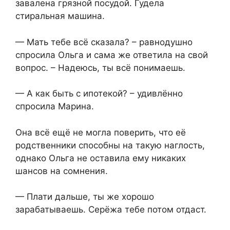
завалена грязной посудой. Гудела
стиральная машина.
— Мать тебе всё сказала? – равнодушно
спросила Ольга и сама же ответила на свой
вопрос. – Надеюсь, ты всё понимаешь.
— А как быть с ипотекой? – удивлённо
спросила Марина.
Она всё ещё не могла поверить, что её
родственники способны на такую наглость,
однако Ольга не оставила ему никаких
шансов на сомнения.
— Плати дальше, ты же хорошо
зарабатываешь. Серёжа тебе потом отдаст.