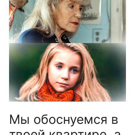
Мы обоснуемся в
твоей квартире, а