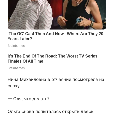
Нина Михайловна в отчаянии посмотрела на
сноху.
— Оля, что делать?
Ольга снова попыталась открыть дверь