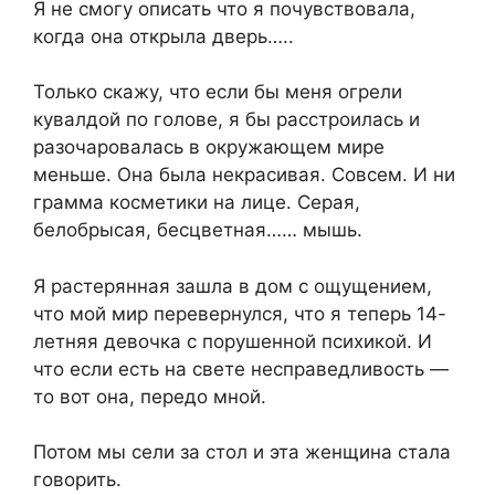
Я не смогу описать что я почувствовала,
когда она открыла дверь…..
Только скажу, что если бы меня огрели
кувалдой по голове, я бы расстроилась и
разочаровалась в окружающем мире
меньше. Она была некрасивая. Совсем. И ни
грамма косметики на лице. Серая,
белобрысая, бесцветная…… мышь.
Я растерянная зашла в дом с ощущением,
что мой мир перевернулся, что я теперь 14-
летняя девочка с порушенной психикой. И
что если есть на свете несправедливость —
то вот она, передо мной.
Потом мы сели за стол и эта женщина стала
говорить.