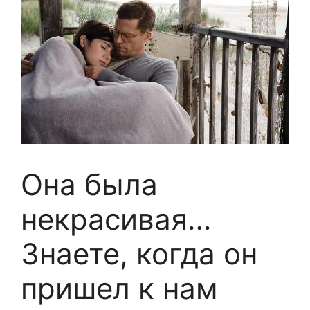
Она была
некрасивая…
Знаете, когда он
пришел к нам