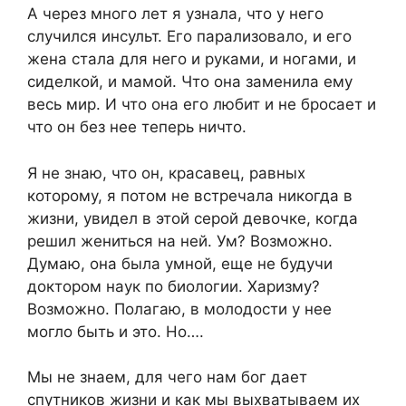
А через много лет я узнала, что у него
случился инсульт. Его парализовало, и его
жена стала для него и руками, и ногами, и
сиделкой, и мамой. Что она заменила ему
весь мир. И что она его любит и не бросает и
что он без нее теперь ничто.
Я не знаю, что он, красавец, равных
которому, я потом не встречала никогда в
жизни, увидел в этой серой девочке, когда
решил жениться на ней. Ум? Возможно.
Думаю, она была умной, еще не будучи
доктором наук по биологии. Харизму?
Возможно. Полагаю, в молодости у нее
могло быть и это. Но….
Мы не знаем, для чего нам бог дает
спутников жизни и как мы выхватываем их