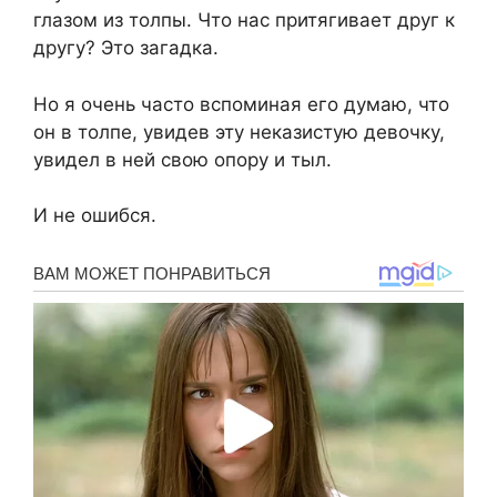
глазом из толпы. Что нас притягивает друг к
другу? Это загадка.
Но я очень часто вспоминая его думаю, что
он в толпе, увидев эту неказистую девочку,
увидел в ней свою опору и тыл.
И не ошибся.