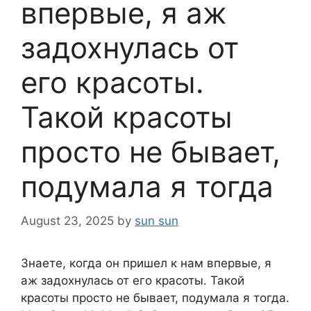
впервые, я аж
задохнулась от
его красоты.
Такой красоты
просто не бывает,
подумала я тогда
August 23, 2025
by
sun sun
Знаете, когда он пришел к нам впервые, я
аж задохнулась от его красоты. Такой
красоты просто не бывает, подумала я тогда.