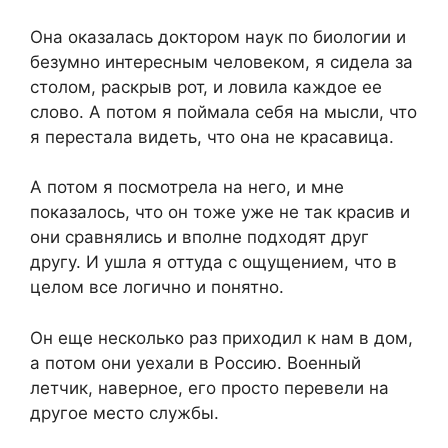
Она оказалась доктором наук по биологии и
безумно интересным человеком, я сидела за
столом, раскрыв рот, и ловила каждое ее
слово. А потом я поймала себя на мысли, что
я перестала видеть, что она не красавица.
А потом я посмотрела на него, и мне
показалось, что он тоже уже не так красив и
они сравнялись и вполне подходят друг
другу. И ушла я оттуда с ощущением, что в
целом все логично и понятно.
Он еще несколько раз приходил к нам в дом,
а потом они уехали в Россию. Военный
летчик, наверное, его просто перевели на
другое место службы.