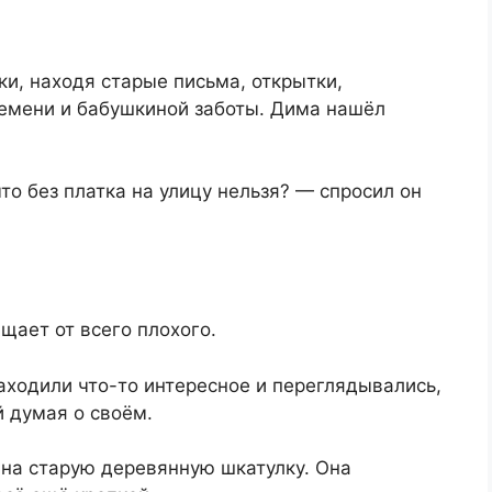
и, находя старые письма, открытки,
ремени и бабушкиной заботы. Дима нашёл
то без платка на улицу нельзя? — спросил он
щает от всего плохого.
аходили что-то интересное и переглядывались,
 думая о своём.
 на старую деревянную шкатулку. Она