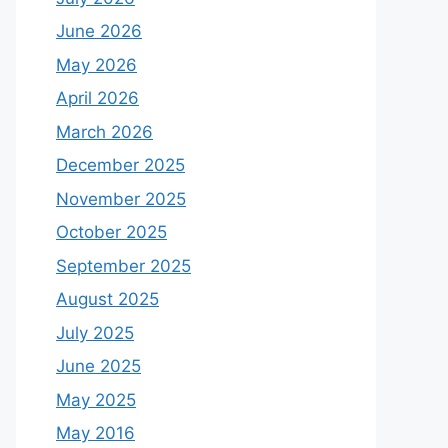
June 2026
May 2026
April 2026
March 2026
December 2025
November 2025
October 2025
September 2025
August 2025
July 2025
June 2025
May 2025
May 2016