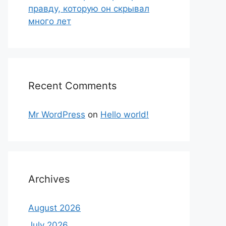
правду, которую он скрывал
много лет
Recent Comments
Mr WordPress
on
Hello world!
Archives
August 2026
July 2026