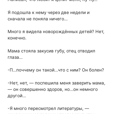
Я подошла к нему через две недели и
сначала не поняла ничего…
Много я видела новорождённых детей? Нет,
конечно.
Мама стояла закусив губу, отец отводил
глаза…
-П…поччему он такой…что с ним? Он болен?
-Нет, нет, — поспешила меня заверить мама,
— он совершенно здоров, но…он немного
другой…
-Я много пересмотрел литературы, —