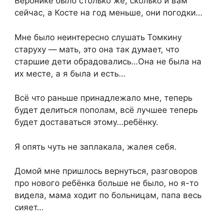
Веронике было столько же, сколько и вам
сейчас, а Косте на год меньше, они погодки…
Мне было неинтересно слушать Томкину
старуху — мать, это она так думает, что
старшие дети обрадовались…Она не была на
их месте, а я была и есть…
Всё что раньше принадлежало мне, теперь
будет делиться пополам, всё лучшее теперь
будет доставаться этому…ребёнку.
Я опять чуть не заплакала, жалея себя.
Домой мне пришлось вернуться, разговоров
про нового ребёнка больше не было, но я-то
видела, мама ходит по больницам, папа весь
сияет…