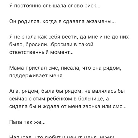
Я постоянно слышала слово риск…
Он родился, когда я сдавала экзамены…
Я не знала как себя вести, да мне и не до них
было, бросили…бросили в такой
ответственный момент…
Мама прислал смс, писала, что она рядом,
поддерживает меня.
Ага, рядом, была бы рядом, не валялась бы
сейчас с этим ребёнком в больнице, а
сидела бы и ждала от меня звонка или смс…
Папа так же…
Написал, что любит и ценит меня, ну-ну…