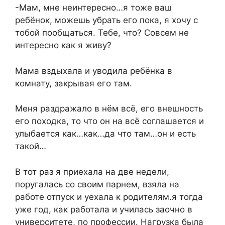
-Мам, мне неинтересно…я тоже ваш
ребёнок, можешь убрать его пока, я хочу с
тобой пообщаться. Тебе, что? Совсем не
интересно как я живу?
Мама вздыхала и уводила ребёнка в
комнату, закрывая его там.
Меня раздражало в нём всё, его внешность
его походка, то что он на всё соглашается и
улыбается как…как…да что там…он и есть
такой…
В тот раз я приехала на две недели,
поругалась со своим парнем, взяла на
работе отпуск и уехала к родителям.я тогда
уже год, как работала и училась заочно в
университете, по профессии. Нагрузка была