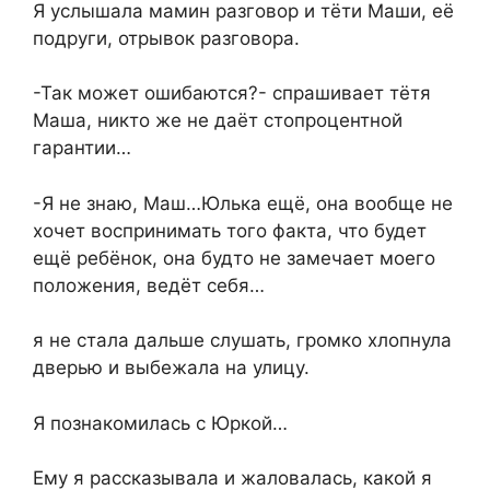
Я услышала мамин разговор и тёти Маши, её
подруги, отрывок разговора.
-Так может ошибаются?- спрашивает тётя
Маша, никто же не даёт стопроцентной
гарантии…
-Я не знаю, Маш…Юлька ещё, она вообще не
хочет воспринимать того факта, что будет
ещё ребёнок, она будто не замечает моего
положения, ведёт себя…
я не стала дальше слушать, громко хлопнула
дверью и выбежала на улицу.
Я познакомилась с Юркой…
Ему я рассказывала и жаловалась, какой я