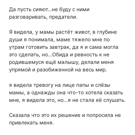
Да пусть сияют…не буду с ними
разговаривать, предатели.
Я видела, у мамы растёт живот, в глубине
души я понимала, маме тяжело мне по
утрам готовить завтрак, да я и сама могла
это сделать, но…Обида и ревность к не
родившемуся ещё малышу, делали меня
упрямой и разобиженной на весь мир.
я видела тревогу на лице папы и слёзы
мамы, а однажды она что-то хотела сказать
мне, я видела это, но…я не стала её слушать.
Сказала что это их решение и попросила не
привлекать меня.