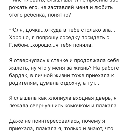
рожать его, не заставляй меня и любить
этого ребёнка, понятно?
-Юля, дочка…откуда в тебе столько зла…
Хорошо, я попрошу соседку посидеть с
Глебом…хорошо…я тебя поняла.
Я отвернулась к стенке и продолжала себя
жалеть, ну что у меня за жизнь? На работе
бардак, в личной жизни тоже приехала к
родителям, думала отдохну, а тут…
Я слышала как хлопнула входная дверь, я
лежала свернувшись комочком и плакала.
Даже не поинтересовалась, почему я
приехала, плакала я, только и знают, что