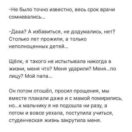
-Не было точно известно, весь срок врачи
сомневались…
-Дааа? А избавиться, не додумались, нет?
Столько лет прожили, а только
неполноценных детей…
Щёлк, я такого не испытывала никогда в
жизни, меня что? Меня ударили? Меня…по
лицу? Мой папа…
Он потом отошёл, просил прощения, мы
вместе плакали даже и с мамой помирились,
но…к мальчику я не подошла ни разу, а
потом и вовсе уехала, поступила учиться,
студенческая жизнь закрутила меня.