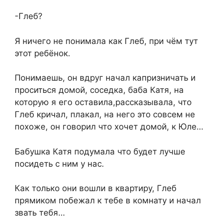
-Глеб?
Я ничего не понимала как Глеб, при чём тут
этот ребёнок.
Понимаешь, он вдруг начал капризничать и
проситься домой, соседка, баба Катя, на
которую я его оставила,рассказывала, что
Глеб кричал, плакал, на него это совсем не
похоже, он говорил что хочет домой, к Юле…
Бабушка Катя подумала что будет лучше
посидеть с ним у нас.
Как только они вошли в квартиру, Глеб
прямиком побежал к тебе в комнату и начал
звать тебя…