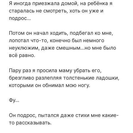
Я иногда приезжала домой, на ребёнка я
старалась не смотреть, хоть он уже и
подрос…
Потом он начал ходить, подбегал ко мне,
лопотал что-то, конечно был немного
неуклюжим, даже смешным…но мне было
всё равно.
Пару раз я просила маму убрать его,
брезгливо разлепляя толстенькие ладошки,
которыми он обнимал мою ногу.
Фу…
Он подрос, пытался даже стихи мне какие-
то рассказывать.