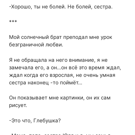
-Хорошо, ты не болей. Не болей, сестра.
***
Мой солнечный брат преподал мне урок
безграничной любви.
Я не обращала на него внимание, я не
замечала его, а он…он всё это время ждал,
ждал когда его взрослая, не очень умная
сестра наконец -то поймёт…
Он показывает мне картинки, он их сам
рисует.
-Это что, Глебушка?