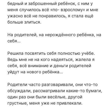
бедный и заброшенный ребёнок, с ним у
меня случилось всё «по- взрослому» и мне
ужасно всё не понравилось, я стала ещё
больше злиться.
На родителей, на нерождённого ребёнка, на
себя…
Решила посвятить себя полностью учёбе.
Ведь мне не на кого надеяться, жалела я
себя, всё внимание и деньги родителей
уйдут на нового ребёнка…
Родители часто разговаривали, они что-то
обсуждали, рассматривали какие-то бумаги,
один раз они были весёлые, другой
грустные, меня уже не привлекали.