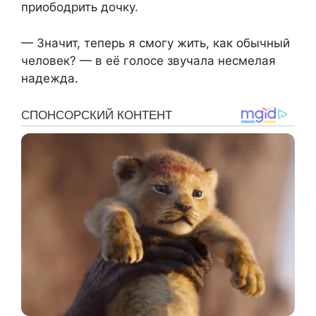
приободрить дочку.
— Значит, теперь я смогу жить, как обычный
человек? — в её голосе звучала несмелая
надежда.