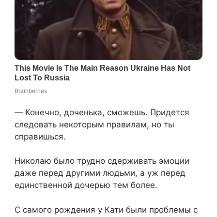
— Конечно, доченька, сможешь. Придется
следовать некоторым правилам, но ты
справишься.
Николаю было трудно сдерживать эмоции
даже перед другими людьми, а уж перед
единственной дочерью тем более.
С самого рождения у Кати были проблемы с