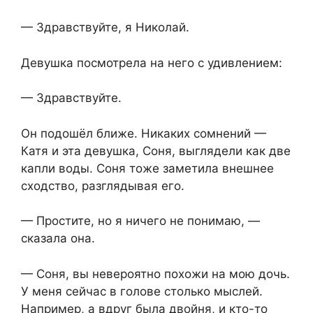
— Здравствуйте, я Николай.
Девушка посмотрела на него с удивлением:
— Здравствуйте.
Он подошёл ближе. Никаких сомнений —
Катя и эта девушка, Соня, выглядели как две
капли воды. Соня тоже заметила внешнее
сходство, разглядывая его.
— Простите, но я ничего не понимаю, —
сказала она.
— Соня, вы невероятно похожи на мою дочь.
У меня сейчас в голове столько мыслей.
Например, а вдруг была двойня, и кто-то