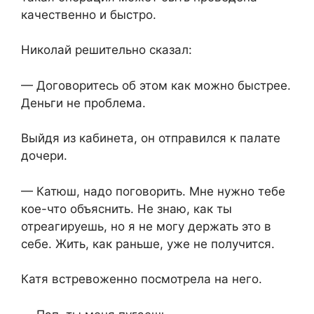
качественно и быстро.
Николай решительно сказал:
— Договоритесь об этом как можно быстрее.
Деньги не проблема.
Выйдя из кабинета, он отправился к палате
дочери.
— Катюш, надо поговорить. Мне нужно тебе
кое-что объяснить. Не знаю, как ты
отреагируешь, но я не могу держать это в
себе. Жить, как раньше, уже не получится.
Катя встревоженно посмотрела на него.