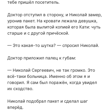
тебе пришёл посетитель.
Доктор отступил в сторону, и Николай замер,
уронив пакет. На кровати лежала девушка,
которая была вылитой копией его Кати: чуть
старше и с другой причёской.
— Это какая-то шутка? — спросил Николай.
Доктор приложил палец к губам:
— Николай Сергеевич, не так громко. Это
всё-таки больница. Именно об этом я и
говорил. Я сам был поражён, когда увидел
их сходство.
Николай подобрал пакет и сделал шаг
вперёд.