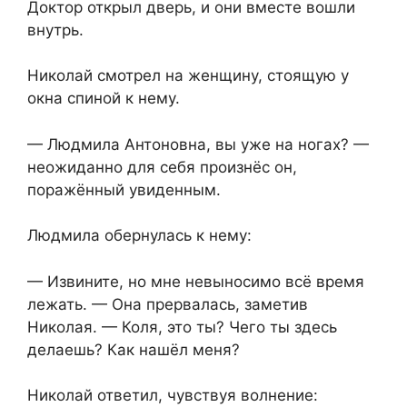
Доктор открыл дверь, и они вместе вошли
внутрь.
Николай смотрел на женщину, стоящую у
окна спиной к нему.
— Людмила Антоновна, вы уже на ногах? —
неожиданно для себя произнёс он,
поражённый увиденным.
Людмила обернулась к нему:
— Извините, но мне невыносимо всё время
лежать. — Она прервалась, заметив
Николая. — Коля, это ты? Чего ты здесь
делаешь? Как нашёл меня?
Николай ответил, чувствуя волнение: