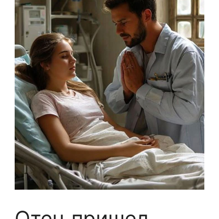
Отец пришел