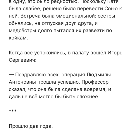
в одну, это было редкостью. Поскольку Катя
была слабее, решено было перевести Соню к
ней. Встреча была эмоциональной: сестры
обнялись, не отпуская друг друга, и
медсёстры долго пытался их развезти по
койкам.
Когда все успокоились, в палату вошёл Игорь
Сергеевич:
— Поздравляю всех, операция Людмилы
Антоновны прошла успешно. Профессор
сказал, что она была сделана вовремя, и
дальше всё могло бы быть сложнее.
***
Прошло два года.