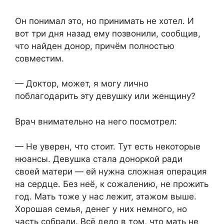
Он понимал это, но принимать не хотел. И
вот три дня назад ему позвонили, сообщив,
что найден донор, причём полностью
совместим.
— Доктор, может, я могу лично
поблагодарить эту девушку или женщину?
Врач внимательно на него посмотрел:
— Не уверен, что стоит. Тут есть некоторые
нюансы. Девушка стала доноркой ради
своей матери — ей нужна сложная операция
на сердце. Без неё, к сожалению, не прожить
год. Мать тоже у нас лежит, этажом выше.
Хорошая семья, денег у них немного, но
часть собрали. Всё дело в том, что мать не