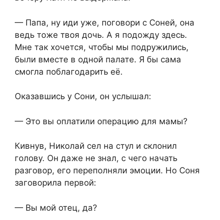
— Папа, ну иди уже, поговори с Соней, она
ведь тоже твоя дочь. А я подожду здесь.
Мне так хочется, чтобы мы подружились,
были вместе в одной палате. Я бы сама
смогла поблагодарить её.
Оказавшись у Сони, он услышал:
— Это вы оплатили операцию для мамы?
Кивнув, Николай сел на стул и склонил
голову. Он даже не знал, с чего начать
разговор, его переполняли эмоции. Но Соня
заговорила первой:
— Вы мой отец, да?