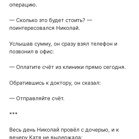
операцию.
— Сколько это будет стоить? —
поинтересовался Николай.
Услышав сумму, он сразу взял телефон и
позвонил в офис:
— Оплатите счёт из клиники прямо сегодня.
Обратившись к доктору, он сказал:
— Отправляйте счёт.
***
Весь день Николай провёл с дочерью, и к
вечеру Катя не выдержала: