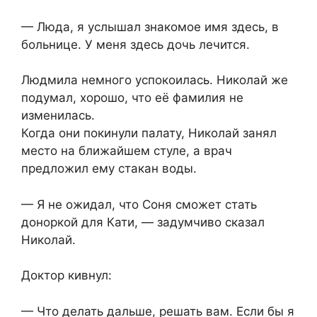
— Люда, я услышал знакомое имя здесь, в
больнице. У меня здесь дочь лечится.
Людмила немного успокоилась. Николай же
подумал, хорошо, что её фамилия не
изменилась.
Когда они покинули палату, Николай занял
место на ближайшем стуле, а врач
предложил ему стакан воды.
— Я не ожидал, что Соня сможет стать
доноркой для Кати, — задумчиво сказал
Николай.
Доктор кивнул:
— Что делать дальше, решать вам. Если бы я