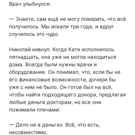
Врач улыбнулся:
— Знаете, сам ещё не могу поверить, что всё
получилось. Мы искали три года, и вдруг
случилось это чудо.
Николай кивнул. Когда Кате исполнилось
пятнадцать, она уже не могла находиться
дома. Всегда были нужны врачи и
оборудование. Он понимал, что, если бы не
его финансовые возможности, дочери бы
уже с ним не было. Он готов был на всё,
чтобы найти подходящего донора, предлагая
любые деньги докторам, но все они
пожимали плечами:
— Дело не в деньгах. Всё, что есть,
несовместимо.