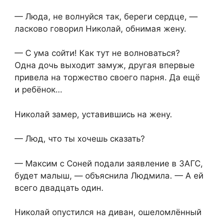
— Люда, не волнуйся так, береги сердце, —
ласково говорил Николай, обнимая жену.
— С ума сойти! Как тут не волноваться?
Одна дочь выходит замуж, другая впервые
привела на торжество своего парня. Да ещё
и ребёнок…
Николай замер, уставившись на жену.
— Люд, что ты хочешь сказать?
— Максим с Соней подали заявление в ЗАГС,
будет малыш, — объяснила Людмила. — А ей
всего двадцать один.
Николай опустился на диван, ошеломлённый