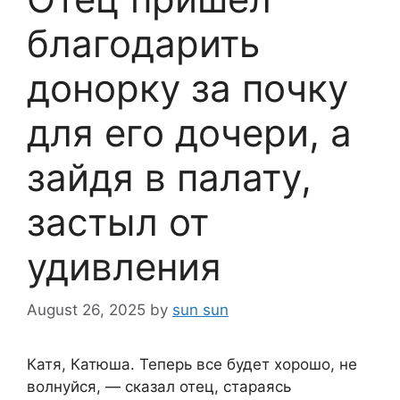
благодарить
донорку за почку
для его дочери, а
зайдя в палату,
застыл от
удивления
August 26, 2025
by
sun sun
Катя, Катюша. Теперь все будет хорошо, не
волнуйся, — сказал отец, стараясь