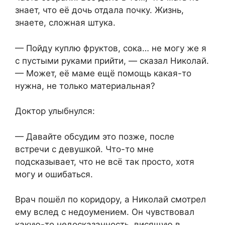
знает, что её дочь отдала почку. Жизнь,
знаете, сложная штука.
— Пойду куплю фруктов, сока… не могу же я
с пустыми руками прийти, — сказал Николай.
— Может, её маме ещё помощь какая-то
нужна, не только материальная?
Доктор улыбнулся:
— Давайте обсудим это позже, после
встречи с девушкой. Что-то мне
подсказывает, что не всё так просто, хотя
могу и ошибаться.
Врач пошёл по коридору, а Николай смотрел
ему вслед с недоумением. Он чувствовал
какую-то недосказанность, висящую в