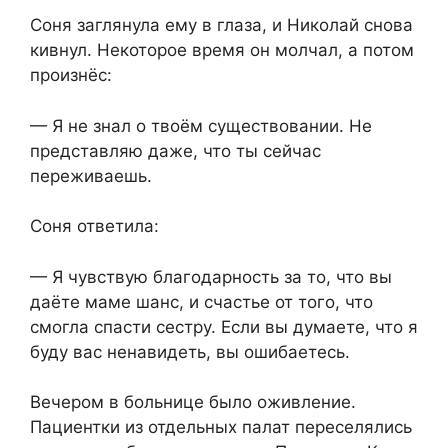
Соня заглянула ему в глаза, и Николай снова
кивнул. Некоторое время он молчал, а потом
произнёс:
— Я не знал о твоём существовании. Не
представляю даже, что ты сейчас
переживаешь.
Соня ответила:
— Я чувствую благодарность за то, что вы
даёте маме шанс, и счастье от того, что
смогла спасти сестру. Если вы думаете, что я
буду вас ненавидеть, вы ошибаетесь.
Вечером в больнице было оживление.
Пациентки из отдельных палат переселялись