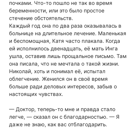
почками. Что-то пошло не так во время
беременности, или это было простое
стечение обстоятельств.
Каждый год она по два раза оказывалась в
больнице на длительное лечение. Маленькая
и беспомощная, Катя часто плакала. Когда
ей исполнилось двенадцать, её мать Инга
ушла, оставив лишь прощальное письмо. Там
она писала, что не мечтала о такой жизни.
Николай, хоть и понимал её, испытал
облегчение. Женился он в своё время
больше ради деловых интересов, забыв о
настоящих чувствах.
— Доктор, теперь-то мне и правда стало
легче, — сказал он с благодарностью. — Я
даже не знаю, как вас отблагодарить.