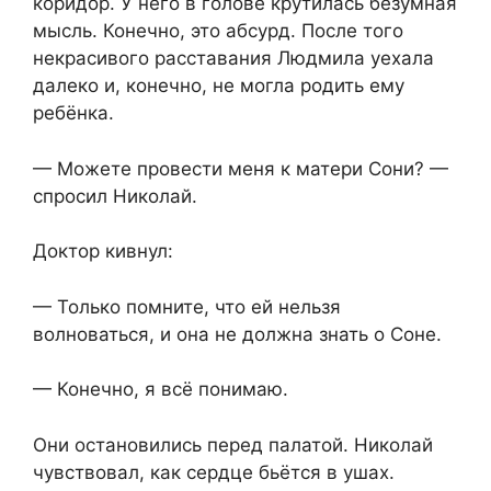
коридор. У него в голове крутилась безумная
мысль. Конечно, это абсурд. После того
некрасивого расставания Людмила уехала
далеко и, конечно, не могла родить ему
ребёнка.
— Можете провести меня к матери Сони? —
спросил Николай.
Доктор кивнул:
— Только помните, что ей нельзя
волноваться, и она не должна знать о Соне.
— Конечно, я всё понимаю.
Они остановились перед палатой. Николай
чувствовал, как сердце бьётся в ушах.