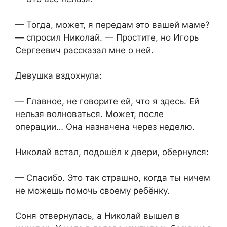
— Тогда, может, я передам это вашей маме?
— спросил Николай. — Простите, но Игорь
Сергеевич рассказал мне о ней.
Девушка вздохнула:
— Главное, не говорите ей, что я здесь. Ей
нельзя волноваться. Может, после
операции… Она назначена через неделю.
Николай встал, подошёл к двери, обернулся:
— Спасибо. Это так страшно, когда ты ничем
не можешь помочь своему ребёнку.
Соня отвернулась, а Николай вышел в