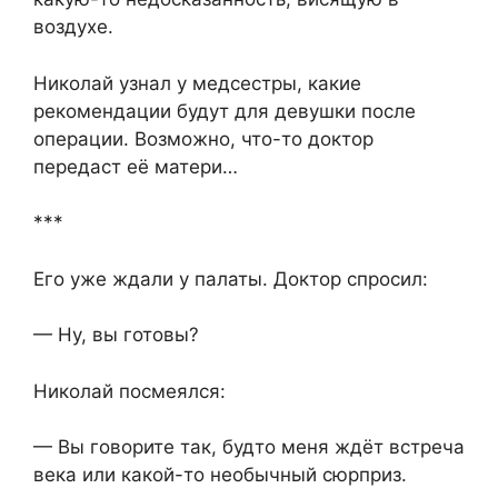
воздухе.
Николай узнал у медсестры, какие
рекомендации будут для девушки после
операции. Возможно, что-то доктор
передаст её матери…
***
Его уже ждали у палаты. Доктор спросил:
— Ну, вы готовы?
Николай посмеялся:
— Вы говорите так, будто меня ждёт встреча
века или какой-то необычный сюрприз.