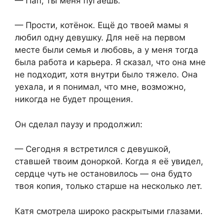
— Пап, ты меня пугаешь.
— Прости, котёнок. Ещё до твоей мамы я
любил одну девушку. Для неё на первом
месте были семья и любовь, а у меня тогда
была работа и карьера. Я сказал, что она мне
не подходит, хотя внутри было тяжело. Она
уехала, и я понимал, что мне, возможно,
никогда не будет прощения.
Он сделал паузу и продолжил:
— Сегодня я встретился с девушкой,
ставшей твоим доноркой. Когда я её увидел,
сердце чуть не остановилось — она будто
твоя копия, только старше на несколько лет.
Катя смотрела широко раскрытыми глазами.