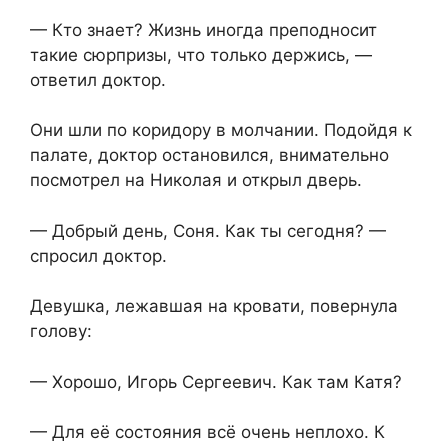
— Кто знает? Жизнь иногда преподносит
такие сюрпризы, что только держись, —
ответил доктор.
Они шли по коридору в молчании. Подойдя к
палате, доктор остановился, внимательно
посмотрел на Николая и открыл дверь.
— Добрый день, Соня. Как ты сегодня? —
спросил доктор.
Девушка, лежавшая на кровати, повернула
голову:
— Хорошо, Игорь Сергеевич. Как там Катя?
— Для её состояния всё очень неплохо. К