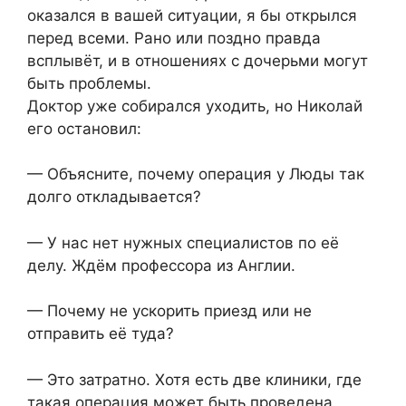
оказался в вашей ситуации, я бы открылся
перед всеми. Рано или поздно правда
всплывёт, и в отношениях с дочерьми могут
быть проблемы.
Доктор уже собирался уходить, но Николай
его остановил:
— Объясните, почему операция у Люды так
долго откладывается?
— У нас нет нужных специалистов по её
делу. Ждём профессора из Англии.
— Почему не ускорить приезд или не
отправить её туда?
— Это затратно. Хотя есть две клиники, где
такая операция может быть проведена