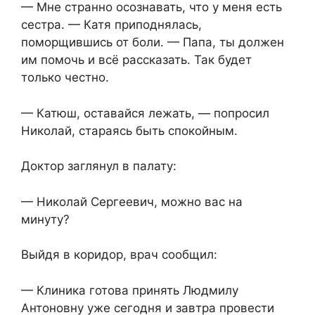
— Мне странно осознавать, что у меня есть
сестра. — Катя приподнялась,
поморщившись от боли. — Папа, ты должен
им помочь и всё рассказать. Так будет
только честно.
— Катюш, оставайся лежать, — попросил
Николай, стараясь быть спокойным.
Доктор заглянул в палату:
— Николай Сергеевич, можно вас на
минуту?
Выйдя в коридор, врач сообщил:
— Клиника готова принять Людмилу
Антоновну уже сегодня и завтра провести