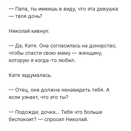
— Папа, ты имеешь в виду, что эта девушка
— твоя дочь?
Николай кивнул:
— Да, Катя. Она согласилась на донорство,
чтобы спасти свою маму — женщину,
которую я когда-то любил.
Катя задумалась.
— Отец, она должна ненавидеть тебя. А
если узнает, что это ты?
— Подожди, дочка… Тебя что больше
беспокоит? — спросил Николай.