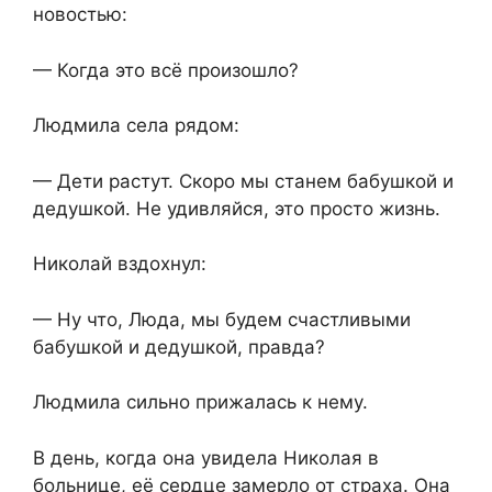
новостью:
— Когда это всё произошло?
Людмила села рядом:
— Дети растут. Скоро мы станем бабушкой и
дедушкой. Не удивляйся, это просто жизнь.
Николай вздохнул:
— Ну что, Люда, мы будем счастливыми
бабушкой и дедушкой, правда?
Людмила сильно прижалась к нему.
В день, когда она увидела Николая в
больнице, её сердце замерло от страха. Она