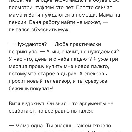
посмотри, туфлям сто лет. Просто сейчас
мама и Ваня нуждаются в помощи. Мама на
пенсии, Ваня работу найти не может, —
пытался объяснить муж.
— Нуждаются? — Люба практически
вскрикнула. — А мы, значит, не нуждаемся?
У нас что, деньги с неба падают? Я уже три
месяца прошу купить мне новое пальто,
потому что старое в дырах! А свекровь
просит новый телевизор, и ты сразу же
бежишь покупать!
Витя вздохнул. Он знал, что аргументы не
сработают, но все равно пытался:
— Мама одна. Ты знаешь, как ей тяжело