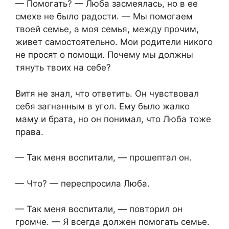
— Помогать? — Люба засмеялась, но в ее
смехе не было радости. — Мы помогаем
твоей семье, а моя семья, между прочим,
живет самостоятельно. Мои родители никого
не просят о помощи. Почему мы должны
тянуть твоих на себе?
Витя не знал, что ответить. Он чувствовал
себя загнанным в угол. Ему было жалко
маму и брата, но он понимал, что Люба тоже
права.
— Так меня воспитали, — прошептал он.
— Что? — переспросила Люба.
— Так меня воспитали, — повторил он
громче. — Я всегда должен помогать семье.