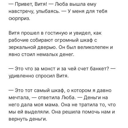
— Привет, Витя! — Люба вышла ему
навстречу, улыбаясь. — У меня для тебя
сюрприз.
Витя прошел в гостиную и увидел, как
рабочие собирают огромный шкаф с
зеркальной дверью. Он был великолепен и
явно стоил немалых денег.
— Это что за монст и за чей счет банкет? —
удивленно спросил Витя.
— Это тот самый шкаф, о котором я давно
мечтала, — ответила Люба. — Деньги на
него дала моя мама. Она не тратила то, что
мы ей выделяли. Она решила помочь нам и
вернуть деньги.