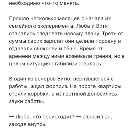
необходимо что-то менять.
Прошло несколько месяцев с начала их
семейного эксперимента. Люба и Витя
старались следовать новому плану. Треть от
суммы своих зарплат они делили поровну и
отдавали свекрови и тёше. Время от
времени между ними возникали трения, но в
целом ситуация стабилизировалась.
В один из вечеров Витю, вернувшегося с
работы, ждал сюрприз. На пороге квартиры
стояли коробки, а из гостиной доносились
звуки работы.
— Люба, что происходит? — спросил он,
заходя внутрь.