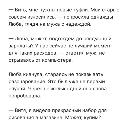
— Вить, мне нужны новые туфли. Мои старые
совсем износились, — попросила однажды
Люба, глядя на мужа с надеждой.
— Люба, может, подождем до следующей
зарплаты? У нас сейчас не лучший момент
для таких расходов, — ответил муж, не
отрываясь от компьютера.
Люба кивнула, стараясь не показывать
разочарование. Это был уже не первый
случай. Через несколько дней она снова
попробовала.
— Витя, я видела прекрасный набор для
рисования в магазине. Может, купим?