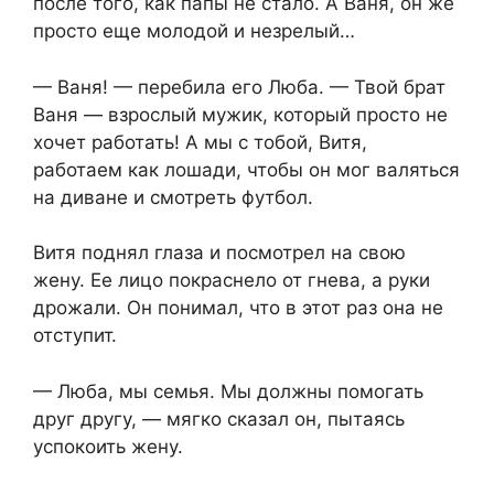
после того, как папы не стало. А Ваня, он же
просто еще молодой и незрелый…
— Ваня! — перебила его Люба. — Твой брат
Ваня — взрослый мужик, который просто не
хочет работать! А мы с тобой, Витя,
работаем как лошади, чтобы он мог валяться
на диване и смотреть футбол.
Витя поднял глаза и посмотрел на свою
жену. Ее лицо покраснело от гнева, а руки
дрожали. Он понимал, что в этот раз она не
отступит.
— Люба, мы семья. Мы должны помогать
друг другу, — мягко сказал он, пытаясь
успокоить жену.