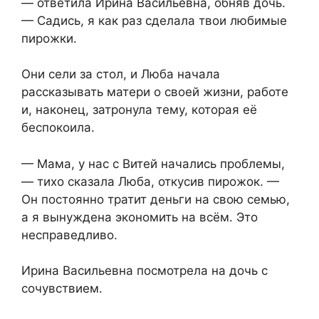
— ответила Ирина Васильевна, обняв дочь.
— Садись, я как раз сделала твои любимые
пирожки.
Они сели за стол, и Люба начала
рассказывать матери о своей жизни, работе
и, наконец, затронула тему, которая её
беспокоила.
— Мама, у нас с Витей начались проблемы,
— тихо сказала Люба, откусив пирожок. —
Он постоянно тратит деньги на свою семью,
а я вынуждена экономить на всём. Это
несправедливо.
Ирина Васильевна посмотрела на дочь с
сочувствием.