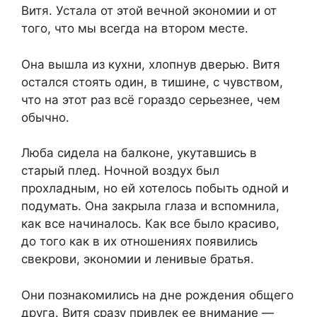
Витя. Устала от этой вечной экономии и от
того, что мы всегда на втором месте.
Она вышла из кухни, хлопнув дверью. Витя
остался стоять один, в тишине, с чувством,
что на этот раз всё гораздо серьезнее, чем
обычно.
Люба сидела на балконе, укутавшись в
старый плед. Ночной воздух был
прохладным, но ей хотелось побыть одной и
подумать. Она закрыла глаза и вспомнила,
как все начиналось. Как все было красиво,
до того как в их отношениях появились
свекрови, экономии и ленивые братья.
Они познакомились на дне рождения общего
друга. Витя сразу привлек ее внимание —