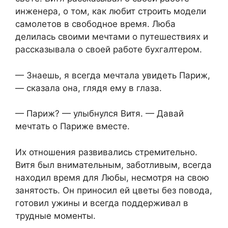
инженера, о том, как любит строить модели
самолетов в свободное время. Люба
делилась своими мечтами о путешествиях и
рассказывала о своей работе бухгалтером.
— Знаешь, я всегда мечтала увидеть Париж,
— сказала она, глядя ему в глаза.
— Париж? — улыбнулся Витя. — Давай
мечтать о Париже вместе.
Их отношения развивались стремительно.
Витя был внимательным, заботливым, всегда
находил время для Любы, несмотря на свою
занятость. Он приносил ей цветы без повода,
готовил ужины и всегда поддерживал в
трудные моменты.