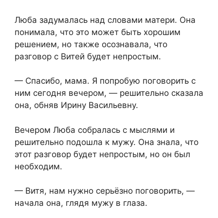
Люба задумалась над словами матери. Она
понимала, что это может быть хорошим
решением, но также осознавала, что
разговор с Витей будет непростым.
— Спасибо, мама. Я попробую поговорить с
ним сегодня вечером, — решительно сказала
она, обняв Ирину Васильевну.
Вечером Люба собралась с мыслями и
решительно подошла к мужу. Она знала, что
этот разговор будет непростым, но он был
необходим.
— Витя, нам нужно серьёзно поговорить, —
начала она, глядя мужу в глаза.