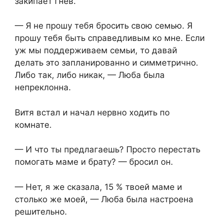
закипает гнев.
— Я не прошу тебя бросить свою семью. Я
прошу тебя быть справедливым ко мне. Если
уж мы поддерживаем семьи, то давай
делать это запланированно и симметрично.
Либо так, либо никак, — Люба была
непреклонна.
Витя встал и начал нервно ходить по
комнате.
— И что ты предлагаешь? Просто перестать
помогать маме и брату? — бросил он.
— Нет, я же сказала, 15 % твоей маме и
столько же моей, — Люба была настроена
решительно.