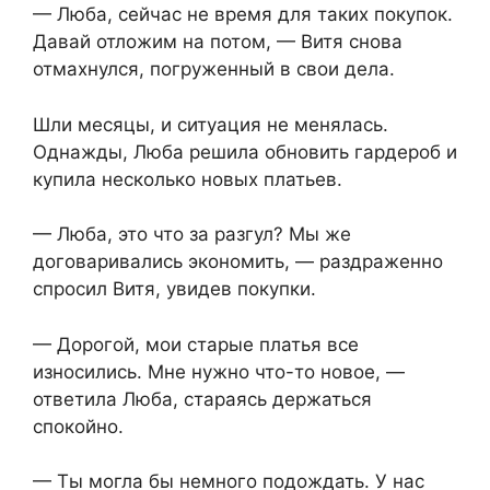
— Люба, сейчас не время для таких покупок.
Давай отложим на потом, — Витя снова
отмахнулся, погруженный в свои дела.
Шли месяцы, и ситуация не менялась.
Однажды, Люба решила обновить гардероб и
купила несколько новых платьев.
— Люба, это что за разгул? Мы же
договаривались экономить, — раздраженно
спросил Витя, увидев покупки.
— Дорогой, мои старые платья все
износились. Мне нужно что-то новое, —
ответила Люба, стараясь держаться
спокойно.
— Ты могла бы немного подождать. У нас