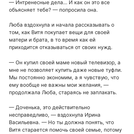
— Интренесные дела… И как он это все
объясняет тебе? — попросила она.
Люба вздохнула и начала рассказывать о
том, как Витя покупает вещи для своей
матери и брата, в то время как ей
приходится отказываться от своих нужд.
— Он купил своей маме новый телевизор, а
мне не позволяет купить даже новые туфли.
Мы постоянно экономим, а я чувствую, что
ему вообще не важны мои желания, —
продолжала Люба, стараясь не заплакать.
— Доченька, это действительно
несправедливо, — вздохнула Ирина
Васильевна. — Но ты должна понять, что
Витя старается помочь своей семье, потому