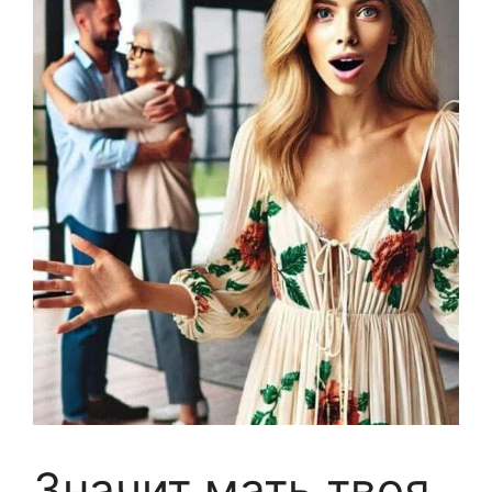
Значит мать твоя