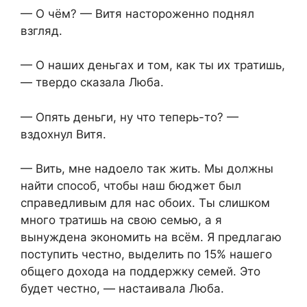
— О чём? — Витя настороженно поднял
взгляд.
— О наших деньгах и том, как ты их тратишь,
— твердо сказала Люба.
— Опять деньги, ну что теперь-то? —
вздохнул Витя.
— Вить, мне надоело так жить. Мы должны
найти способ, чтобы наш бюджет был
справедливым для нас обоих. Ты слишком
много тратишь на свою семью, а я
вынуждена экономить на всём. Я предлагаю
поступить честно, выделить по 15% нашего
общего дохода на поддержку семей. Это
будет честно, — настаивала Люба.