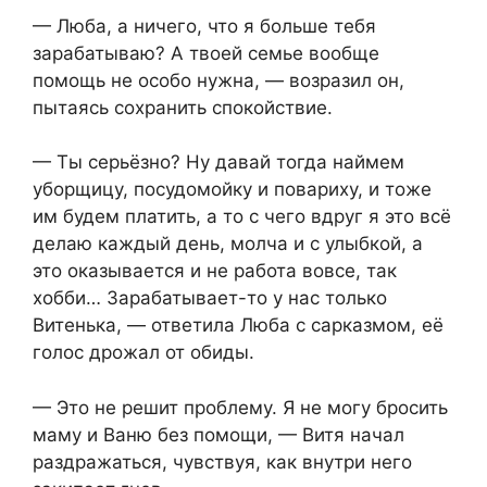
— Люба, а ничего, что я больше тебя
зарабатываю? А твоей семье вообще
помощь не особо нужна, — возразил он,
пытаясь сохранить спокойствие.
— Ты серьёзно? Ну давай тогда наймем
уборщицу, посудомойку и повариху, и тоже
им будем платить, а то с чего вдруг я это всё
делаю каждый день, молча и с улыбкой, а
это оказывается и не работа вовсе, так
хобби… Зарабатывает-то у нас только
Витенька, — ответила Люба с сарказмом, её
голос дрожал от обиды.
— Это не решит проблему. Я не могу бросить
маму и Ваню без помощи, — Витя начал
раздражаться, чувствуя, как внутри него