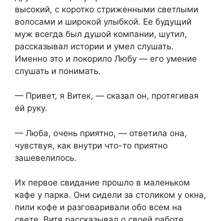
высокий, с коротко стриженными светлыми
волосами и широкой улыбкой. Ее будущий
муж всегда был душой компании, шутил,
рассказывал истории и умел слушать.
Именно это и покорило Любу — его умение
слушать и понимать.
— Привет, я Витек, — сказал он, протягивая
ей руку.
— Люба, очень приятно, — ответила она,
чувствуя, как внутри что-то приятно
зашевелилось.
Их первое свидание прошло в маленьком
кафе у парка. Они сидели за столиком у окна,
пили кофе и разговаривали обо всем на
свете. Витя рассказывал о своей работе