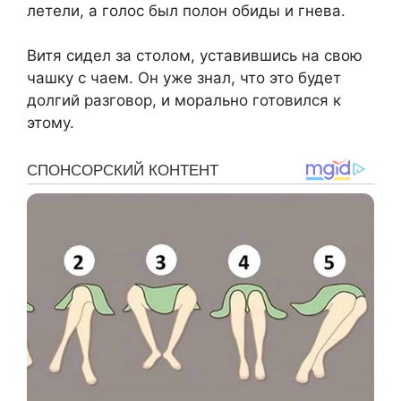
летели, а голос был полон обиды и гнева.
Витя сидел за столом, уставившись на свою
чашку с чаем. Он уже знал, что это будет
долгий разговор, и морально готовился к
этому.