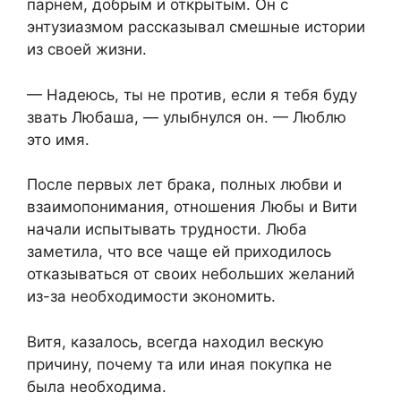
парнем, добрым и открытым. Он с
энтузиазмом рассказывал смешные истории
из своей жизни.
— Надеюсь, ты не против, если я тебя буду
звать Любаша, — улыбнулся он. — Люблю
это имя.
После первых лет брака, полных любви и
взаимопонимания, отношения Любы и Вити
начали испытывать трудности. Люба
заметила, что все чаще ей приходилось
отказываться от своих небольших желаний
из-за необходимости экономить.
Витя, казалось, всегда находил вескую
причину, почему та или иная покупка не
была необходима.