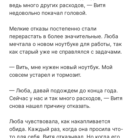
ведь много других расходов, — Витя
недовольно покачал головой.
Мелкие отказы постепенно стали
перерастать в более значительные. Люба
мечтала о новом ноутбуке для работы, так
как старый уже не справлялся с задачами.
— Вить, мне нужен новый ноутбук. Мой
совсем устарел и тормозит.
— Люба, давай подождем до конца года.
Сейчас у нас и так много расходов, — Витя
снова нашел причину отказать.
Люба чувствовала, как накапливается
обида. Каждый раз, когда она просила что-
то для себя, Витя отказывал. Но когда его