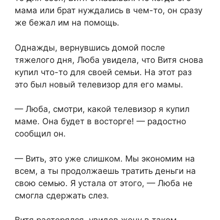
мама или брат нуждались в чем-то, он сразу
же бежал им на помощь.
Однажды, вернувшись домой после
тяжелого дня, Люба увидела, что Витя снова
купил что-то для своей семьи. На этот раз
это был новый телевизор для его мамы.
— Люба, смотри, какой телевизор я купил
маме. Она будет в восторге! — радостно
сообщил он.
— Вить, это уже слишком. Мы экономим на
всем, а ты продолжаешь тратить деньги на
свою семью. Я устала от этого, — Люба не
смогла сдержать слез.