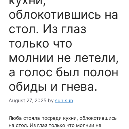
облокотившись на
стол. Из глаз
только что
молнии не летели,
а голос был полон
обиды и гнева.
August 27, 2025
by
sun sun
Люба стояла посреди кухни, облокотившись
на стол. Из глаз только что молнии не