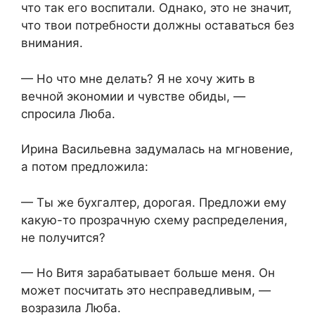
что так его воспитали. Однако, это не значит,
что твои потребности должны оставаться без
внимания.
— Но что мне делать? Я не хочу жить в
вечной экономии и чувстве обиды, —
спросила Люба.
Ирина Васильевна задумалась на мгновение,
а потом предложила:
— Ты же бухгалтер, дорогая. Предложи ему
какую-то прозрачную схему распределения,
не получится?
— Но Витя зарабатывает больше меня. Он
может посчитать это несправедливым, —
возразила Люба.