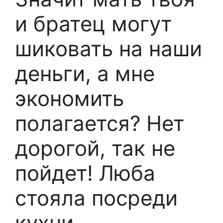
и братец могут
шиковать на наши
деньги, а мне
экономить
полагается? Нет
дорогой, так не
пойдет! Люба
стояла посреди
кухни,