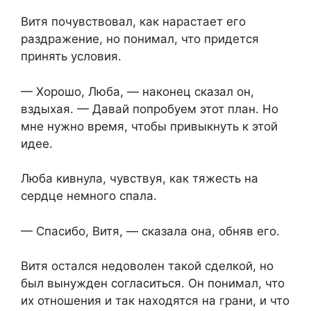
Витя почувствовал, как нарастает его
раздражение, но понимал, что придется
принять условия.
— Хорошо, Люба, — наконец сказал он,
вздыхая. — Давай попробуем этот план. Но
мне нужно время, чтобы привыкнуть к этой
идее.
Люба кивнула, чувствуя, как тяжесть на
сердце немного спала.
— Спасибо, Витя, — сказала она, обняв его.
Витя остался недоволен такой сделкой, но
был вынужден согласиться. Он понимал, что
их отношения и так находятся на грани, и что