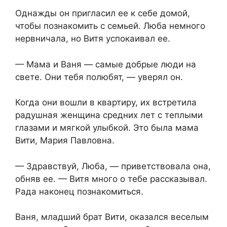
Однажды он пригласил ее к себе домой,
чтобы познакомить с семьей. Люба немного
нервничала, но Витя успокаивал ее.
— Мама и Ваня — самые добрые люди на
свете. Они тебя полюбят, — уверял он.
Когда они вошли в квартиру, их встретила
радушная женщина средних лет с теплыми
глазами и мягкой улыбкой. Это была мама
Вити, Мария Павловна.
— Здравствуй, Люба, — приветствовала она,
обняв ее. — Витя много о тебе рассказывал.
Рада наконец познакомиться.
Ваня, младший брат Вити, оказался веселым